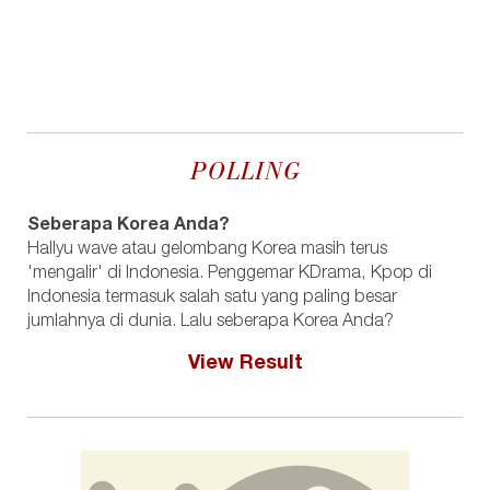
POLLING
Seberapa Korea Anda?
Hallyu wave atau gelombang Korea masih terus
'mengalir' di Indonesia. Penggemar KDrama, Kpop di
Indonesia termasuk salah satu yang paling besar
jumlahnya di dunia. Lalu seberapa Korea Anda?
View Result