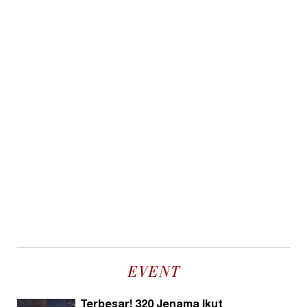
EVENT
Terbesar! 320 Jenama Ikut