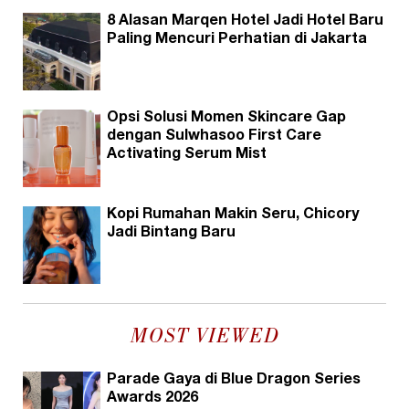
8 Alasan Marqen Hotel Jadi Hotel Baru
Paling Mencuri Perhatian di Jakarta
Opsi Solusi Momen Skincare Gap
dengan Sulwhasoo First Care
Activating Serum Mist
Kopi Rumahan Makin Seru, Chicory
Jadi Bintang Baru
MOST VIEWED
Parade Gaya di Blue Dragon Series
Awards 2026