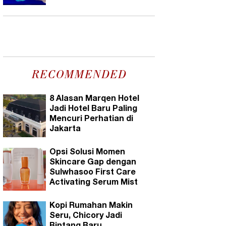
RECOMMENDED
8 Alasan Marqen Hotel
Jadi Hotel Baru Paling
Mencuri Perhatian di
Jakarta
Opsi Solusi Momen
Skincare Gap dengan
Sulwhasoo First Care
Activating Serum Mist
Kopi Rumahan Makin
Seru, Chicory Jadi