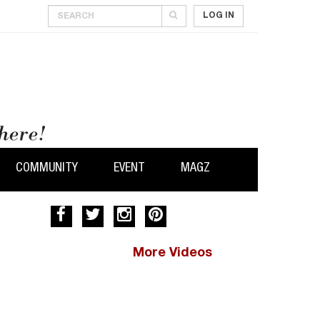
LOG IN
COMMUNITY
EVENT
MAGZ
More Videos