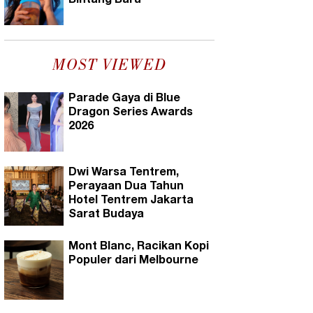
Bintang Baru
MOST VIEWED
Parade Gaya di Blue
Dragon Series Awards
2026
Dwi Warsa Tentrem,
Perayaan Dua Tahun
Hotel Tentrem Jakarta
Sarat Budaya
Mont Blanc, Racikan Kopi
Populer dari Melbourne