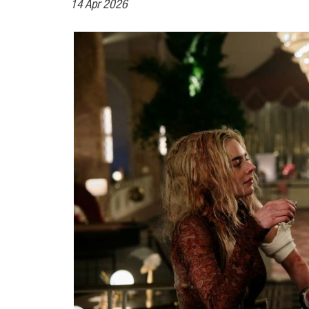
14 Apr 2026