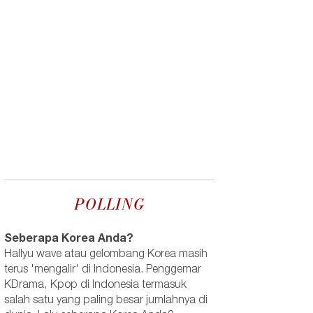
POLLING
Seberapa Korea Anda?
Hallyu wave atau gelombang Korea masih
terus 'mengalir' di Indonesia. Penggemar
KDrama, Kpop di Indonesia termasuk
salah satu yang paling besar jumlahnya di