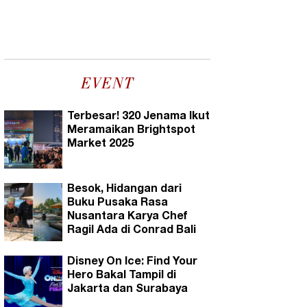
EVENT
Terbesar! 320 Jenama Ikut
Meramaikan Brightspot
Market 2025
Besok, Hidangan dari
Buku Pusaka Rasa
Nusantara Karya Chef
Ragil Ada di Conrad Bali
Disney On Ice: Find Your
Hero Bakal Tampil di
Jakarta dan Surabaya