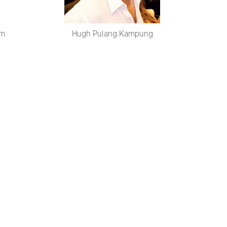
lm
Hugh Pulang Kampung