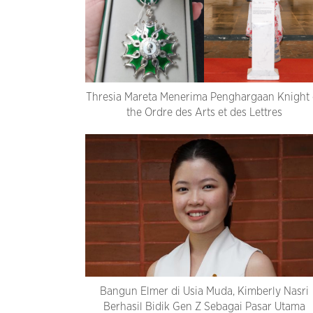
Thresia Mareta Menerima Penghargaan Knight 
the Ordre des Arts et des Lettres
Bangun Elmer di Usia Muda, Kimberly Nasri
Berhasil Bidik Gen Z Sebagai Pasar Utama