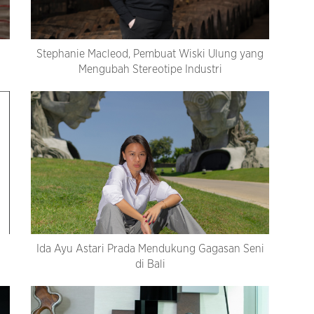
Stephanie Macleod, Pembuat Wiski Ulung yang
Mengubah Stereotipe Industri
Ida Ayu Astari Prada Mendukung Gagasan Seni
di Bali