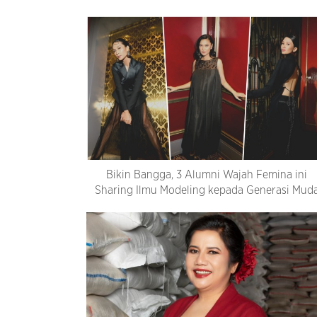
Bikin Bangga, 3 Alumni Wajah Femina ini
Sharing Ilmu Modeling kepada Generasi Mud