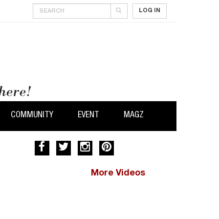
LOG IN
COMMUNITY
EVENT
MAGZ
More Videos