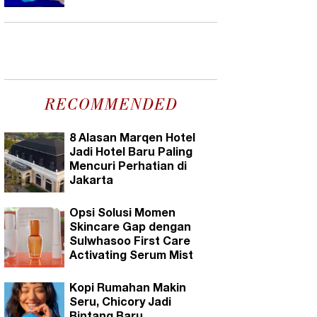
RECOMMENDED
8 Alasan Marqen Hotel
Jadi Hotel Baru Paling
Mencuri Perhatian di
Jakarta
Opsi Solusi Momen
Skincare Gap dengan
Sulwhasoo First Care
Activating Serum Mist
Kopi Rumahan Makin
Seru, Chicory Jadi