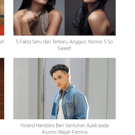
of
5 Fakta Seru dan Terbaru Anggun, Nomor 5 So
Sweet!
Yoland Handoko Beri Sentuhan Ajaib pada
Alumni Wajah Femina