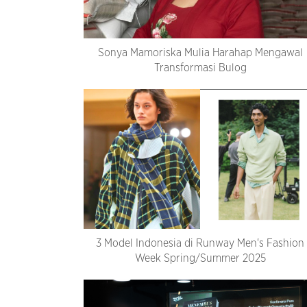
Sonya Mamoriska Mulia Harahap Mengawal
Transformasi Bulog
3 Model Indonesia di Runway Men's Fashion
Week Spring/Summer 2025