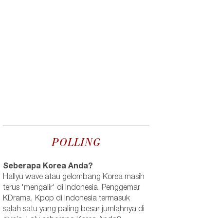
POLLING
Seberapa Korea Anda?
Hallyu wave atau gelombang Korea masih
terus 'mengalir' di Indonesia. Penggemar
KDrama, Kpop di Indonesia termasuk
salah satu yang paling besar jumlahnya di