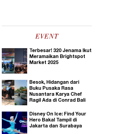
EVENT
Terbesar! 320 Jenama Ikut
Meramaikan Brightspot
Market 2025
Besok, Hidangan dari
Buku Pusaka Rasa
Nusantara Karya Chef
Ragil Ada di Conrad Bali
Disney On Ice: Find Your
Hero Bakal Tampil di
Jakarta dan Surabaya