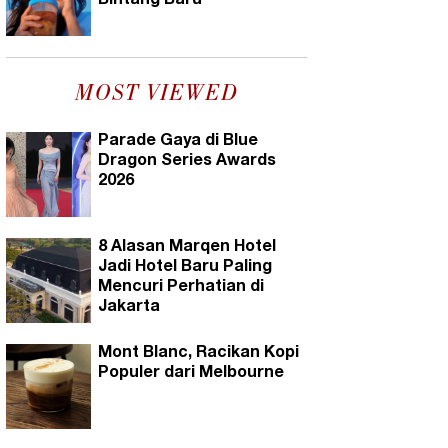
Bintang Baru
MOST VIEWED
Parade Gaya di Blue
Dragon Series Awards
2026
8 Alasan Marqen Hotel
Jadi Hotel Baru Paling
Mencuri Perhatian di
Jakarta
Mont Blanc, Racikan Kopi
Populer dari Melbourne