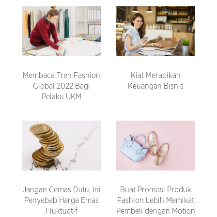
Membaca Tren Fashion
Kiat Merapikan
Global 2022 Bagi
Keuangan Bisnis
Pelaku UKM
Jangan Cemas Dulu, Ini
Buat Promosi Produk
Penyebab Harga Emas
Fashion Lebih Memikat
Fluktuatif
Pembeli dengan Motion