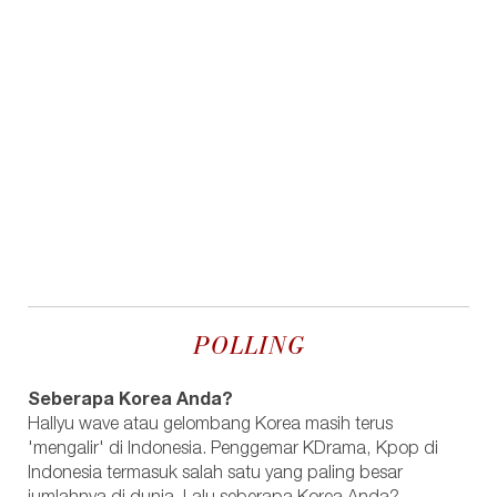
POLLING
Seberapa Korea Anda?
Hallyu wave atau gelombang Korea masih terus
'mengalir' di Indonesia. Penggemar KDrama, Kpop di
Indonesia termasuk salah satu yang paling besar