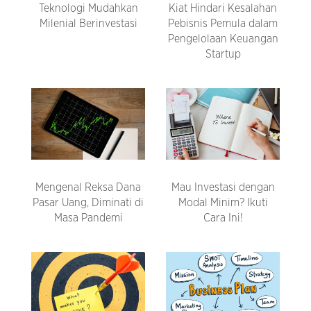
Teknologi Mudahkan
Kiat Hindari Kesalahan
Milenial Berinvestasi
Pebisnis Pemula dalam
Pengelolaan Keuangan
Startup
Mengenal Reksa Dana
Mau Investasi dengan
Pasar Uang, Diminati di
Modal Minim? Ikuti
Masa Pandemi
Cara Ini!