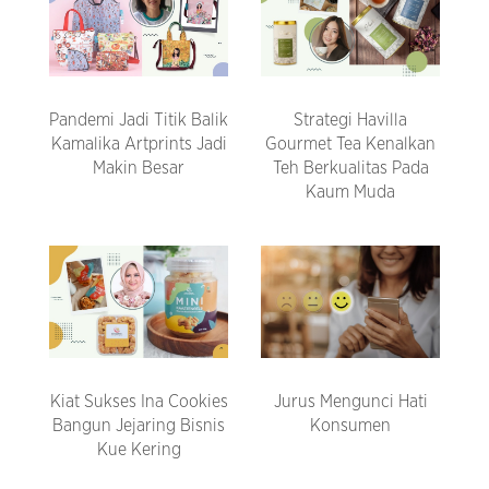
Pandemi Jadi Titik Balik
Strategi Havilla
Kamalika Artprints Jadi
Gourmet Tea Kenalkan
Makin Besar
Teh Berkualitas Pada
Kaum Muda
Kiat Sukses Ina Cookies
Jurus Mengunci Hati
Bangun Jejaring Bisnis
Konsumen
Kue Kering