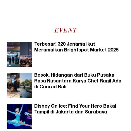
EVENT
Terbesar! 320 Jenama Ikut
Meramaikan Brightspot Market 2025
Besok, Hidangan dari Buku Pusaka
Rasa Nusantara Karya Chef Ragil Ada
di Conrad Bali
Disney On Ice: Find Your Hero Bakal
Tampil di Jakarta dan Surabaya