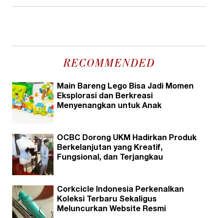
RECOMMENDED
Main Bareng Lego Bisa Jadi Momen
Eksplorasi dan Berkreasi
Menyenangkan untuk Anak
OCBC Dorong UKM Hadirkan Produk
Berkelanjutan yang Kreatif,
Fungsional, dan Terjangkau
Corkcicle Indonesia Perkenalkan
Koleksi Terbaru Sekaligus
Meluncurkan Website Resmi