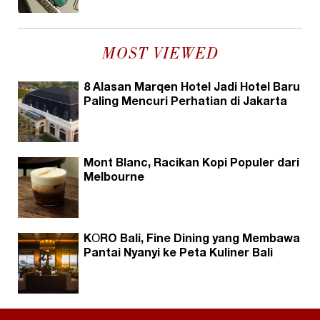
MOST VIEWED
8 Alasan Marqen Hotel Jadi Hotel Baru
Paling Mencuri Perhatian di Jakarta
Mont Blanc, Racikan Kopi Populer dari
Melbourne
KŌRO Bali, Fine Dining yang Membawa
Pantai Nyanyi ke Peta Kuliner Bali