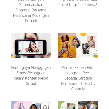
Merencanakan
Takut Rugi? Ini Tipnya!
Finansial Bersama
Perencana Keuangan
Pribadi
Pentingnya Menggugah
Memanfaatkan Fitur
Emosi Pelanggan
Instagram Reels
dalam Konten Media
Sebagai Strategi
Sosial
Pemasaran Tioria by
Caramia