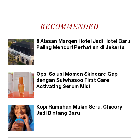
RECOMMENDED
8 Alasan Marqen Hotel Jadi Hotel Baru
Paling Mencuri Perhatian di Jakarta
Opsi Solusi Momen Skincare Gap
dengan Sulwhasoo First Care
Activating Serum Mist
Kopi Rumahan Makin Seru, Chicory
Jadi Bintang Baru