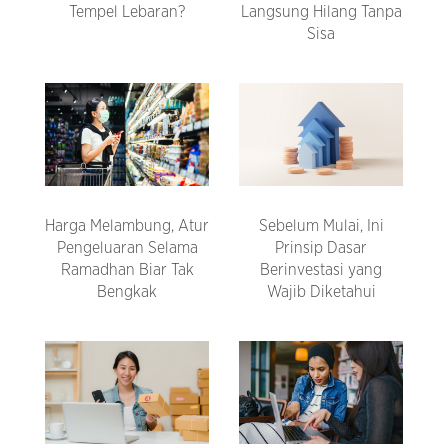
Tempel Lebaran?
Langsung Hilang Tanpa
Sisa
Harga Melambung, Atur
Sebelum Mulai, Ini
Pengeluaran Selama
Prinsip Dasar
Ramadhan Biar Tak
Berinvestasi yang
Bengkak
Wajib Diketahui