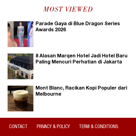
MOST VIEWED
Parade Gaya di Blue Dragon Series
Awards 2026
8 Alasan Marqen Hotel Jadi Hotel Baru
Paling Mencuri Perhatian di Jakarta
Mont Blanc, Racikan Kopi Populer dari
Melbourne
CONTACT
PRIVACY & POLICY
TERM & CONDITIONS