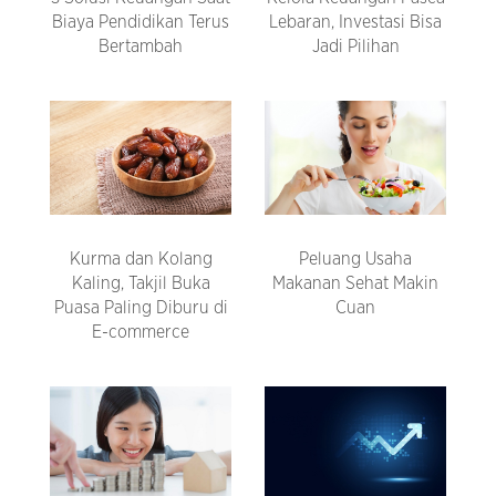
Biaya Pendidikan Terus
Lebaran, Investasi Bisa
Bertambah
Jadi Pilihan
Kurma dan Kolang
Peluang Usaha
Kaling, Takjil Buka
Makanan Sehat Makin
Puasa Paling Diburu di
Cuan
E-commerce