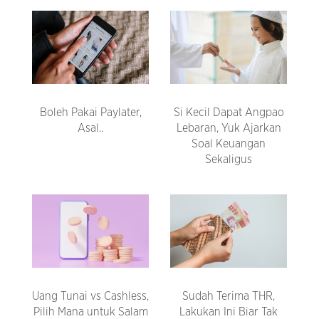
Boleh Pakai Paylater,
Si Kecil Dapat Angpao
Asal..
Lebaran, Yuk Ajarkan
Soal Keuangan
Sekaligus
Uang Tunai vs Cashless,
Sudah Terima THR,
Pilih Mana untuk Salam
Lakukan Ini Biar Tak