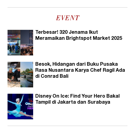
EVENT
Terbesar! 320 Jenama Ikut
Meramaikan Brightspot Market 2025
Besok, Hidangan dari Buku Pusaka
Rasa Nusantara Karya Chef Ragil Ada
di Conrad Bali
Disney On Ice: Find Your Hero Bakal
Tampil di Jakarta dan Surabaya