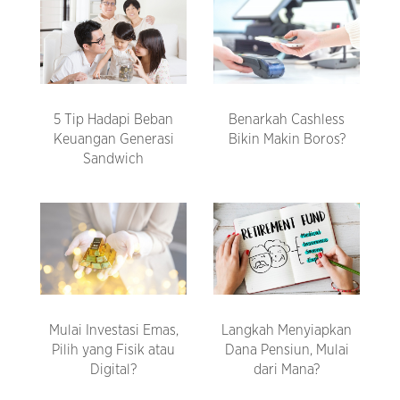
5 Tip Hadapi Beban
Benarkah Cashless
Keuangan Generasi
Bikin Makin Boros?
Sandwich
Mulai Investasi Emas,
Langkah Menyiapkan
Pilih yang Fisik atau
Dana Pensiun, Mulai
Digital?
dari Mana?