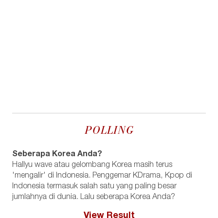
POLLING
Seberapa Korea Anda?
Hallyu wave atau gelombang Korea masih terus
'mengalir' di Indonesia. Penggemar KDrama, Kpop di
Indonesia termasuk salah satu yang paling besar
jumlahnya di dunia. Lalu seberapa Korea Anda?
View Result