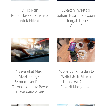
7 Tip Raih
Apakah Investasi
Kemerdekaan Finansial
Saham Bisa Tetap Cuan
untuk Milenial
di Tengah Resesi
Global?
Masyarakat Makin
Mobile Banking dan E-
Akrab dengan
Wallet Jadi Pilihan
Pembayaran Digital,
Transaksi Digital
Termasuk untuk Bayar
Favorit Masyarakat
Biaya Pendidikan