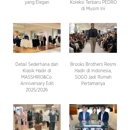
yang Elegan
Koleksi Terbaru PEDRO
di Musim Ini
Detail Sederhana dan
Brooks Brothers Resmi
Klasik Hadir di
Hadir di Indonesia,
MASSHIRO&Co.
SOGO Jadi Rumah
Anniversary Edit
Pertamanya
2025/2026