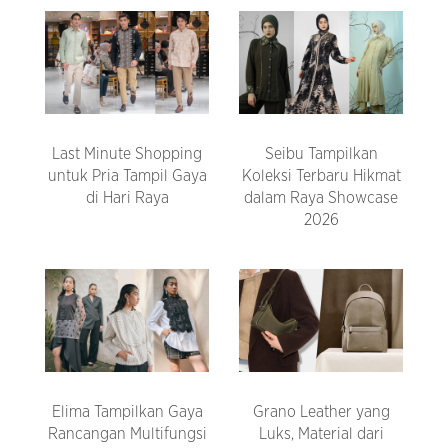
Last Minute Shopping
Seibu Tampilkan
untuk Pria Tampil Gaya
Koleksi Terbaru Hikmat
di Hari Raya
dalam Raya Showcase
2026
Elima Tampilkan Gaya
Grano Leather yang
Rancangan Multifungsi
Luks, Material dari