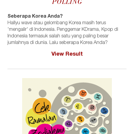
POLLING
Seberapa Korea Anda?
Hallyu wave atau gelombang Korea masih terus
'mengalir' di Indonesia. Penggemar KDrama, Kpop di
Indonesia termasuk salah satu yang paling besar
jumlahnya di dunia. Lalu seberapa Korea Anda?
View Result