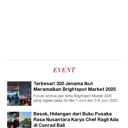
EVENT
Terbesar! 320 Jenama Ikut
Meramaikan Brightspot Market 2025
Future Archive jadi tema Brightspot Market 2025
yang digelar pada 29 Mei-1 Juni dan 5-8 Juni 2025.
Besok, Hidangan dari Buku Pusaka
Rasa Nusantara Karya Chef Ragil Ada
di Conrad Bali