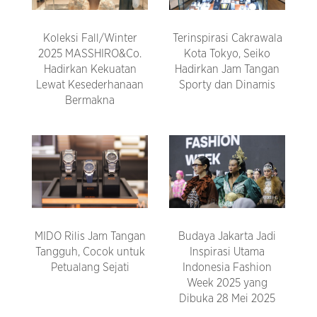
Koleksi Fall/Winter
Terinspirasi Cakrawala
2025 MASSHIRO&Co.
Kota Tokyo, Seiko
Hadirkan Kekuatan
Hadirkan Jam Tangan
Lewat Kesederhanaan
Sporty dan Dinamis
Bermakna
MIDO Rilis Jam Tangan
Budaya Jakarta Jadi
Tangguh, Cocok untuk
Inspirasi Utama
Petualang Sejati
Indonesia Fashion
Week 2025 yang
Dibuka 28 Mei 2025