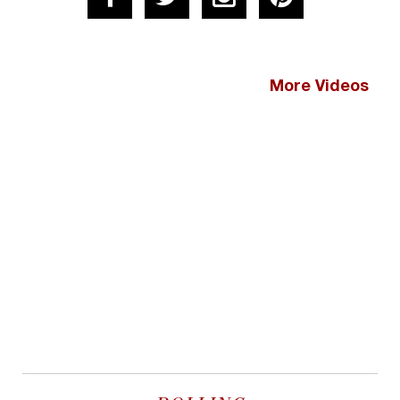
More Videos