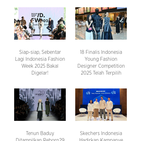
Siap-siap, Sebentar
18 Finalis Indonesia
Lagi Indonesia Fashion
Young Fashion
Week 2025 Bakal
Designer Competition
Digelar!
2025 Telah Terpilih
Tenun Baduy
Skechers Indonesia
Ditampilkan Reborn29
Hadirkan Kampanye