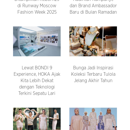
di Runway Moscow
dan Brand Ambassador
Fashion Week 2025
Baru di Bulan Ramadan
Lewat BONDI 9
Bunga Jadi Inspirasi
Experience, HOKA Ajak
Koleksi Terbaru Tulola
Kita Lebih Dekat
Jelang Akhir Tahun
dengan Teknologi
Terkini Sepatu Lari