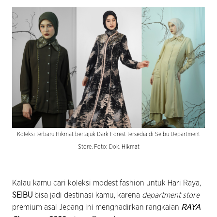
Koleksi terbaru Hikmat bertajuk Dark Forest tersedia di Seibu Department
Store. Foto: Dok. Hikmat
Kalau kamu cari koleksi modest fashion untuk Hari Raya,
SEIBU
bisa jadi destinasi kamu, karena
department store
premium asal Jepang ini menghadirkan rangkaian
RAYA