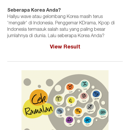
Seberapa Korea Anda?
Hallyu wave atau gelombang Korea masih terus
'mengalir' di Indonesia. Penggemar KDrama, Kpop di
Indonesia termasuk salah satu yang paling besar
jumlahnya di dunia. Lalu seberapa Korea Anda?
View Result