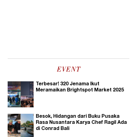
EVENT
Terbesar! 320 Jenama Ikut
Meramaikan Brightspot Market 2025
Besok, Hidangan dari Buku Pusaka
Rasa Nusantara Karya Chef Ragil Ada
di Conrad Bali