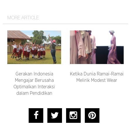
MORE ARTICLE
Gerakan Indonesia
Ketika Dunia Ramai-Ramai
Mengajar Berusaha
Melirik Modest Wear
Optimalkan Interaksi
dalam Pendidikan