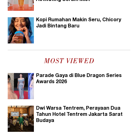
Kopi Rumahan Makin Seru, Chicory
Jadi Bintang Baru
MOST VIEWED
Parade Gaya di Blue Dragon Series
Awards 2026
Dwi Warsa Tentrem, Perayaan Dua
Tahun Hotel Tentrem Jakarta Sarat
Budaya