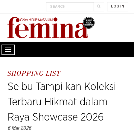
LOG IN
SHOPPING LIST
Seibu Tampilkan Koleksi
Terbaru Hikmat dalam
Raya Showcase 2026
6 Mar 2026