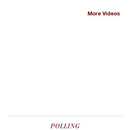
More Videos
POLLING