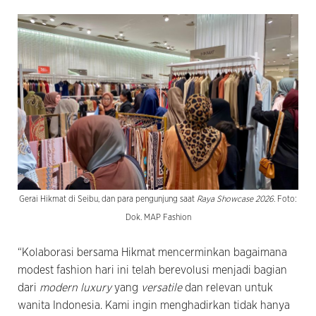
Gerai Hikmat di Seibu, dan para pengunjung saat
Raya Showcase 2026
. Foto:
Dok. MAP Fashion
“Kolaborasi bersama Hikmat mencerminkan bagaimana
modest fashion hari ini telah berevolusi menjadi bagian
dari
modern luxury
yang
versatile
dan relevan untuk
wanita Indonesia. Kami ingin menghadirkan tidak hanya