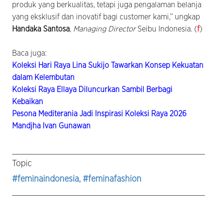
produk yang berkualitas, tetapi juga pengalaman belanja
yang eksklusif dan inovatif bagi customer kami,” ungkap
Handaka Santosa
,
Managing Director
Seibu Indonesia. (
f
)
Baca juga:
Koleksi Hari Raya Lina Sukijo Tawarkan Konsep Kekuatan
dalam Kelembutan
Koleksi Raya Ellaya Diluncurkan Sambil Berbagi
Kebaikan
Pesona Mediterania Jadi Inspirasi Koleksi Raya 2026
Mandjha Ivan Gunawan
Topic
#feminaindonesia
, #feminafashion