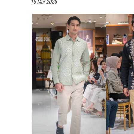
16 Mar 2026