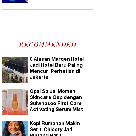
RECOMMENDED
8 Alasan Marqen Hotel
Jadi Hotel Baru Paling
Mencuri Perhatian di
Jakarta
Opsi Solusi Momen
Skincare Gap dengan
Sulwhasoo First Care
Activating Serum Mist
Kopi Rumahan Makin
Seru, Chicory Jadi