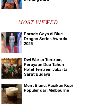
Bintang Baru
MOST VIEWED
Parade Gaya di Blue
Dragon Series Awards
2026
Dwi Warsa Tentrem,
Perayaan Dua Tahun
Hotel Tentrem Jakarta
Sarat Budaya
Mont Blanc, Racikan Kopi
Populer dari Melbourne