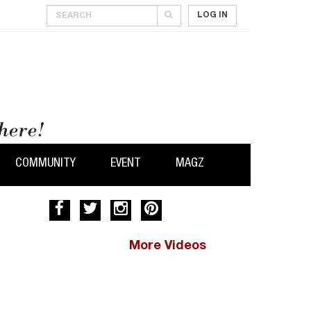
LOG IN
COMMUNITY
EVENT
MAGZ
More Videos