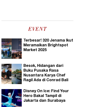
EVENT
Terbesar! 320 Jenama Ikut
Meramaikan Brightspot
Market 2025
Besok, Hidangan dari
Buku Pusaka Rasa
Nusantara Karya Chef
Ragil Ada di Conrad Bali
Disney On Ice: Find Your
Hero Bakal Tampil di
Jakarta dan Surabaya