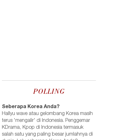
POLLING
Seberapa Korea Anda?
Hallyu wave atau gelombang Korea masih
terus 'mengalir' di Indonesia. Penggemar
KDrama, Kpop di Indonesia termasuk
salah satu yang paling besar jumlahnya di