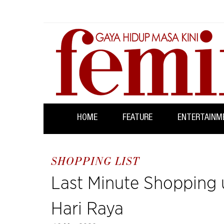
HOME
FEATURE
ENTERTAINM
SHOPPING LIST
Last Minute Shopping 
Hari Raya