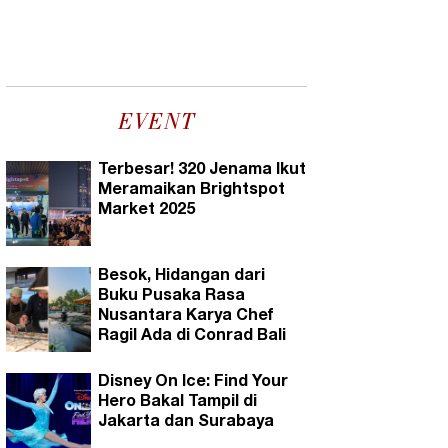
EVENT
Terbesar! 320 Jenama Ikut
Meramaikan Brightspot
Market 2025
Besok, Hidangan dari
Buku Pusaka Rasa
Nusantara Karya Chef
Ragil Ada di Conrad Bali
Disney On Ice: Find Your
Hero Bakal Tampil di
Jakarta dan Surabaya