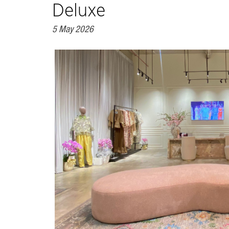
Deluxe
5 May 2026