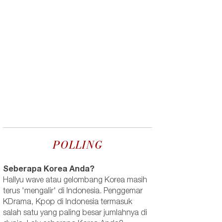
POLLING
Seberapa Korea Anda?
Hallyu wave atau gelombang Korea masih
terus 'mengalir' di Indonesia. Penggemar
KDrama, Kpop di Indonesia termasuk
salah satu yang paling besar jumlahnya di