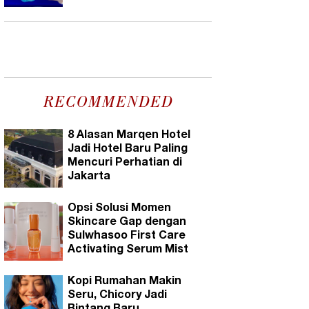
RECOMMENDED
8 Alasan Marqen Hotel
Jadi Hotel Baru Paling
Mencuri Perhatian di
Jakarta
Opsi Solusi Momen
Skincare Gap dengan
Sulwhasoo First Care
Activating Serum Mist
Kopi Rumahan Makin
Seru, Chicory Jadi