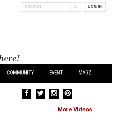
LOG IN
COMMUNITY
EVENT
MAGZ
More Videos