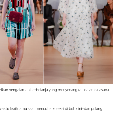
berikan pengalaman berbelanja yang menyenangkan dalam suasana
waktu lebih lama saat mencoba koleksi di butik ini–dan pulang