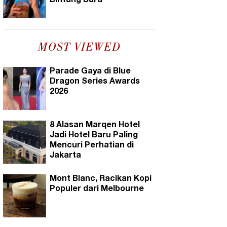
Bintang Baru
MOST VIEWED
Parade Gaya di Blue
Dragon Series Awards
2026
8 Alasan Marqen Hotel
Jadi Hotel Baru Paling
Mencuri Perhatian di
Jakarta
Mont Blanc, Racikan Kopi
Populer dari Melbourne