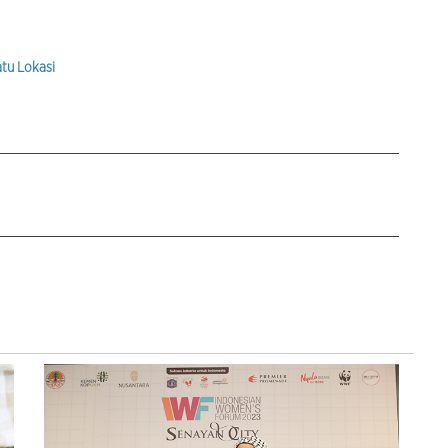
atu Lokasi