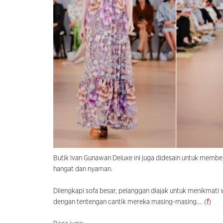
Butik Ivan Gunawan Deluxe ini juga didesain untuk mem
hangat dan nyaman.
Dilengkapi sofa besar, pelanggan diajak untuk menikmati 
dengan tentengan cantik mereka masing-masing.... (
f
)