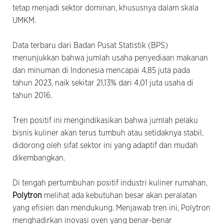
tetap menjadi sektor dominan, khususnya dalam skala
UMKM.
Data terbaru dari Badan Pusat Statistik (BPS)
menunjukkan bahwa jumlah usaha penyediaan makanan
dan minuman di Indonesia mencapai 4,85 juta pada
tahun 2023, naik sekitar 21,13% dari 4,01 juta usaha di
tahun 2016.
Tren positif ini mengindikasikan bahwa jumlah pelaku
bisnis kuliner akan terus tumbuh atau setidaknya stabil,
didorong oleh sifat sektor ini yang adaptif dan mudah
dikembangkan.
Di tengah pertumbuhan positif industri kuliner rumahan,
Polytron
melihat ada kebutuhan besar akan peralatan
yang efisien dan mendukung. Menjawab tren ini, Polytron
menghadirkan inovasi oven yang benar-benar