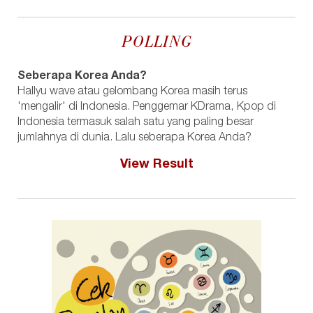
POLLING
Seberapa Korea Anda?
Hallyu wave atau gelombang Korea masih terus
'mengalir' di Indonesia. Penggemar KDrama, Kpop di
Indonesia termasuk salah satu yang paling besar
jumlahnya di dunia. Lalu seberapa Korea Anda?
View Result