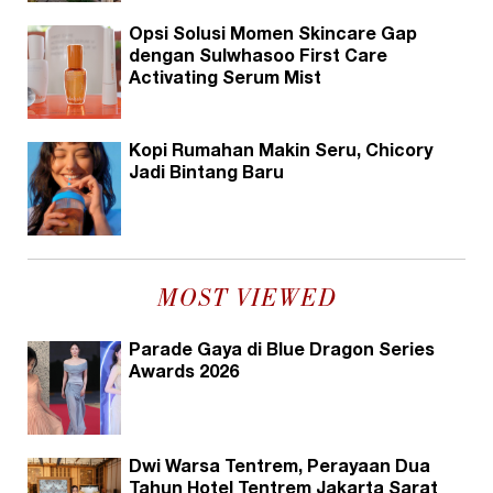
Opsi Solusi Momen Skincare Gap
dengan Sulwhasoo First Care
Activating Serum Mist
Kopi Rumahan Makin Seru, Chicory
Jadi Bintang Baru
MOST VIEWED
Parade Gaya di Blue Dragon Series
Awards 2026
Dwi Warsa Tentrem, Perayaan Dua
Tahun Hotel Tentrem Jakarta Sarat