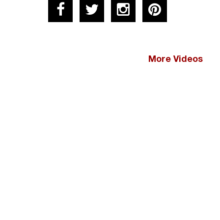
More Videos