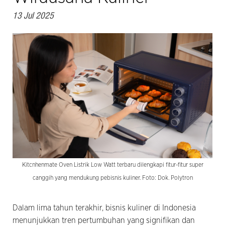
13 Jul 2025
Kitcnhenmate Oven Listrik Low Watt terbaru dilengkapi fitur-fitur super
canggih yang mendukung pebisnis kuliner. Foto: Dok. Polytron
Dalam lima tahun terakhir, bisnis kuliner di Indonesia
menunjukkan tren pertumbuhan yang signifikan dan