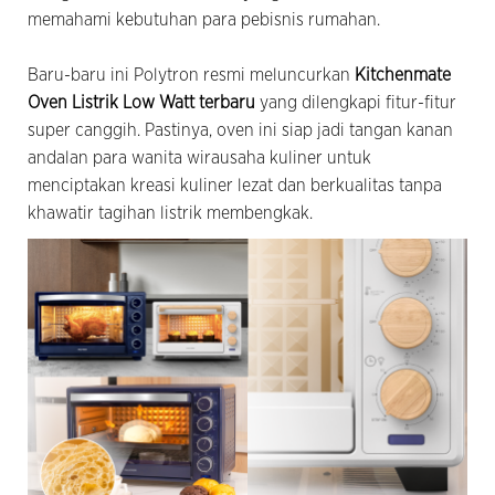
memahami kebutuhan para pebisnis rumahan.
Baru-baru ini Polytron resmi meluncurkan
Kitchenmate
Oven Listrik Low Watt terbaru
yang dilengkapi fitur-fitur
super canggih. Pastinya, oven ini siap jadi tangan kanan
andalan para wanita wirausaha kuliner untuk
menciptakan kreasi kuliner lezat dan berkualitas tanpa
khawatir tagihan listrik membengkak.