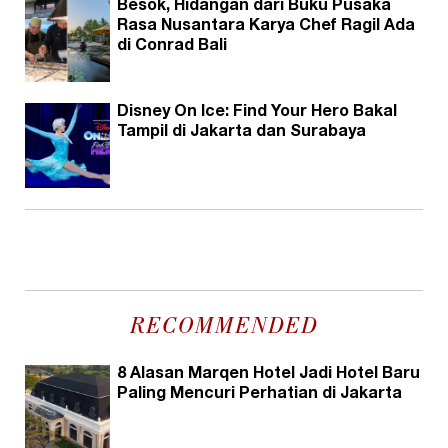
Besok, Hidangan dari Buku Pusaka
Rasa Nusantara Karya Chef Ragil Ada
di Conrad Bali
Disney On Ice: Find Your Hero Bakal
Tampil di Jakarta dan Surabaya
RECOMMENDED
8 Alasan Marqen Hotel Jadi Hotel Baru
Paling Mencuri Perhatian di Jakarta