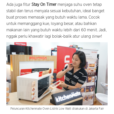
Ada juga fitur
Stay On Timer
menjaga suhu oven tetap
stabil dan terus menyala sesuai kebutuhan, ideal banget
buat proses memasak yang butuh waktu lama. Cocok
untuk memanggang kue, loyang besar, atau bahkan
makanan lain yang butuh waktu lebih dari 60 menit. Jadi,
nggak perlu khawatir lagi bolak-balik atur ulang
timer
!
Peluncuran Kitchenmate Oven Listrik Low Watt dilakukan di Jakarta Fair