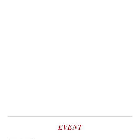
EVENT