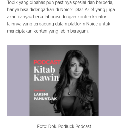
Topik yang dibahas pun pastinya spesial dan berbeda,
hanya bisa didengarkan di Noice” jelas Arief yang juga
akan banyak berkolaborasi dengan konten kreator
lainnya yang tergabung dalam platform Noice untuk
menciptakan konten yang lebih beragam.
Foto: Dok. Podluck Podcast