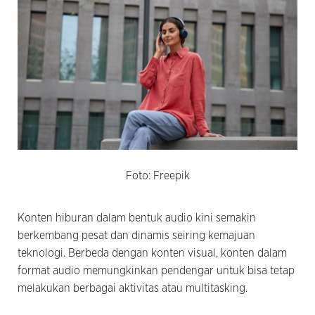
Foto: Freepik
Konten hiburan dalam bentuk audio kini semakin
berkembang pesat dan dinamis seiring kemajuan
teknologi. Berbeda dengan konten visual, konten dalam
format audio memungkinkan pendengar untuk bisa tetap
melakukan berbagai aktivitas atau multitasking.