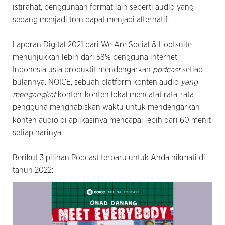
istirahat, penggunaan format lain seperti audio yang
sedang menjadi tren dapat menjadi alternatif.
Laporan Digital 2021 dari We Are Social & Hootsuite
menunjukkan lebih dari 58% pengguna internet
Indonesia usia produktif mendengarkan
podcast
setiap
bulannya. NOICE, sebuah platform konten audio
yang
mengangkat
konten-konten lokal mencatat rata-rata
pengguna menghabiskan waktu untuk mendengarkan
konten audio di aplikasinya mencapai lebih dari 60 menit
setiap harinya.
Berikut 3 pilihan Podcast terbaru untuk Anda nikmati di
tahun 2022: