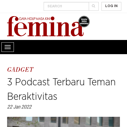
LOG IN
GADGET
3 Podcast Terbaru Teman
Beraktivitas
22 Jan 2022