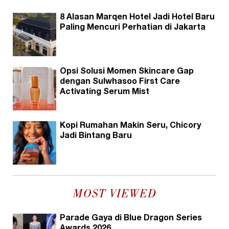
8 Alasan Marqen Hotel Jadi Hotel Baru
Paling Mencuri Perhatian di Jakarta
Opsi Solusi Momen Skincare Gap
dengan Sulwhasoo First Care
Activating Serum Mist
Kopi Rumahan Makin Seru, Chicory
Jadi Bintang Baru
MOST VIEWED
Parade Gaya di Blue Dragon Series