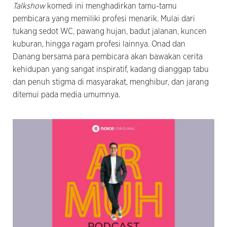
Talkshow
komedi ini menghadirkan tamu-tamu
pembicara yang memiliki profesi menarik. Mulai dari
tukang sedot WC, pawang hujan, badut jalanan, kuncen
kuburan, hingga ragam profesi lainnya. Onad dan
Danang bersama para pembicara akan bawakan cerita
kehidupan yang sangat inspiratif, kadang dianggap tabu
dan penuh stigma di masyarakat, menghibur, dan jarang
ditemui pada media umumnya.