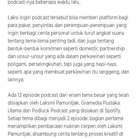
podcast-nya beberapa waktu lalu.
Laksi ingin podcast tersebut bisa memberi platform bagi
para pakar, penyintas dan perempuan-perempuan yang
ingin berbagi cerita personal untuk turut angkat suara
tentang tema-tema penting tadi, dan juga tentang
bentuk-bentuk komitmen seperti domestic partnership
dan unsur-unsur yang ada dalam perkawinan seperti
poligami, perselingkuhan, tapi juga yang
hepi-hepi,
seperti apa yang membuat perkawinan itu langgeng, dan
lainnya.
Ada 12 episode podcast dari enam tema besar yang telah
disiapkan oleh Laksmi Pamuntjak, Gramedia Pustaka
Utama dan Podluck Podcast yang disiakan di Spotify.
Setiap tema dibagi menjadi 2 episode: bagian pertama
menampilkan pembacaan nukilan cerpen oleh Laksmi
Pamuntjak, disambung cerita tentang proses kreatif di