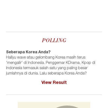
POLLING
Seberapa Korea Anda?
Hallyu wave atau gelombang Korea masih terus
'mengalir' di Indonesia. Penggemar KDrama, Kpop di
Indonesia termasuk salah satu yang paling besar
jumlahnya di dunia. Lalu seberapa Korea Anda?
View Result