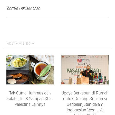
Zornia Harisantoso
MORE ARTICLE
Tak Cuma Hummus dan
Upaya Berkebun di Rumah
Falafel, Ini 8 Sarapan Khas
untuk Dukung Konsumsi
Palestina Lainnya
Berkelanjutan dalam
Indonesian Women's