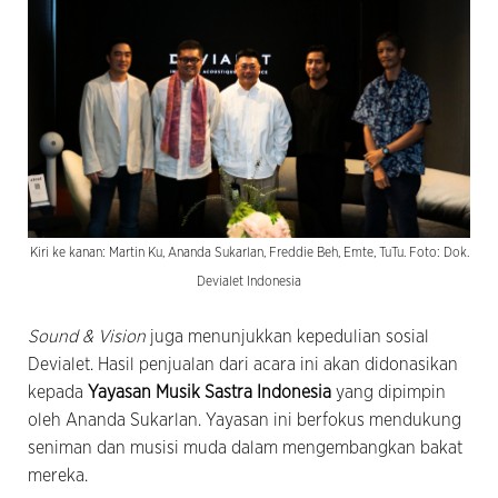
Kiri ke kanan: Martin Ku, Ananda Sukarlan, Freddie Beh, Emte, TuTu. Foto: Dok.
Devialet Indonesia
Sound & Vision
juga menunjukkan kepedulian sosial
Devialet. Hasil penjualan dari acara ini akan didonasikan
kepada
Yayasan Musik Sastra Indonesia
yang dipimpin
oleh Ananda Sukarlan. Yayasan ini berfokus mendukung
seniman dan musisi muda dalam mengembangkan bakat
mereka.