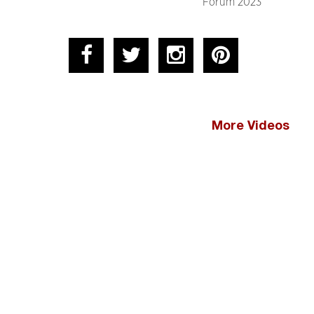
Forum 2023
More Videos