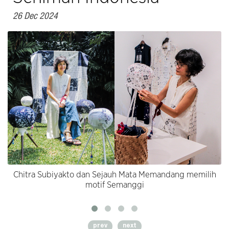
26 Dec 2024
Chitra Subiyakto dan Sejauh Mata Memandang memilih
motif Semanggi
prev
next