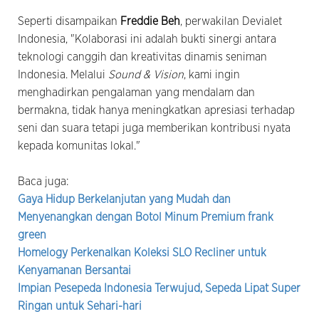
Seperti disampaikan
Freddie Beh
, perwakilan Devialet
Indonesia, "Kolaborasi ini adalah bukti sinergi antara
teknologi canggih dan kreativitas dinamis seniman
Indonesia. Melalui
Sound & Vision
, kami ingin
menghadirkan pengalaman yang mendalam dan
bermakna, tidak hanya meningkatkan apresiasi terhadap
seni dan suara tetapi juga memberikan kontribusi nyata
kepada komunitas lokal."
Baca juga:
Gaya Hidup Berkelanjutan yang Mudah dan
Menyenangkan dengan Botol Minum Premium frank
green
Homelogy Perkenalkan Koleksi SLO Recliner untuk
Kenyamanan Bersantai
Impian Pesepeda Indonesia Terwujud, Sepeda Lipat Super
Ringan untuk Sehari-hari