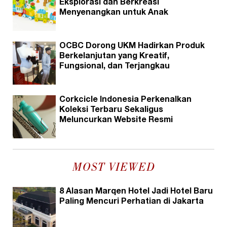
Eksplorasi dan Berkreasi
Menyenangkan untuk Anak
OCBC Dorong UKM Hadirkan Produk
Berkelanjutan yang Kreatif,
Fungsional, dan Terjangkau
Corkcicle Indonesia Perkenalkan
Koleksi Terbaru Sekaligus
Meluncurkan Website Resmi
MOST VIEWED
8 Alasan Marqen Hotel Jadi Hotel Baru
Paling Mencuri Perhatian di Jakarta