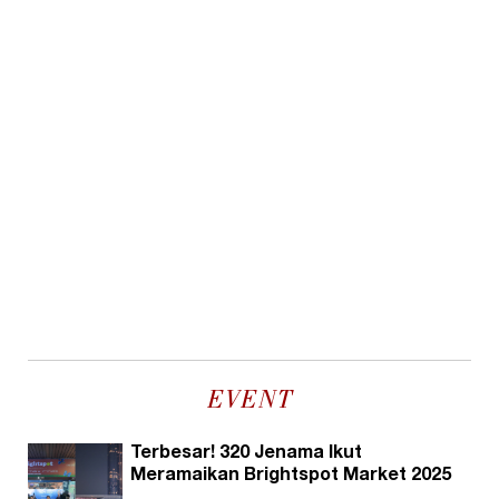
EVENT
Terbesar! 320 Jenama Ikut
Meramaikan Brightspot Market 2025