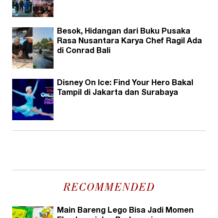
Besok, Hidangan dari Buku Pusaka
Rasa Nusantara Karya Chef Ragil Ada
di Conrad Bali
Disney On Ice: Find Your Hero Bakal
Tampil di Jakarta dan Surabaya
RECOMMENDED
Main Bareng Lego Bisa Jadi Momen