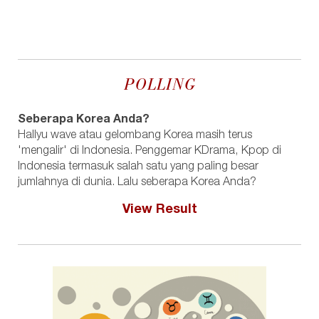
POLLING
Seberapa Korea Anda?
Hallyu wave atau gelombang Korea masih terus
'mengalir' di Indonesia. Penggemar KDrama, Kpop di
Indonesia termasuk salah satu yang paling besar
jumlahnya di dunia. Lalu seberapa Korea Anda?
View Result