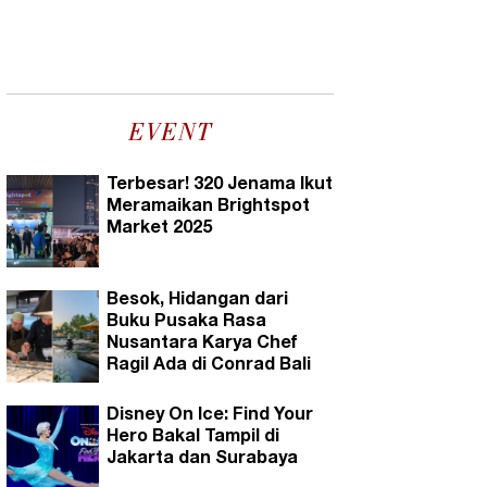
EVENT
Terbesar! 320 Jenama Ikut
Meramaikan Brightspot
Market 2025
Besok, Hidangan dari
Buku Pusaka Rasa
Nusantara Karya Chef
Ragil Ada di Conrad Bali
Disney On Ice: Find Your
Hero Bakal Tampil di
Jakarta dan Surabaya