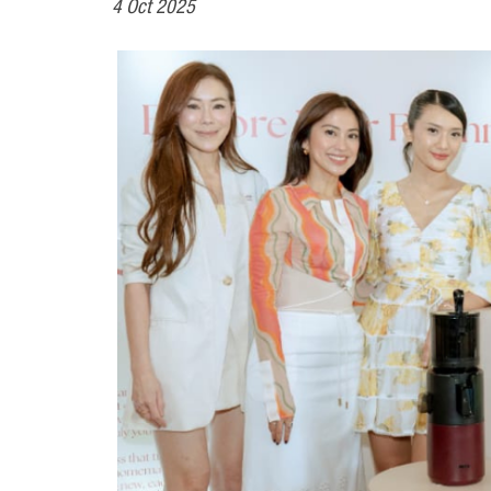
4 Oct 2025