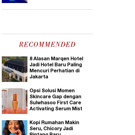
RECOMMENDED
8 Alasan Marqen Hotel
Jadi Hotel Baru Paling
Mencuri Perhatian di
Jakarta
Opsi Solusi Momen
Skincare Gap dengan
Sulwhasoo First Care
Activating Serum Mist
Kopi Rumahan Makin
Seru, Chicory Jadi