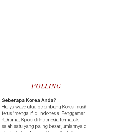
POLLING
Seberapa Korea Anda?
Hallyu wave atau gelombang Korea masih
terus 'mengalir' di Indonesia. Penggemar
KDrama, Kpop di Indonesia termasuk
salah satu yang paling besar jumlahnya di