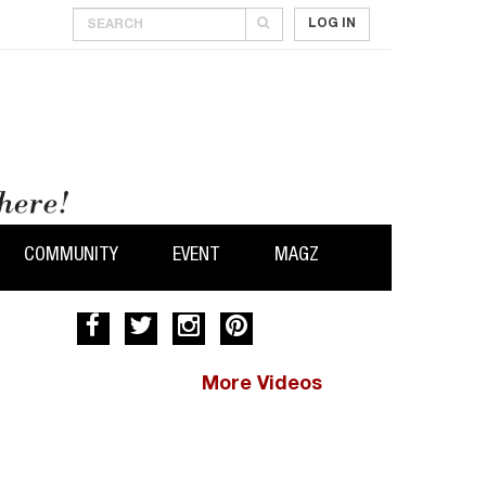
LOG IN
COMMUNITY
EVENT
MAGZ
More Videos