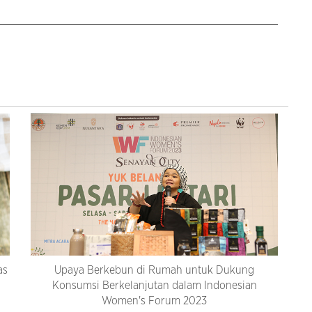
as
Upaya Berkebun di Rumah untuk Dukung
Konsumsi Berkelanjutan dalam Indonesian
Women's Forum 2023