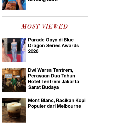
Bintang Baru
MOST VIEWED
Parade Gaya di Blue
Dragon Series Awards
2026
Dwi Warsa Tentrem,
Perayaan Dua Tahun
Hotel Tentrem Jakarta
Sarat Budaya
Mont Blanc, Racikan Kopi
Populer dari Melbourne