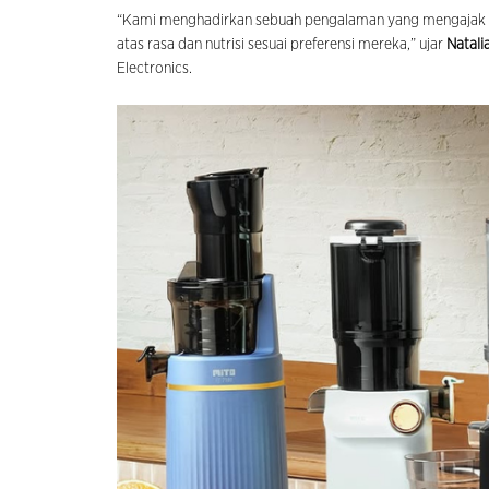
“Kami menghadirkan sebuah pengalaman yang mengajak 
atas rasa dan nutrisi sesuai preferensi mereka,” ujar
Natali
Electronics.