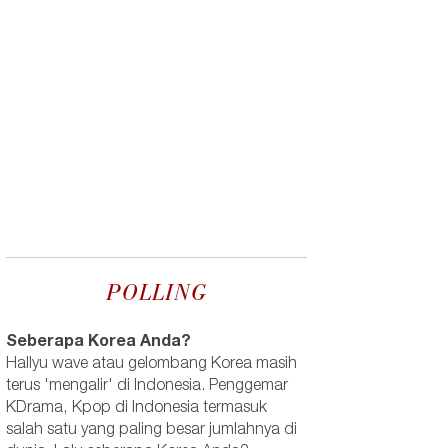
POLLING
Seberapa Korea Anda?
Hallyu wave atau gelombang Korea masih
terus 'mengalir' di Indonesia. Penggemar
KDrama, Kpop di Indonesia termasuk
salah satu yang paling besar jumlahnya di