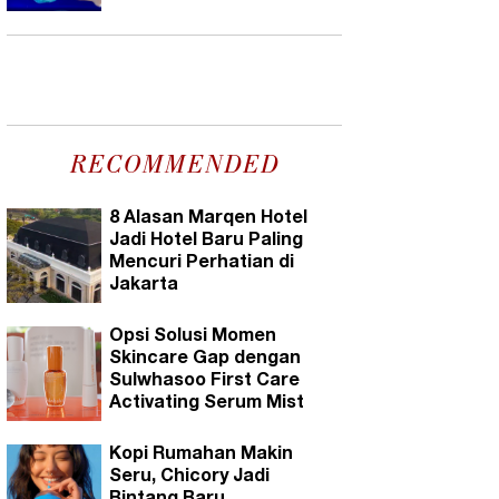
RECOMMENDED
8 Alasan Marqen Hotel
Jadi Hotel Baru Paling
Mencuri Perhatian di
Jakarta
Opsi Solusi Momen
Skincare Gap dengan
Sulwhasoo First Care
Activating Serum Mist
Kopi Rumahan Makin
Seru, Chicory Jadi