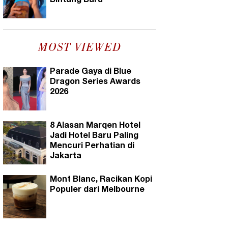
Bintang Baru
MOST VIEWED
Parade Gaya di Blue
Dragon Series Awards
2026
8 Alasan Marqen Hotel
Jadi Hotel Baru Paling
Mencuri Perhatian di
Jakarta
Mont Blanc, Racikan Kopi
Populer dari Melbourne