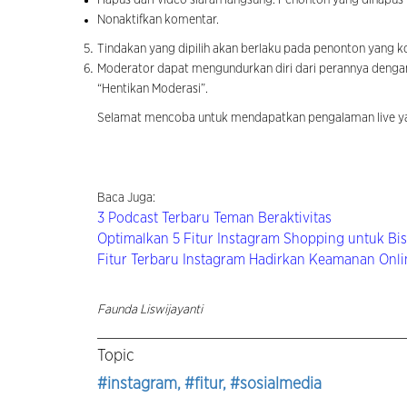
Nonaktifkan komentar.
Tindakan yang dipilih akan berlaku pada penonton yang 
Moderator dapat mengundurkan diri dari perannya deng
“Hentikan Moderasi”.
Selamat mencoba untuk mendapatkan pengalaman live y
Baca Juga:
3 Podcast Terbaru Teman Beraktivitas
Optimalkan 5 Fitur Instagram Shopping untuk Bis
Fitur Terbaru Instagram Hadirkan Keamanan Onl
Faunda Liswijayanti
Topic
#instagram
, #fitur
, #sosialmedia