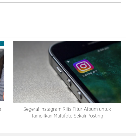
a
Segera! Instagram Rilis Fitur Album untuk
Tampilkan Multifoto Sekali Posting