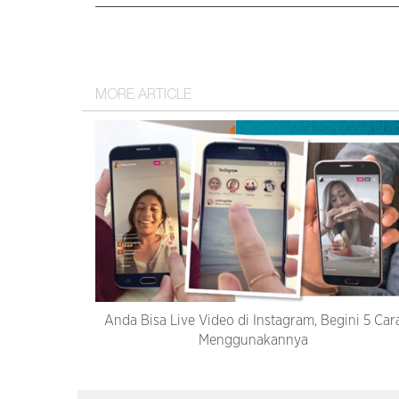
MORE ARTICLE
Anda Bisa Live Video di Instagram, Begini 5 Car
Menggunakannya