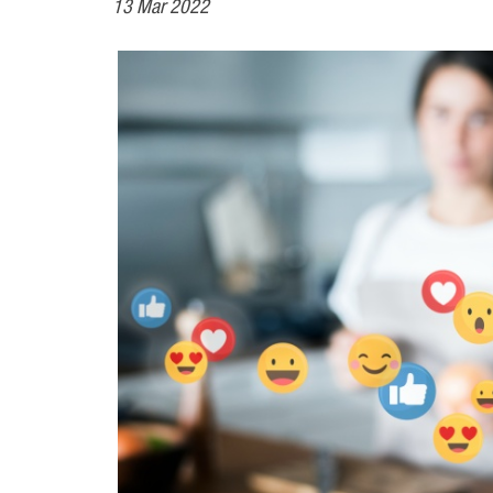
13 Mar 2022