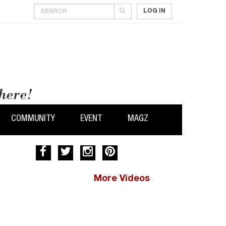
LOG IN
COMMUNITY
EVENT
MAGZ
More Videos