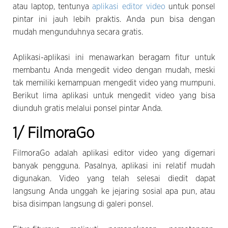
atau laptop, tentunya
aplikasi editor video
untuk ponsel
pintar ini jauh lebih praktis. Anda pun bisa dengan
mudah mengunduhnya secara gratis.
Aplikasi-aplikasi ini menawarkan beragam fitur untuk
membantu Anda mengedit video dengan mudah, meski
tak memiliki kemampuan mengedit video yang mumpuni.
Berikut lima aplikasi untuk mengedit video yang bisa
diunduh gratis melalui ponsel pintar Anda.
1/ FilmoraGo
FilmoraGo adalah aplikasi editor video yang digemari
banyak pengguna. Pasalnya, aplikasi ini relatif mudah
digunakan. Video yang telah selesai diedit dapat
langsung Anda unggah ke jejaring sosial apa pun, atau
bisa disimpan langsung di galeri ponsel.