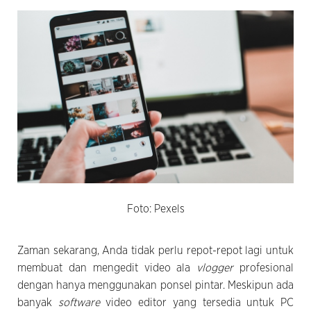
Foto: Pexels
Zaman sekarang, Anda tidak perlu repot-repot lagi untuk
membuat dan mengedit video ala
vlogger
profesional
dengan hanya menggunakan ponsel pintar. Meskipun ada
banyak
software
video editor yang tersedia untuk PC