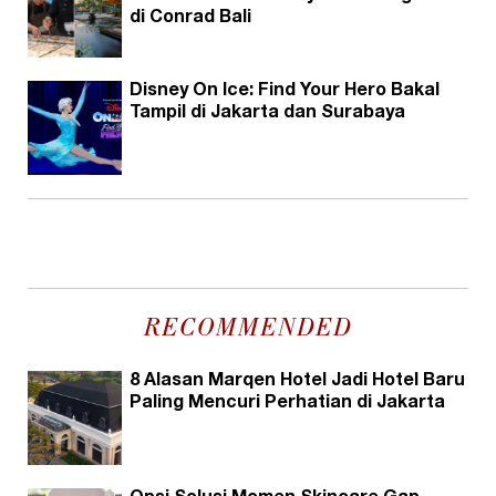
di Conrad Bali
Disney On Ice: Find Your Hero Bakal
Tampil di Jakarta dan Surabaya
RECOMMENDED
8 Alasan Marqen Hotel Jadi Hotel Baru
Paling Mencuri Perhatian di Jakarta