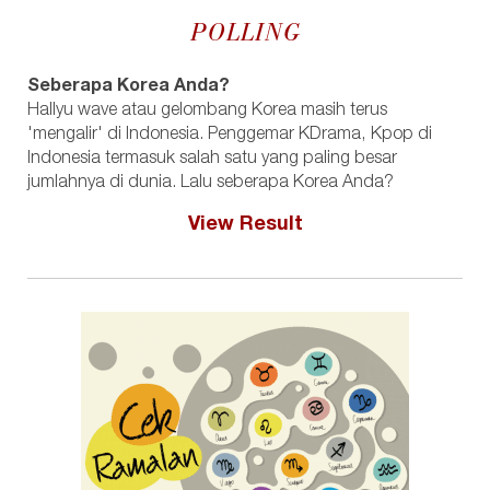
POLLING
Seberapa Korea Anda?
Hallyu wave atau gelombang Korea masih terus
'mengalir' di Indonesia. Penggemar KDrama, Kpop di
Indonesia termasuk salah satu yang paling besar
jumlahnya di dunia. Lalu seberapa Korea Anda?
View Result