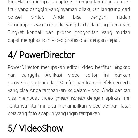
KineMaster merupakan aplikasi pengeditan dengan fitur-
fitur yang canggih yang nyaman dilakukan langsung dari
ponsel pintar. Anda bisa dengan mudah
mengimpor
file
dari media yang berbeda dengan mudah.
Tingkat kendali dan proses pengeditan yang mudah
dapat menghasilkan video profesional dengan cepat.
4/ PowerDirector
PowerDirector merupakan editor video berfitur lengkap
nan canggih. Aplikasi video editor ini bahkan
menyediakan lebih dari 30 efek dan transisi efek berbeda
yang bisa Anda tambahkan ke dalam video. Anda bahkan
bisa membuat video
green screen
dengan aplikasi ini.
Tentunya fitur ini bisa menampilkan video dengan latar
belakang foto apapun yang ingin tampilkan.
5/ VideoShow