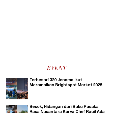
EVENT
Terbesar! 320 Jenama Ikut
Meramaikan Brightspot Market 2025
Besok, Hidangan dari Buku Pusaka
Rasa Nusantara Karya Chef Ragil Ada