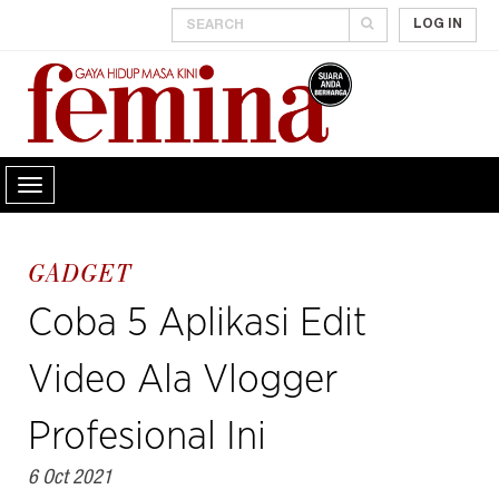
LOG IN
GADGET
Coba 5 Aplikasi Edit
Video Ala Vlogger
Profesional Ini
6 Oct 2021