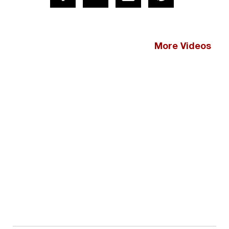
More Videos