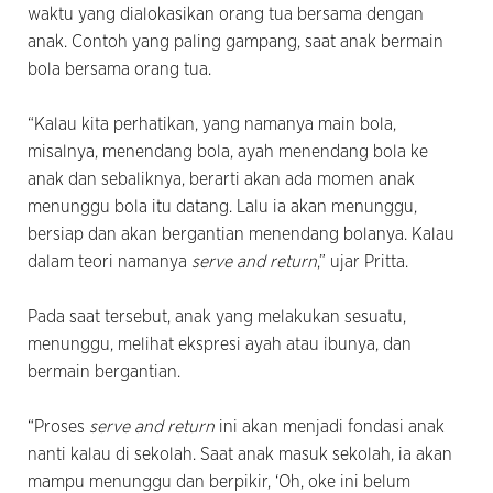
waktu yang dialokasikan orang tua bersama dengan
anak. Contoh yang paling gampang, saat anak bermain
bola bersama orang tua.
“Kalau kita perhatikan, yang namanya main bola,
misalnya, menendang bola, ayah menendang bola ke
anak dan sebaliknya, berarti akan ada momen anak
menunggu bola itu datang. Lalu ia akan menunggu,
bersiap dan akan bergantian menendang bolanya. Kalau
dalam teori namanya
serve and return
,” ujar Pritta.
Pada saat tersebut, anak yang melakukan sesuatu,
menunggu, melihat ekspresi ayah atau ibunya, dan
bermain bergantian.
“Proses
serve and return
ini akan menjadi fondasi anak
nanti kalau di sekolah. Saat anak masuk sekolah, ia akan
mampu menunggu dan berpikir, ‘Oh, oke ini belum