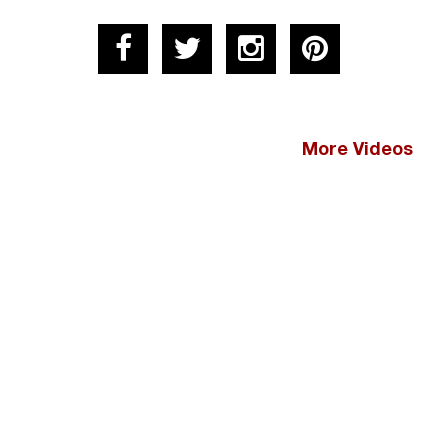
More Videos