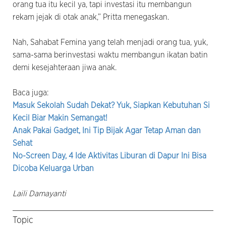
orang tua itu kecil ya, tapi investasi itu membangun
rekam jejak di otak anak,” Pritta menegaskan.
Nah, Sahabat Femina yang telah menjadi orang tua, yuk,
sama-sama berinvestasi waktu membangun ikatan batin
demi kesejahteraan jiwa anak.
Baca juga:
Masuk Sekolah Sudah Dekat? Yuk, Siapkan Kebutuhan Si
Kecil Biar Makin Semangat!
Anak Pakai Gadget, Ini Tip Bijak Agar Tetap Aman dan
Sehat
No-Screen Day, 4 Ide Aktivitas Liburan di Dapur Ini Bisa
Dicoba Keluarga Urban
Laili Damayanti
Topic