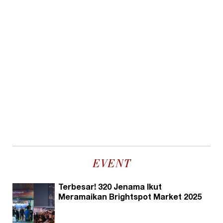
EVENT
Terbesar! 320 Jenama Ikut
Meramaikan Brightspot Market 2025