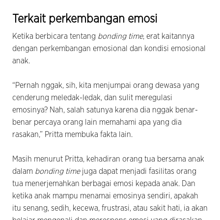
Terkait perkembangan emosi
Ketika berbicara tentang
bonding time
, erat kaitannya
dengan perkembangan emosional dan kondisi emosional
anak.
“Pernah nggak, sih, kita menjumpai orang dewasa yang
cenderung meledak-ledak, dan sulit meregulasi
emosinya? Nah, salah satunya karena dia nggak benar-
benar percaya orang lain memahami apa yang dia
rasakan,” Pritta membuka fakta lain.
Masih menurut Pritta, kehadiran orang tua bersama anak
dalam
bonding time
juga dapat menjadi fasilitas orang
tua menerjemahkan berbagai emosi kepada anak. Dan
ketika anak mampu menamai emosinya sendiri, apakah
itu senang, sedih, kecewa, frustrasi, atau sakit hati, ia akan