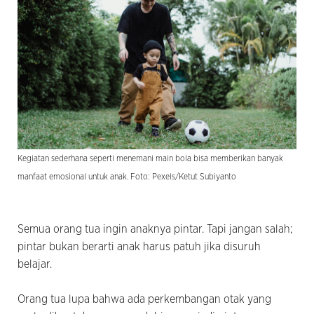
Kegiatan sederhana seperti menemani main bola bisa memberikan banyak
manfaat emosional untuk anak. Foto: Pexels/Ketut Subiyanto
Semua orang tua ingin anaknya pintar. Tapi jangan salah;
pintar bukan berarti anak harus patuh jika disuruh
belajar.
Orang tua lupa bahwa ada perkembangan otak yang