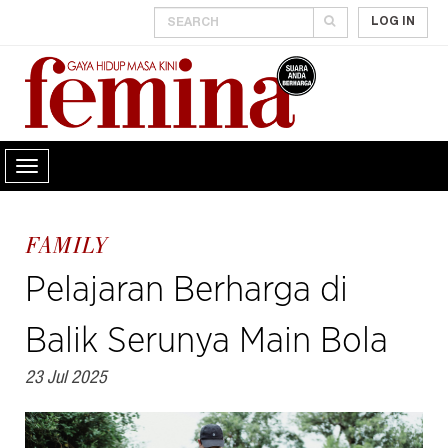
LOG IN
FAMILY
Pelajaran Berharga di
Balik Serunya Main Bola
23 Jul 2025