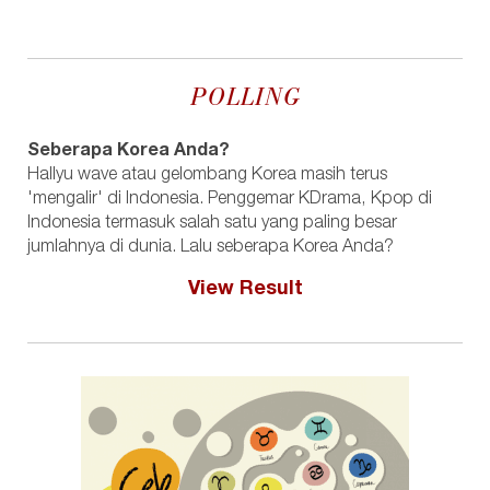
POLLING
Seberapa Korea Anda?
Hallyu wave atau gelombang Korea masih terus
'mengalir' di Indonesia. Penggemar KDrama, Kpop di
Indonesia termasuk salah satu yang paling besar
jumlahnya di dunia. Lalu seberapa Korea Anda?
View Result