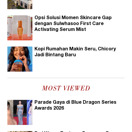
Opsi Solusi Momen Skincare Gap
dengan Sulwhasoo First Care
Activating Serum Mist
Kopi Rumahan Makin Seru, Chicory
Jadi Bintang Baru
MOST VIEWED
Parade Gaya di Blue Dragon Series
Awards 2026