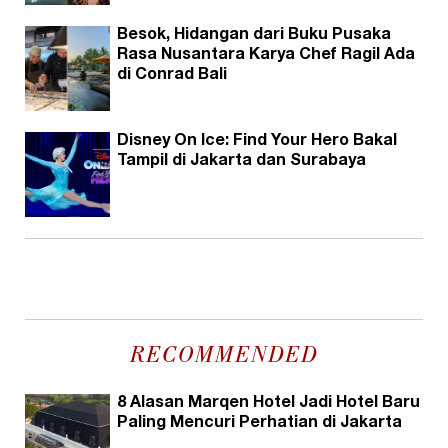
Besok, Hidangan dari Buku Pusaka
Rasa Nusantara Karya Chef Ragil Ada
di Conrad Bali
Disney On Ice: Find Your Hero Bakal
Tampil di Jakarta dan Surabaya
RECOMMENDED
8 Alasan Marqen Hotel Jadi Hotel Baru
Paling Mencuri Perhatian di Jakarta