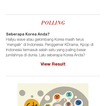
POLLING
Seberapa Korea Anda?
Hallyu wave atau gelombang Korea masih terus
'mengalir' di Indonesia. Penggemar KDrama, Kpop di
Indonesia termasuk salah satu yang paling besar
jumlahnya di dunia. Lalu seberapa Korea Anda?
View Result