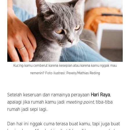
Kucing kamu cemberut karena kesepian atau karena kamu nggak mau
nemenin? Foto ilustrasi: Pexels/Mathias Reding
Setelah keseruan dan ramainya perayaan
Hari Raya
,
apalagi jika rumah kamu jadi
meeting point
, tiba-tiba
rumah jadi sepi lagi.
Dan hal ini nggak cuma terasa buat kamu, tapi juga buat