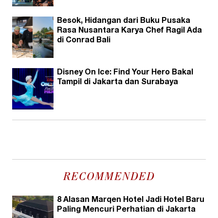
Besok, Hidangan dari Buku Pusaka
Rasa Nusantara Karya Chef Ragil Ada
di Conrad Bali
Disney On Ice: Find Your Hero Bakal
Tampil di Jakarta dan Surabaya
RECOMMENDED
8 Alasan Marqen Hotel Jadi Hotel Baru
Paling Mencuri Perhatian di Jakarta