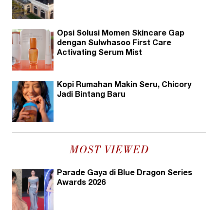
Opsi Solusi Momen Skincare Gap
dengan Sulwhasoo First Care
Activating Serum Mist
Kopi Rumahan Makin Seru, Chicory
Jadi Bintang Baru
MOST VIEWED
Parade Gaya di Blue Dragon Series
Awards 2026