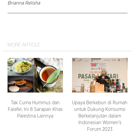
Brianna Relisha
MORE ARTICLE
Tak Cuma Hummus dan
Upaya Berkebun di Rumah
Falafel, Ini 8 Sarapan Khas
untuk Dukung Konsumsi
Palestina Lainnya
Berkelanjutan dalam
Indonesian Women's
Forum 2023