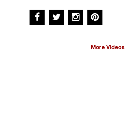
More Videos