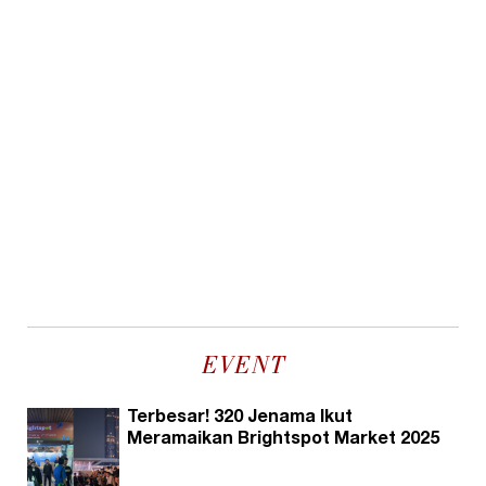
EVENT
Terbesar! 320 Jenama Ikut
Meramaikan Brightspot Market 2025