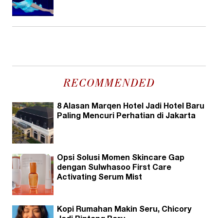
RECOMMENDED
8 Alasan Marqen Hotel Jadi Hotel Baru
Paling Mencuri Perhatian di Jakarta
Opsi Solusi Momen Skincare Gap
dengan Sulwhasoo First Care
Activating Serum Mist
Kopi Rumahan Makin Seru, Chicory