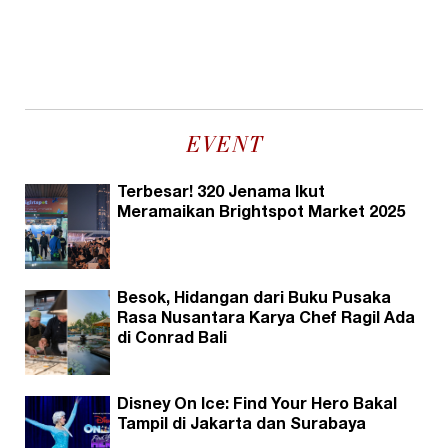
EVENT
Terbesar! 320 Jenama Ikut
Meramaikan Brightspot Market 2025
Besok, Hidangan dari Buku Pusaka
Rasa Nusantara Karya Chef Ragil Ada
di Conrad Bali
Disney On Ice: Find Your Hero Bakal
Tampil di Jakarta dan Surabaya