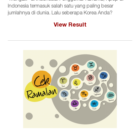
Indonesia termasuk salah satu yang paling besar
jumlahnya di dunia. Lalu seberapa Korea Anda?
View Result