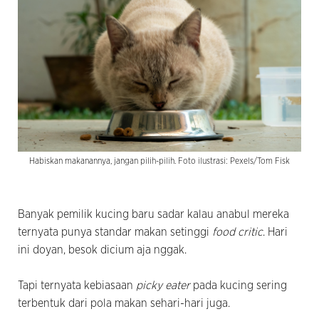
Habiskan makanannya, jangan pilih-pilih. Foto ilustrasi: Pexels/Tom Fisk
Banyak pemilik kucing baru sadar kalau anabul mereka
ternyata punya standar makan setinggi
food critic
. Hari
ini doyan, besok dicium aja nggak.
Tapi ternyata kebiasaan
picky eater
pada kucing sering
terbentuk dari pola makan sehari-hari juga.