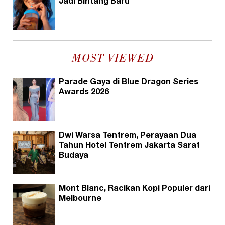
Jadi Bintang Baru
MOST VIEWED
Parade Gaya di Blue Dragon Series
Awards 2026
Dwi Warsa Tentrem, Perayaan Dua
Tahun Hotel Tentrem Jakarta Sarat
Budaya
Mont Blanc, Racikan Kopi Populer dari
Melbourne