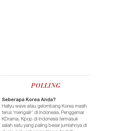
POLLING
Seberapa Korea Anda?
Hallyu wave atau gelombang Korea masih
terus 'mengalir' di Indonesia. Penggemar
KDrama, Kpop di Indonesia termasuk
salah satu yang paling besar jumlahnya di