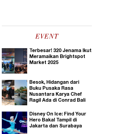
EVENT
Terbesar! 320 Jenama Ikut
Meramaikan Brightspot
Market 2025
Besok, Hidangan dari
Buku Pusaka Rasa
Nusantara Karya Chef
Ragil Ada di Conrad Bali
Disney On Ice: Find Your
Hero Bakal Tampil di
Jakarta dan Surabaya