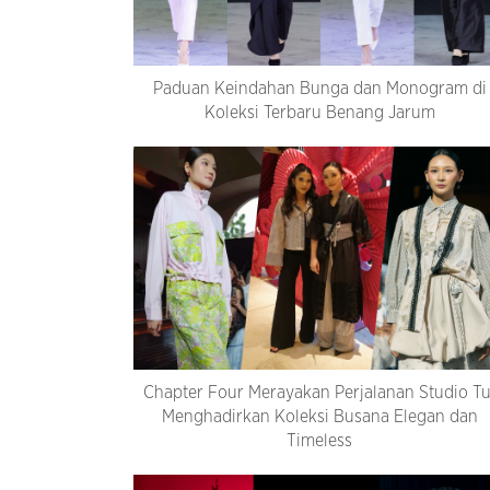
Paduan Keindahan Bunga dan Monogram di
Koleksi Terbaru Benang Jarum
Chapter Four Merayakan Perjalanan Studio Tu
Menghadirkan Koleksi Busana Elegan dan
Timeless