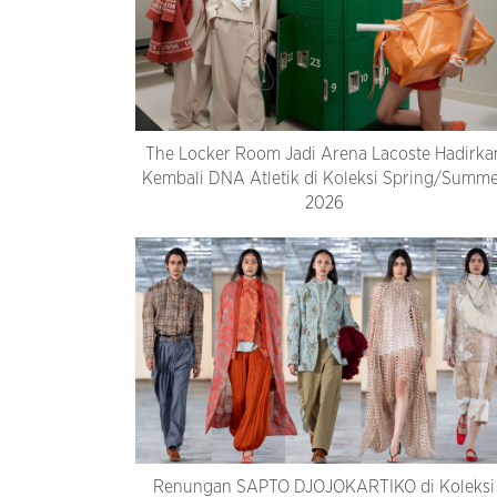
The Locker Room Jadi Arena Lacoste Hadirka
Kembali DNA Atletik di Koleksi Spring/Summ
2026
Renungan SAPTO DJOJOKARTIKO di Koleksi