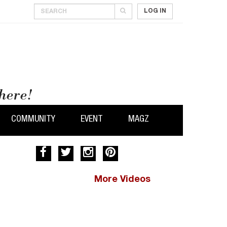
LOG IN
COMMUNITY
EVENT
MAGZ
More Videos