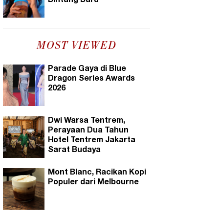
Bintang Baru
MOST VIEWED
Parade Gaya di Blue
Dragon Series Awards
2026
Dwi Warsa Tentrem,
Perayaan Dua Tahun
Hotel Tentrem Jakarta
Sarat Budaya
Mont Blanc, Racikan Kopi
Populer dari Melbourne