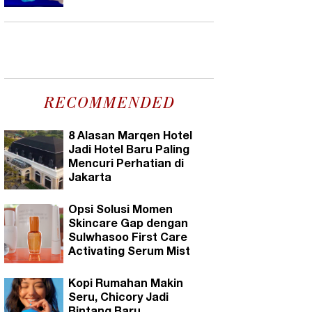
RECOMMENDED
8 Alasan Marqen Hotel
Jadi Hotel Baru Paling
Mencuri Perhatian di
Jakarta
Opsi Solusi Momen
Skincare Gap dengan
Sulwhasoo First Care
Activating Serum Mist
Kopi Rumahan Makin
Seru, Chicory Jadi