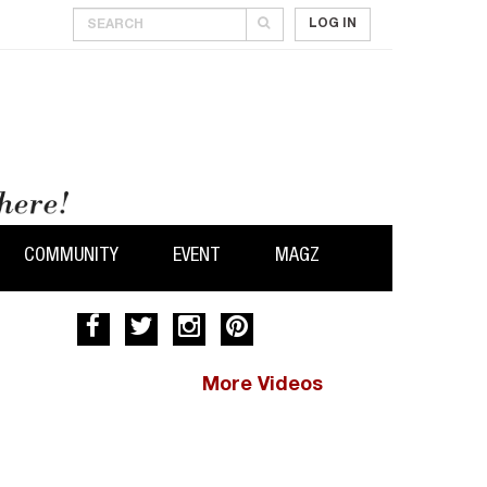
LOG IN
COMMUNITY
EVENT
MAGZ
More Videos