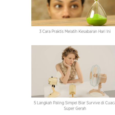
3 Cara Praktis Melatih Kesabaran Hari Ini
5 Langkah Paling Simpel Biar Survive di Cuac
Super Gerah