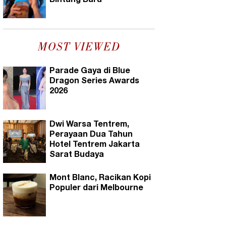
Bintang Baru
MOST VIEWED
Parade Gaya di Blue
Dragon Series Awards
2026
Dwi Warsa Tentrem,
Perayaan Dua Tahun
Hotel Tentrem Jakarta
Sarat Budaya
Mont Blanc, Racikan Kopi
Populer dari Melbourne