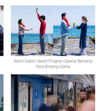
Reuni Goblin dalam Program Spesial Bersama
Para Bintang Utama