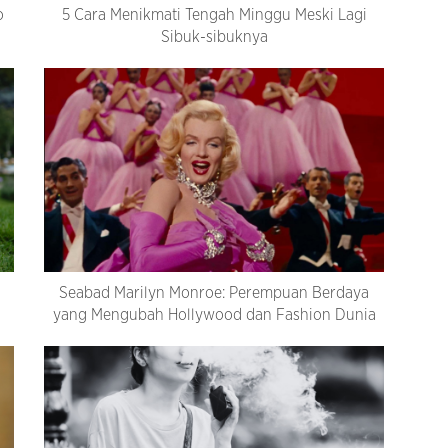
o
5 Cara Menikmati Tengah Minggu Meski Lagi
Sibuk-sibuknya
Seabad Marilyn Monroe: Perempuan Berdaya
yang Mengubah Hollywood dan Fashion Dunia