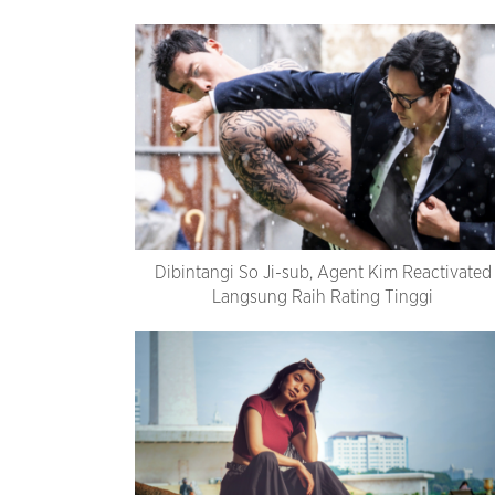
Dibintangi So Ji-sub, Agent Kim Reactivated
Langsung Raih Rating Tinggi