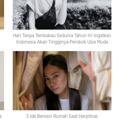
Hari Tanpa Tembakau Sedunia Tahun Ini Ingatkan
Indonesia Akan Tingginya Perokok Usia Muda
a
5 Ide Beresin Rumah Saat Harpitnas