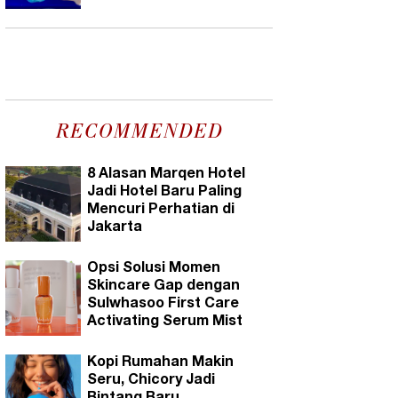
RECOMMENDED
8 Alasan Marqen Hotel
Jadi Hotel Baru Paling
Mencuri Perhatian di
Jakarta
Opsi Solusi Momen
Skincare Gap dengan
Sulwhasoo First Care
Activating Serum Mist
Kopi Rumahan Makin
Seru, Chicory Jadi