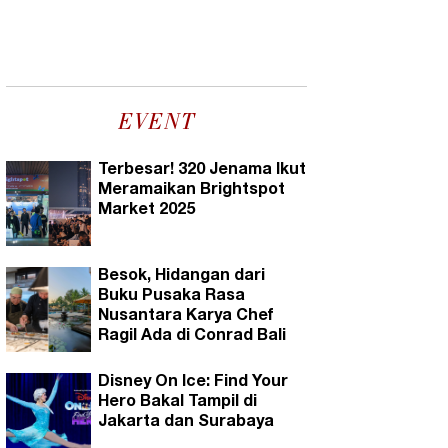
EVENT
Terbesar! 320 Jenama Ikut
Meramaikan Brightspot
Market 2025
Besok, Hidangan dari
Buku Pusaka Rasa
Nusantara Karya Chef
Ragil Ada di Conrad Bali
Disney On Ice: Find Your
Hero Bakal Tampil di
Jakarta dan Surabaya