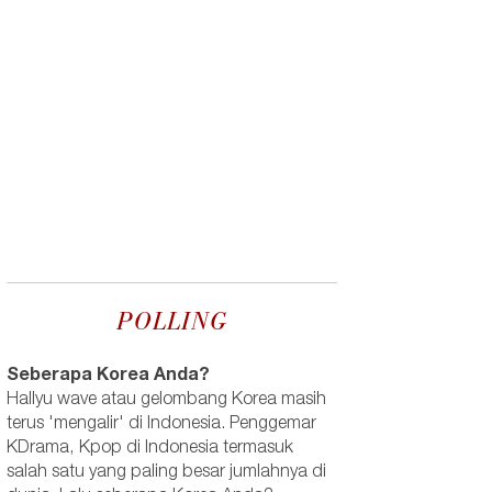
POLLING
Seberapa Korea Anda?
Hallyu wave atau gelombang Korea masih
terus 'mengalir' di Indonesia. Penggemar
KDrama, Kpop di Indonesia termasuk
salah satu yang paling besar jumlahnya di