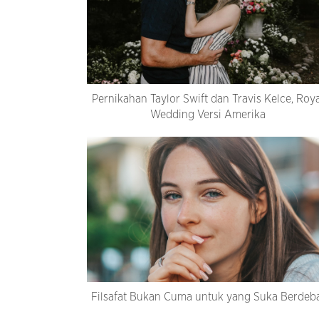
Pernikahan Taylor Swift dan Travis Kelce, Roy
Wedding Versi Amerika
Filsafat Bukan Cuma untuk yang Suka Berdeb