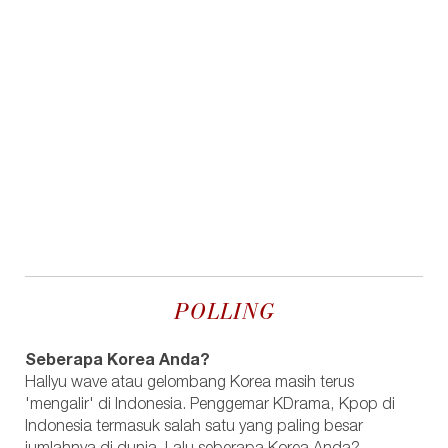
POLLING
Seberapa Korea Anda?
Hallyu wave atau gelombang Korea masih terus
'mengalir' di Indonesia. Penggemar KDrama, Kpop di
Indonesia termasuk salah satu yang paling besar