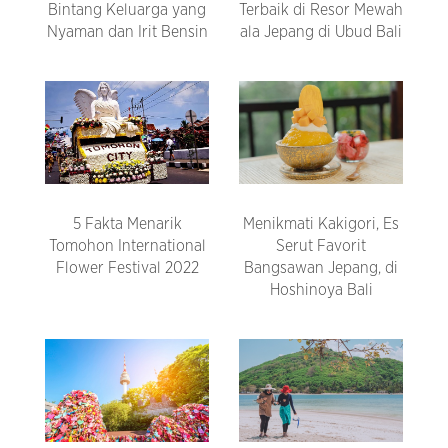
Bintang Keluarga yang
Terbaik di Resor Mewah
Nyaman dan Irit Bensin
ala Jepang di Ubud Bali
5 Fakta Menarik
Menikmati Kakigori, Es
Tomohon International
Serut Favorit
Flower Festival 2022
Bangsawan Jepang, di
Hoshinoya Bali