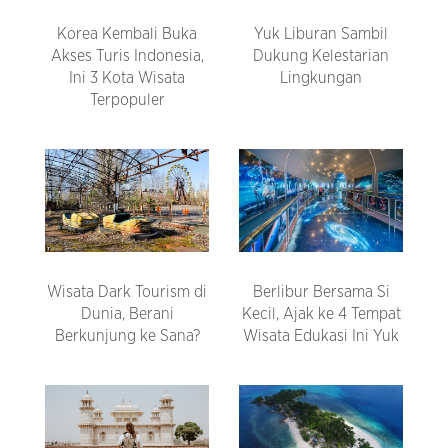
Korea Kembali Buka
Yuk Liburan Sambil
Akses Turis Indonesia,
Dukung Kelestarian
Ini 3 Kota Wisata
Lingkungan
Terpopuler
Wisata Dark Tourism di
Berlibur Bersama Si
Dunia, Berani
Kecil, Ajak ke 4 Tempat
Berkunjung ke Sana?
Wisata Edukasi Ini Yuk