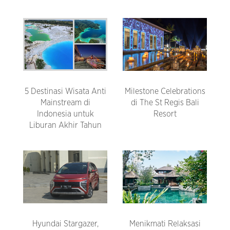
5 Destinasi Wisata Anti
Milestone Celebrations
Mainstream di
di The St Regis Bali
Indonesia untuk
Resort
Liburan Akhir Tahun
Hyundai Stargazer,
Menikmati Relaksasi