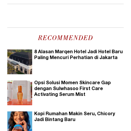
RECOMMENDED
8 Alasan Marqen Hotel Jadi Hotel Baru
Paling Mencuri Perhatian di Jakarta
Opsi Solusi Momen Skincare Gap
dengan Sulwhasoo First Care
Activating Serum Mist
Kopi Rumahan Makin Seru, Chicory
Jadi Bintang Baru