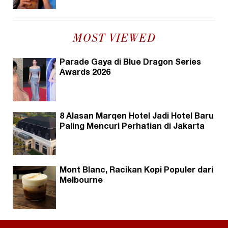
MOST VIEWED
Parade Gaya di Blue Dragon Series
Awards 2026
8 Alasan Marqen Hotel Jadi Hotel Baru
Paling Mencuri Perhatian di Jakarta
Mont Blanc, Racikan Kopi Populer dari
Melbourne