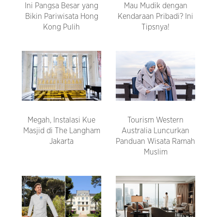
Ini Pangsa Besar yang
Mau Mudik dengan
Bikin Pariwisata Hong
Kendaraan Pribadi? Ini
Kong Pulih
Tipsnya!
Megah, Instalasi Kue
Tourism Western
Masjid di The Langham
Australia Luncurkan
Jakarta
Panduan Wisata Ramah
Muslim