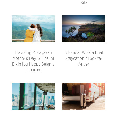
Kita
Traveling Merayakan
5 Tempat Wisata buat
Mother's Day, 6 Tips Ini
Staycation di Sekitar
Bikin Ibu Happy Selama
Anyer
Liburan