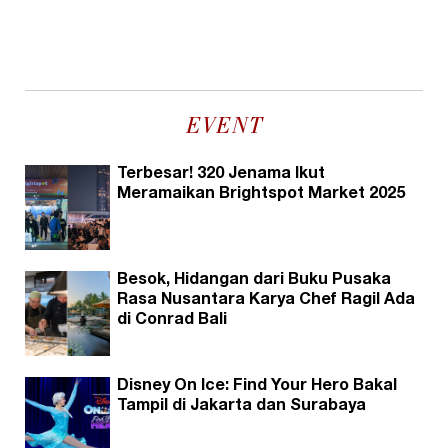
EVENT
Terbesar! 320 Jenama Ikut
Meramaikan Brightspot Market 2025
Besok, Hidangan dari Buku Pusaka
Rasa Nusantara Karya Chef Ragil Ada
di Conrad Bali
Disney On Ice: Find Your Hero Bakal
Tampil di Jakarta dan Surabaya