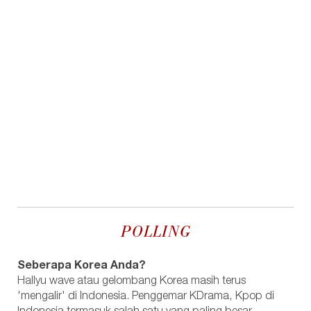
POLLING
Seberapa Korea Anda?
Hallyu wave atau gelombang Korea masih terus
'mengalir' di Indonesia. Penggemar KDrama, Kpop di