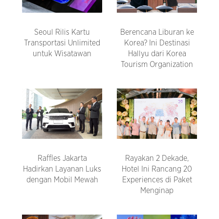
Seoul Rilis Kartu
Berencana Liburan ke
Transportasi Unlimited
Korea? Ini Destinasi
untuk Wisatawan
Hallyu dari Korea
Tourism Organization
Raffles Jakarta
Rayakan 2 Dekade,
Hadirkan Layanan Luks
Hotel Ini Rancang 20
dengan Mobil Mewah
Experiences di Paket
Menginap