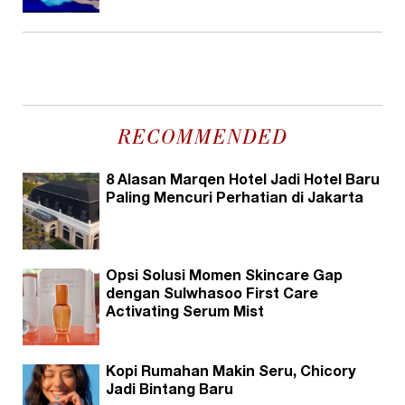
RECOMMENDED
8 Alasan Marqen Hotel Jadi Hotel Baru
Paling Mencuri Perhatian di Jakarta
Opsi Solusi Momen Skincare Gap
dengan Sulwhasoo First Care
Activating Serum Mist
Kopi Rumahan Makin Seru, Chicory
Jadi Bintang Baru