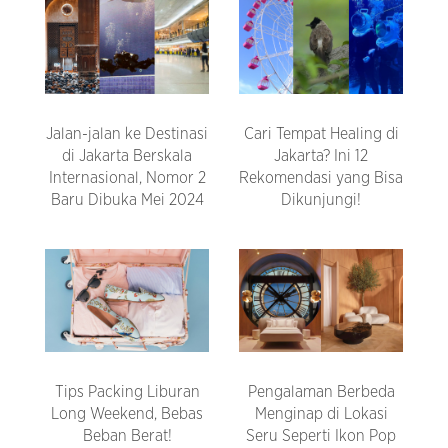
Jalan-jalan ke Destinasi
Cari Tempat Healing di
di Jakarta Berskala
Jakarta? Ini 12
Internasional, Nomor 2
Rekomendasi yang Bisa
Baru Dibuka Mei 2024
Dikunjungi!
Tips Packing Liburan
Pengalaman Berbeda
Long Weekend, Bebas
Menginap di Lokasi
Beban Berat!
Seru Seperti Ikon Pop