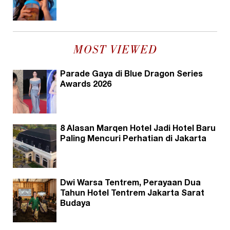
MOST VIEWED
Parade Gaya di Blue Dragon Series
Awards 2026
8 Alasan Marqen Hotel Jadi Hotel Baru
Paling Mencuri Perhatian di Jakarta
Dwi Warsa Tentrem, Perayaan Dua
Tahun Hotel Tentrem Jakarta Sarat
Budaya