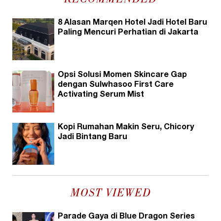
RECOMMENDED
8 Alasan Marqen Hotel Jadi Hotel Baru
Paling Mencuri Perhatian di Jakarta
Opsi Solusi Momen Skincare Gap
dengan Sulwhasoo First Care
Activating Serum Mist
Kopi Rumahan Makin Seru, Chicory
Jadi Bintang Baru
MOST VIEWED
Parade Gaya di Blue Dragon Series