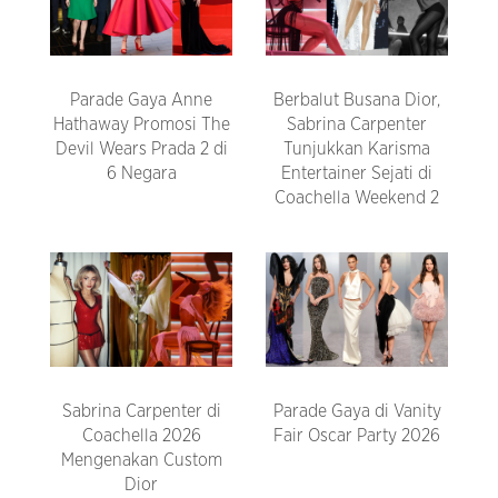
Parade Gaya Anne
Berbalut Busana Dior,
Hathaway Promosi The
Sabrina Carpenter
Devil Wears Prada 2 di
Tunjukkan Karisma
6 Negara
Entertainer Sejati di
Coachella Weekend 2
Sabrina Carpenter di
Parade Gaya di Vanity
Coachella 2026
Fair Oscar Party 2026
Mengenakan Custom
Dior