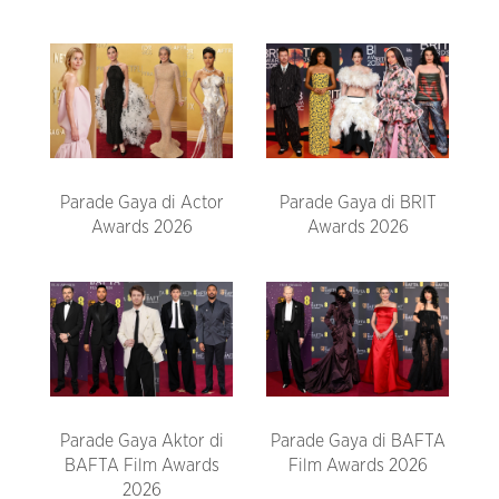
Parade Gaya di Actor
Parade Gaya di BRIT
Awards 2026
Awards 2026
Parade Gaya Aktor di
Parade Gaya di BAFTA
BAFTA Film Awards
Film Awards 2026
2026