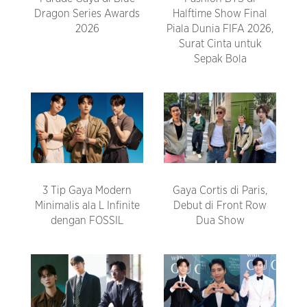
Dragon Series Awards
Halftime Show Final
2026
Piala Dunia FIFA 2026,
Surat Cinta untuk
Sepak Bola
3 Tip Gaya Modern
Gaya Cortis di Paris,
Minimalis ala L Infinite
Debut di Front Row
dengan FOSSIL
Dua Show