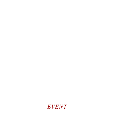
EVENT