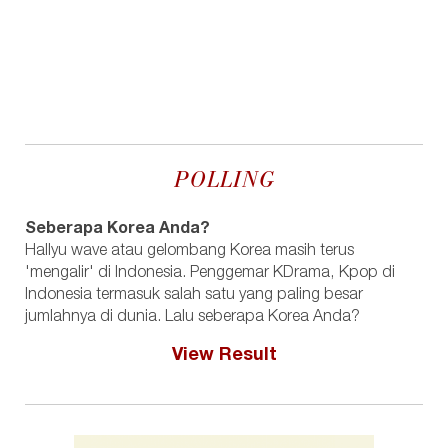
POLLING
Seberapa Korea Anda?
Hallyu wave atau gelombang Korea masih terus
'mengalir' di Indonesia. Penggemar KDrama, Kpop di
Indonesia termasuk salah satu yang paling besar
jumlahnya di dunia. Lalu seberapa Korea Anda?
View Result