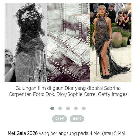
Gulungan film di gaun Dior yang dipakai Sabrina
Carpenter. Foto: Dok. Dior/Sophie Carre, Getty Images
prev
next
Met Gala 2026
yang berlangsung pada 4 Mei (atau 5 Mei