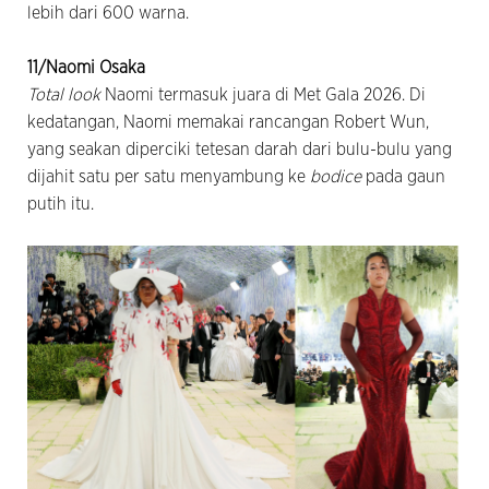
lebih dari 600 warna.
11/Naomi Osaka
Total look
Naomi termasuk juara di Met Gala 2026. Di
kedatangan, Naomi memakai rancangan Robert Wun,
yang seakan diperciki tetesan darah dari bulu-bulu yang
dijahit satu per satu menyambung ke
bodice
pada gaun
putih itu.