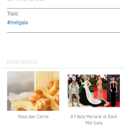
Topic
#metgala
MORE ARTICLE
Rasa dan Cerita
8 Fakta Menarik di Balik
Met Gala