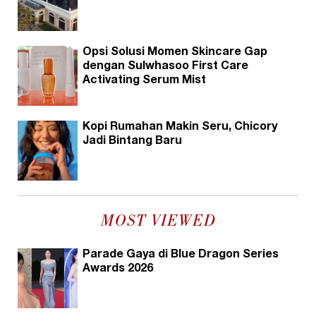
Opsi Solusi Momen Skincare Gap
dengan Sulwhasoo First Care
Activating Serum Mist
Kopi Rumahan Makin Seru, Chicory
Jadi Bintang Baru
MOST VIEWED
Parade Gaya di Blue Dragon Series
Awards 2026