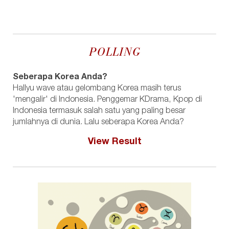
POLLING
Seberapa Korea Anda?
Hallyu wave atau gelombang Korea masih terus
'mengalir' di Indonesia. Penggemar KDrama, Kpop di
Indonesia termasuk salah satu yang paling besar
jumlahnya di dunia. Lalu seberapa Korea Anda?
View Result