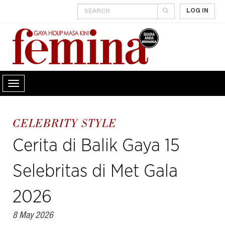
LOG IN
CELEBRITY STYLE
Cerita di Balik Gaya 15
Selebritas di Met Gala
2026
8 May 2026