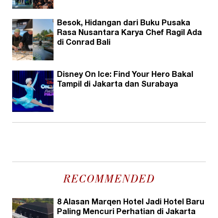
Besok, Hidangan dari Buku Pusaka
Rasa Nusantara Karya Chef Ragil Ada
di Conrad Bali
Disney On Ice: Find Your Hero Bakal
Tampil di Jakarta dan Surabaya
RECOMMENDED
8 Alasan Marqen Hotel Jadi Hotel Baru
Paling Mencuri Perhatian di Jakarta