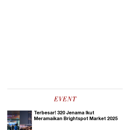
EVENT
Terbesar! 320 Jenama Ikut
Meramaikan Brightspot Market 2025