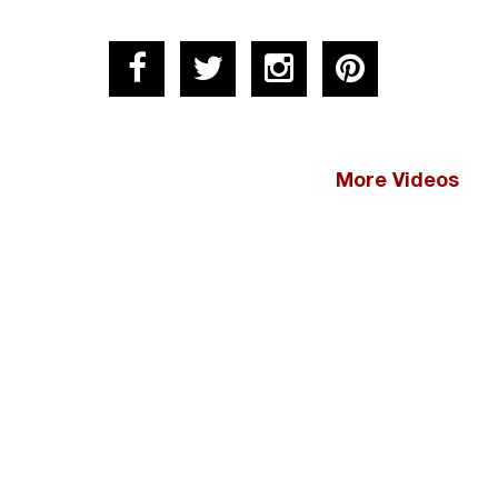
More Videos