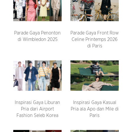
Parade Gaya Penonton
Parade Gaya Front Row
di Wimbledon 2025
Celine Printemps 2026
di Paris
Inspirasi Gaya Liburan
Inspirasi Gaya Kasual
Pria dari Airport
Pria ala Apo dan Mile di
Fashion Seleb Korea
Paris