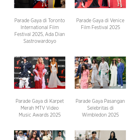
Parade Gaya di Toronto
Parade Gaya di Venice
International Film
Film Festival 2025
Festival 2025, Ada Dian
Sastrowardoyo
Parade Gaya di Karpet
Parade Gaya Pasangan
Merah MTV Video
Selebritas di
Music Awards 2025
Wimbledon 2025