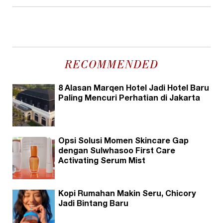
RECOMMENDED
8 Alasan Marqen Hotel Jadi Hotel Baru
Paling Mencuri Perhatian di Jakarta
Opsi Solusi Momen Skincare Gap
dengan Sulwhasoo First Care
Activating Serum Mist
Kopi Rumahan Makin Seru, Chicory
Jadi Bintang Baru