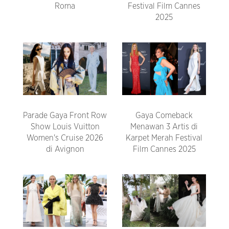
Roma
Festival Film Cannes
2025
Parade Gaya Front Row
Gaya Comeback
Show Louis Vuitton
Menawan 3 Artis di
Women's Cruise 2026
Karpet Merah Festival
di Avignon
Film Cannes 2025