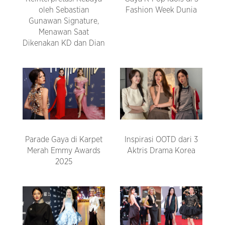
oleh Sebastian
Fashion Week Dunia
Gunawan Signature,
Menawan Saat
Dikenakan KD dan Dian
Parade Gaya di Karpet
Inspirasi OOTD dari 3
Merah Emmy Awards
Aktris Drama Korea
2025