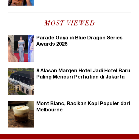
MOST VIEWED
Parade Gaya di Blue Dragon Series
Awards 2026
8 Alasan Marqen Hotel Jadi Hotel Baru
Paling Mencuri Perhatian di Jakarta
Mont Blanc, Racikan Kopi Populer dari
Melbourne