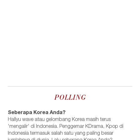
POLLING
Seberapa Korea Anda?
Hallyu wave atau gelombang Korea masih terus
'mengalir' di Indonesia. Penggemar KDrama, Kpop di
Indonesia termasuk salah satu yang paling besar