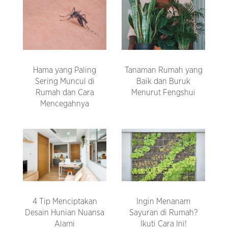
Hama yang Paling
Tanaman Rumah yang
Sering Muncul di
Baik dan Buruk
Rumah dan Cara
Menurut Fengshui
Mencegahnya
4 Tip Menciptakan
Ingin Menanam
Desain Hunian Nuansa
Sayuran di Rumah?
Alami
Ikuti Cara Ini!