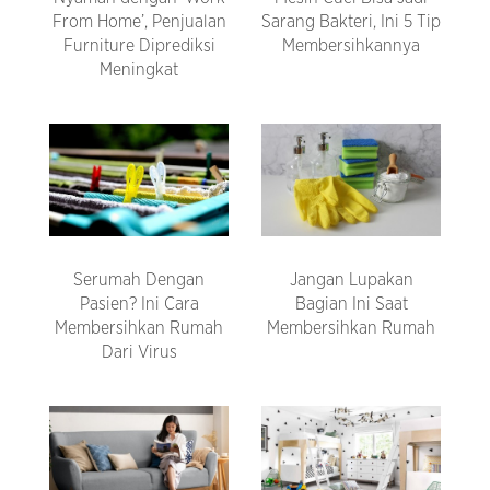
From Home’, Penjualan
Sarang Bakteri, Ini 5 Tip
Furniture Diprediksi
Membersihkannya
Meningkat
Serumah Dengan
Jangan Lupakan
Pasien? Ini Cara
Bagian Ini Saat
Membersihkan Rumah
Membersihkan Rumah
Dari Virus