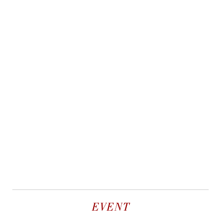
EVENT