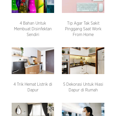
4 Bahan Untuk
Tip Agar Tak Sakit
Membuat Disinfektan
Pinggang Saat Work
Sendiri
From Home
4 Trik Hemat Listrik di
5 Dekorasi Untuk Hiasi
Dapur
Dapur di Rumah