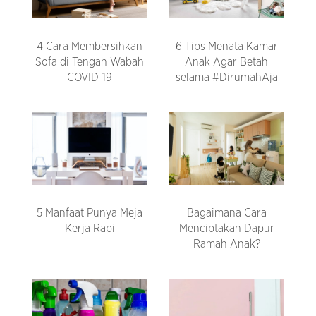
4 Cara Membersihkan
6 Tips Menata Kamar
Sofa di Tengah Wabah
Anak Agar Betah
COVID-19
selama #DirumahAja
5 Manfaat Punya Meja
Bagaimana Cara
Kerja Rapi
Menciptakan Dapur
Ramah Anak?