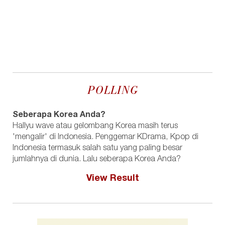
POLLING
Seberapa Korea Anda?
Hallyu wave atau gelombang Korea masih terus
'mengalir' di Indonesia. Penggemar KDrama, Kpop di
Indonesia termasuk salah satu yang paling besar
jumlahnya di dunia. Lalu seberapa Korea Anda?
View Result