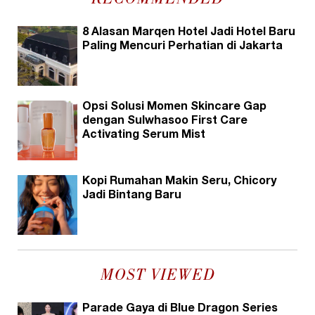
RECOMMENDED
8 Alasan Marqen Hotel Jadi Hotel Baru
Paling Mencuri Perhatian di Jakarta
Opsi Solusi Momen Skincare Gap
dengan Sulwhasoo First Care
Activating Serum Mist
Kopi Rumahan Makin Seru, Chicory
Jadi Bintang Baru
MOST VIEWED
Parade Gaya di Blue Dragon Series