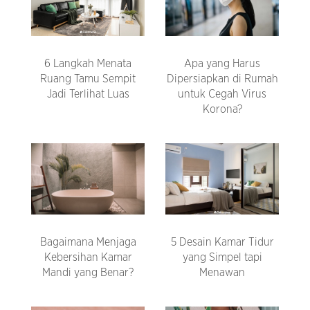
6 Langkah Menata
Apa yang Harus
Ruang Tamu Sempit
Dipersiapkan di Rumah
Jadi Terlihat Luas
untuk Cegah Virus
Korona?
Bagaimana Menjaga
5 Desain Kamar Tidur
Kebersihan Kamar
yang Simpel tapi
Mandi yang Benar?
Menawan