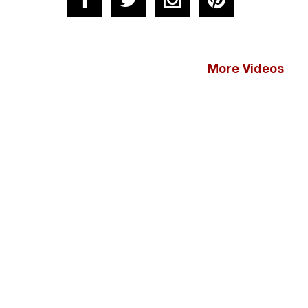
More Videos