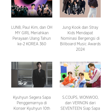
LUN8, Paul Kim, dan OH
Jung Kook dan Stray
MY GIRL Meriahkan
Kids Mendapat
Perayaan Ulang Tahun
Nominasi Bergengsi di
ke-2 KOREA 360
Billboard Music Awards
2024
Kyuhyun Segera Sapa
S.COUPS, WONWOO,
Penggemarnya di
dan VERNON dari
Konser Kyuhyun 10th
SEVENTEEN Siap Sapa