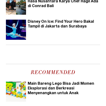
Rasa Nusantara Karya Chef Ragil Ada
di Conrad Bali
Disney On Ice: Find Your Hero Bakal
Tampil di Jakarta dan Surabaya
RECOMMENDED
Main Bareng Lego Bisa Jadi Momen
Eksplorasi dan Berkreasi
Menyenangkan untuk Anak