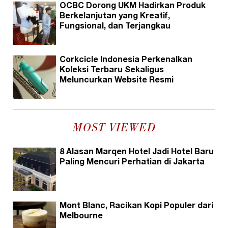
OCBC Dorong UKM Hadirkan Produk
Berkelanjutan yang Kreatif,
Fungsional, dan Terjangkau
Corkcicle Indonesia Perkenalkan
Koleksi Terbaru Sekaligus
Meluncurkan Website Resmi
MOST VIEWED
8 Alasan Marqen Hotel Jadi Hotel Baru
Paling Mencuri Perhatian di Jakarta
Mont Blanc, Racikan Kopi Populer dari
Melbourne