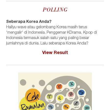
POLLING
Seberapa Korea Anda?
Hallyu wave atau gelombang Korea masih terus
'mengalir' di Indonesia. Penggemar KDrama, Kpop di
Indonesia termasuk salah satu yang paling besar
jumlahnya di dunia. Lalu seberapa Korea Anda?
View Result