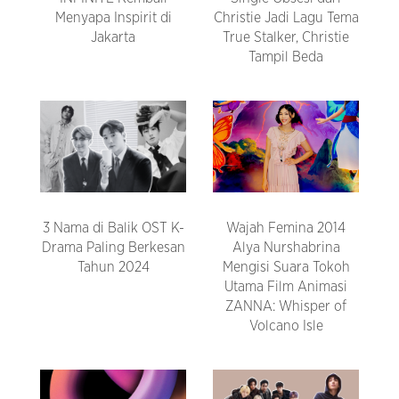
Menyapa Inspirit di
Christie Jadi Lagu Tema
Jakarta
True Stalker, Christie
Tampil Beda
3 Nama di Balik OST K-
Wajah Femina 2014
Drama Paling Berkesan
Alya Nurshabrina
Tahun 2024
Mengisi Suara Tokoh
Utama Film Animasi
ZANNA: Whisper of
Volcano Isle