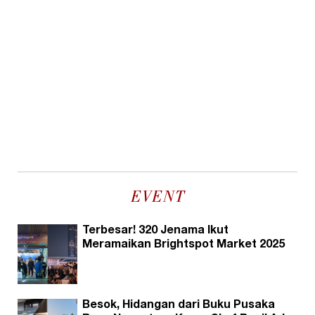
EVENT
Terbesar! 320 Jenama Ikut
Meramaikan Brightspot Market 2025
Besok, Hidangan dari Buku Pusaka