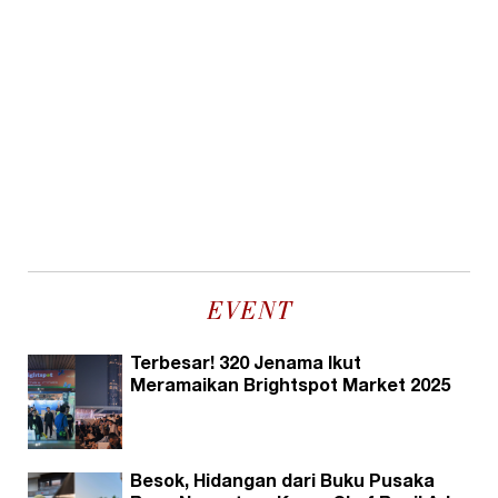
EVENT
Terbesar! 320 Jenama Ikut
Meramaikan Brightspot Market 2025
Besok, Hidangan dari Buku Pusaka