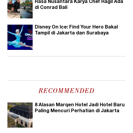
Rasa Nusantara Karya Chef Ragil Ada
di Conrad Bali
Disney On Ice: Find Your Hero Bakal
Tampil di Jakarta dan Surabaya
RECOMMENDED
8 Alasan Marqen Hotel Jadi Hotel Baru
Paling Mencuri Perhatian di Jakarta