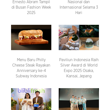
Ernesto Abram Tampil
Nasional dan
di Busan Fashion Week
Internasional Selama 3
2025
Hari
Menu Baru Philly
Paviliun Indonesia Raih
Cheese Steak Rayakan
Silver Award di World
Anniversary ke-4
Expo 2025 Osaka,
Subway Indonesia
Kansai, Jepang