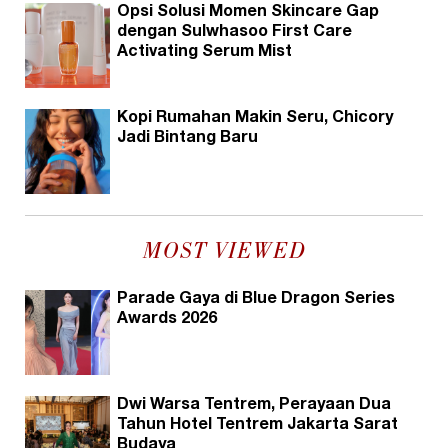
Opsi Solusi Momen Skincare Gap
dengan Sulwhasoo First Care
Activating Serum Mist
Kopi Rumahan Makin Seru, Chicory
Jadi Bintang Baru
MOST VIEWED
Parade Gaya di Blue Dragon Series
Awards 2026
Dwi Warsa Tentrem, Perayaan Dua
Tahun Hotel Tentrem Jakarta Sarat
Budaya