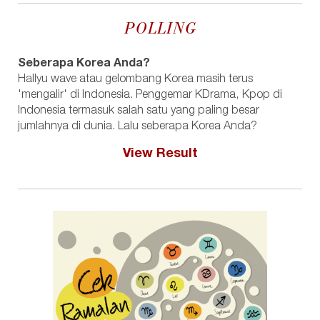
POLLING
Seberapa Korea Anda?
Hallyu wave atau gelombang Korea masih terus
'mengalir' di Indonesia. Penggemar KDrama, Kpop di
Indonesia termasuk salah satu yang paling besar
jumlahnya di dunia. Lalu seberapa Korea Anda?
View Result