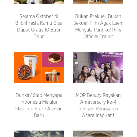
Selama Oktober di
Bukan Prekuel, Bukan
BlibliFresh, Kamu Bisa
Sekuel, Film Agak Laen:
Dapat Gratis 10 Butir
Menyala Pantiku! Rilis
Telur
Official Trailer
Dunkin' Siap Menyapa
MOP Beauty Rayakan
Indonesia Melalui
Anniversary ke-4
Flagship Store Arahan
dengan Rangkaian
Baru
Acara Inspiratif