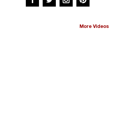
More Videos