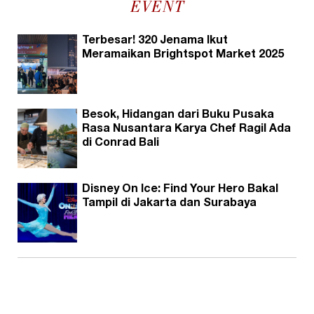
EVENT
Terbesar! 320 Jenama Ikut
Meramaikan Brightspot Market 2025
Besok, Hidangan dari Buku Pusaka
Rasa Nusantara Karya Chef Ragil Ada
di Conrad Bali
Disney On Ice: Find Your Hero Bakal
Tampil di Jakarta dan Surabaya