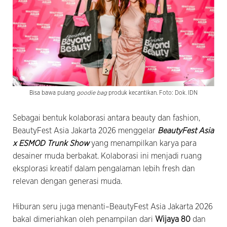
Bisa bawa pulang
goodie bag
produk kecantikan. Foto: Dok. IDN
Sebagai bentuk kolaborasi antara beauty dan fashion,
BeautyFest Asia Jakarta 2026 menggelar
BeautyFest Asia
x ESMOD Trunk Show
yang menampilkan karya para
desainer muda berbakat. Kolaborasi ini menjadi ruang
eksplorasi kreatif dalam pengalaman lebih fresh dan
relevan dengan generasi muda.
Hiburan seru juga menanti–BeautyFest Asia Jakarta 2026
bakal dimeriahkan oleh penampilan dari
Wijaya 80
dan