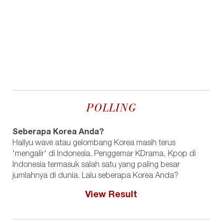
POLLING
Seberapa Korea Anda?
Hallyu wave atau gelombang Korea masih terus
'mengalir' di Indonesia. Penggemar KDrama, Kpop di
Indonesia termasuk salah satu yang paling besar
jumlahnya di dunia. Lalu seberapa Korea Anda?
View Result