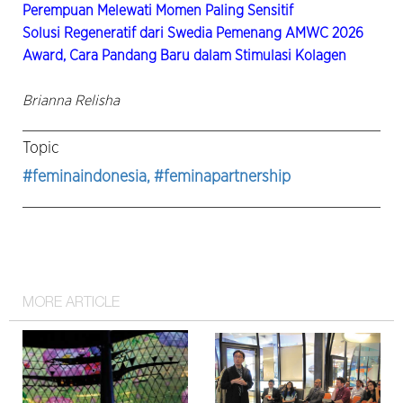
Perempuan Melewati Momen Paling Sensitif
Solusi Regeneratif dari Swedia Pemenang AMWC 2026
Award, Cara Pandang Baru dalam Stimulasi Kolagen
Brianna Relisha
Topic
#feminaindonesia
, #feminapartnership
MORE ARTICLE