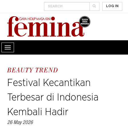
LOG IN
BEAUTY TREND
Festival Kecantikan
Terbesar di Indonesia
Kembali Hadir
26 May 2026