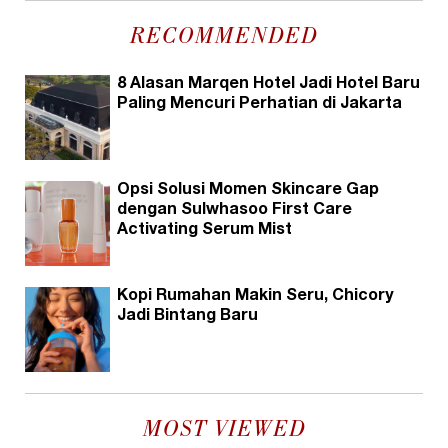
RECOMMENDED
8 Alasan Marqen Hotel Jadi Hotel Baru
Paling Mencuri Perhatian di Jakarta
Opsi Solusi Momen Skincare Gap
dengan Sulwhasoo First Care
Activating Serum Mist
Kopi Rumahan Makin Seru, Chicory
Jadi Bintang Baru
MOST VIEWED