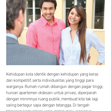
Kehidupan kota identik dengan kehidupan yang keras
dan kompetitif, serta individualitas yang tinggi para
warganya. Rumah-rumah dibangun dengan pagar tinggi,
hunian apartemen didesain untuk privasi, diperparah
dengan minimnya ruang publik, membuat kita tak lagi
saling bertegur sapa dengan tetangga. Di tengah