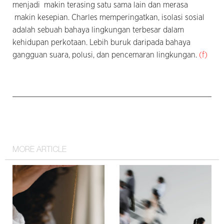
menjadi makin terasing satu sama lain dan merasa
makin kesepian. Charles memperingatkan, isolasi sosial
adalah sebuah bahaya lingkungan terbesar dalam
kehidupan perkotaan. Lebih buruk daripada bahaya
gangguan suara, polusi, dan pencemaran lingkungan.
(f)
MORE ARTICLE