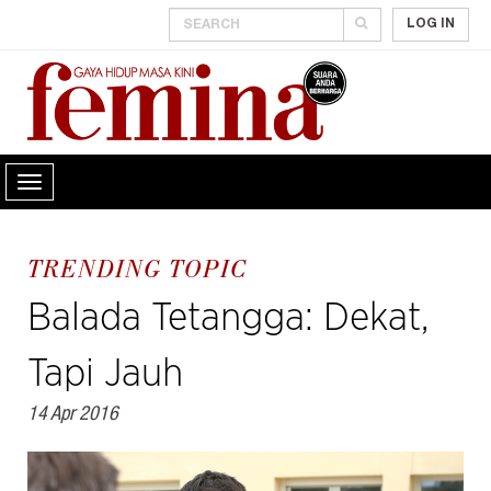
LOG IN
TRENDING TOPIC
Balada Tetangga: Dekat,
Tapi Jauh
14 Apr 2016