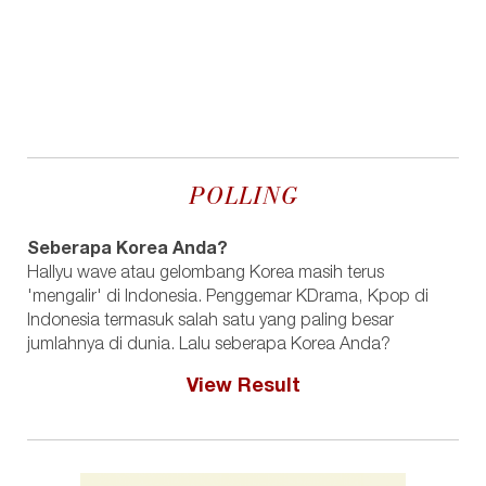
POLLING
Seberapa Korea Anda?
Hallyu wave atau gelombang Korea masih terus
'mengalir' di Indonesia. Penggemar KDrama, Kpop di
Indonesia termasuk salah satu yang paling besar
jumlahnya di dunia. Lalu seberapa Korea Anda?
View Result