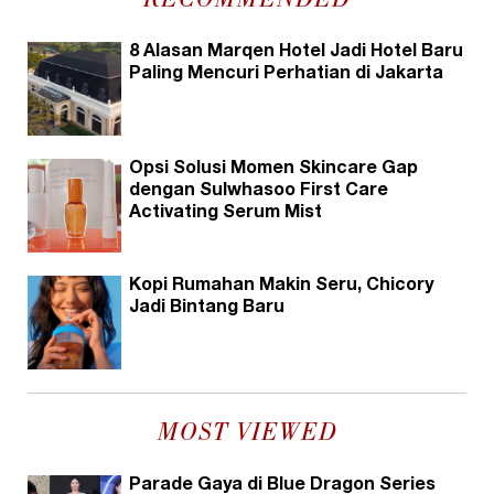
RECOMMENDED
8 Alasan Marqen Hotel Jadi Hotel Baru
Paling Mencuri Perhatian di Jakarta
Opsi Solusi Momen Skincare Gap
dengan Sulwhasoo First Care
Activating Serum Mist
Kopi Rumahan Makin Seru, Chicory
Jadi Bintang Baru
MOST VIEWED
Parade Gaya di Blue Dragon Series