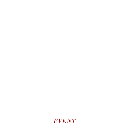
EVENT