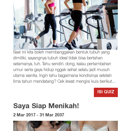
Saat ini kita boleh membanggakan bentuk tubuh yang
dimiliki, sayangnya tubuh ideal tidak bisa bertahan
selamanya, tuh. Tahu sendiri, dong, kalau pertambahan
umur serta gaya hidup nggak sehat selalu jadi musuh
utama wanita. Ingin tahu bagaimana kondisinya setelah
lima tahun mendatang? Cek lewat mengisi kuis berikut....
ISI QUIZ
Saya Siap Menikah!
2 Mar 2017 - 31 Mar 2037