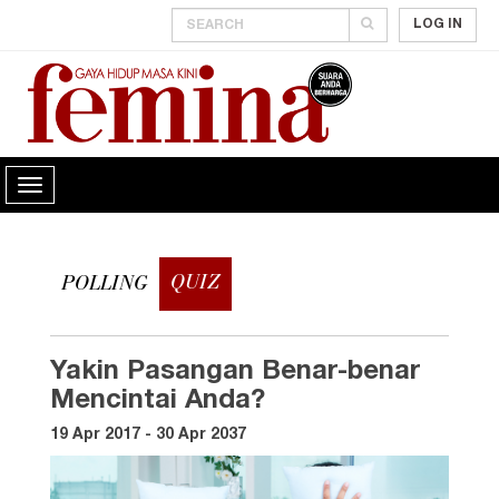
LOG IN
QUIZ
POLLING
Yakin Pasangan Benar-benar
Mencintai Anda?
19 Apr 2017 - 30 Apr 2037