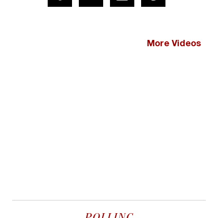
More Videos