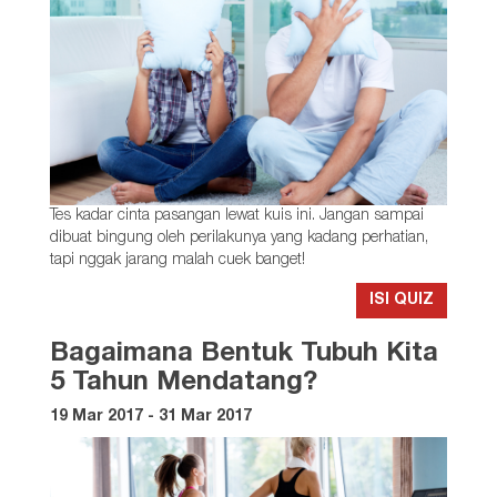
Tes kadar cinta pasangan lewat kuis ini. Jangan sampai
dibuat bingung oleh perilakunya yang kadang perhatian,
tapi nggak jarang malah cuek banget!
ISI QUIZ
Bagaimana Bentuk Tubuh Kita
5 Tahun Mendatang?
19 Mar 2017 - 31 Mar 2017