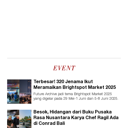
EVENT
Terbesar! 320 Jenama Ikut
Meramaikan Brightspot Market 2025
Future Archive jadi tema Brightspot Market 2025
yang digelar pada 29 Mei-1 Juni dan 5-8 Juni 2025.
Besok, Hidangan dari Buku Pusaka
Rasa Nusantara Karya Chef Ragil Ada
di Conrad Bali