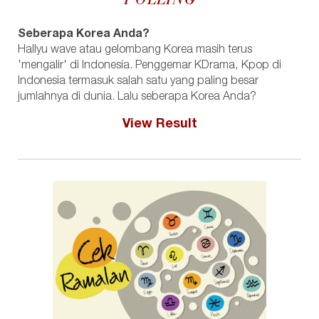
POLLING
Seberapa Korea Anda?
Hallyu wave atau gelombang Korea masih terus
'mengalir' di Indonesia. Penggemar KDrama, Kpop di
Indonesia termasuk salah satu yang paling besar
jumlahnya di dunia. Lalu seberapa Korea Anda?
View Result