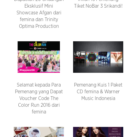
Eksklusif Mini
Tiket NoBar 3 Srikandi!
Showcase Afgan dari
femina dan Trinity
Optima Production
Selamat kepada Para
Pemenang Kuis 1 Paket
Pemenang yang Dapat
CD femina & Warner
Voucher Code The
Music Indonesia
Color Run 2016 dari
femina