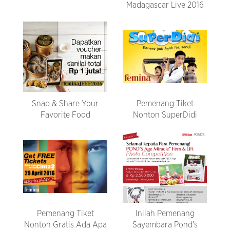
Madagascar Live 2016
Snap & Share Your
Pemenang Tiket
Favorite Food
Nonton SuperDidi
Pemenang Tiket
Inilah Pemenang
Nonton Gratis Ada Apa
Sayembara Pond's