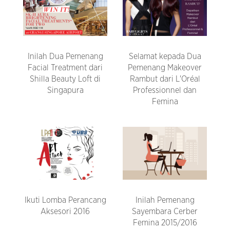
Inilah Dua Pemenang
Selamat kepada Dua
Facial Treatment dari
Pemenang Makeover
Shilla Beauty Loft di
Rambut dari L'Oréal
Singapura
Professionnel dan
Femina
Ikuti Lomba Perancang
Inilah Pemenang
Aksesori 2016
Sayembara Cerber
Femina 2015/2016