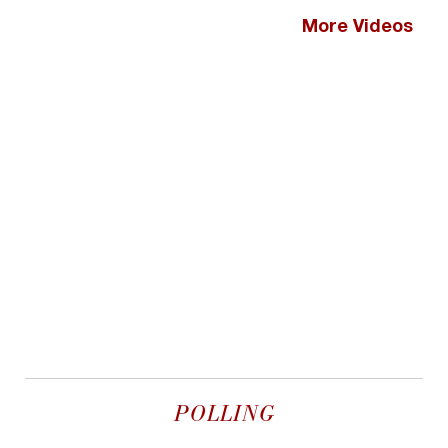
More Videos
POLLING