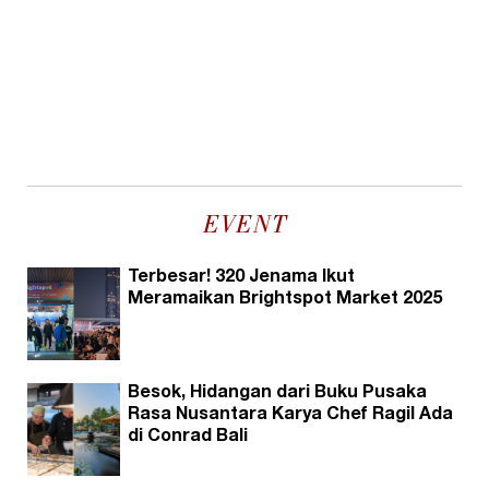
EVENT
Terbesar! 320 Jenama Ikut
Meramaikan Brightspot Market 2025
Besok, Hidangan dari Buku Pusaka
Rasa Nusantara Karya Chef Ragil Ada
di Conrad Bali