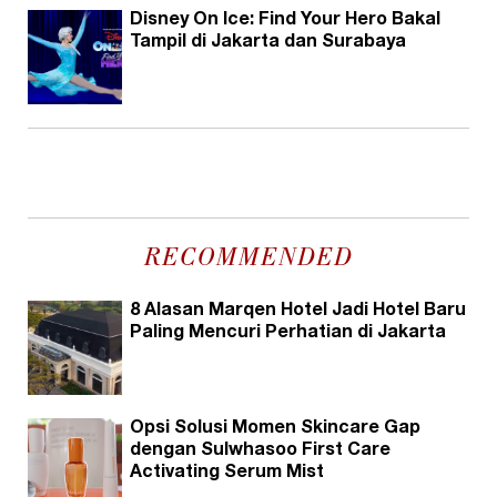
Disney On Ice: Find Your Hero Bakal
Tampil di Jakarta dan Surabaya
RECOMMENDED
8 Alasan Marqen Hotel Jadi Hotel Baru
Paling Mencuri Perhatian di Jakarta
Opsi Solusi Momen Skincare Gap
dengan Sulwhasoo First Care
Activating Serum Mist