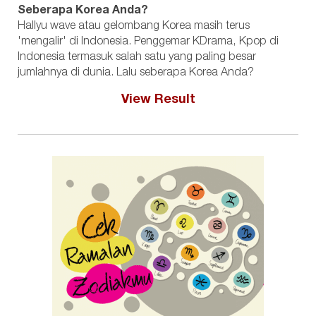
Seberapa Korea Anda?
Hallyu wave atau gelombang Korea masih terus
'mengalir' di Indonesia. Penggemar KDrama, Kpop di
Indonesia termasuk salah satu yang paling besar
jumlahnya di dunia. Lalu seberapa Korea Anda?
View Result