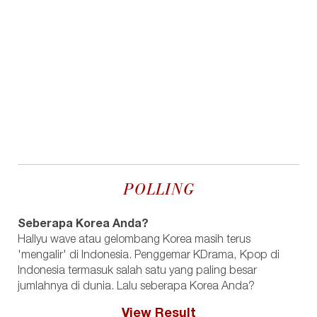
POLLING
Seberapa Korea Anda?
Hallyu wave atau gelombang Korea masih terus
'mengalir' di Indonesia. Penggemar KDrama, Kpop di
Indonesia termasuk salah satu yang paling besar
jumlahnya di dunia. Lalu seberapa Korea Anda?
View Result