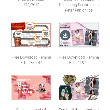
F14/2017
Pemenang Pertunjukan
Peter Pan on Ice
Free Download Femina
Free Download: Femina
Edisi 13/2017
Edisi 11 & 12