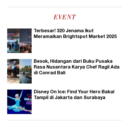
EVENT
Terbesar! 320 Jenama Ikut
Meramaikan Brightspot Market 2025
Besok, Hidangan dari Buku Pusaka
Rasa Nusantara Karya Chef Ragil Ada
di Conrad Bali
Disney On Ice: Find Your Hero Bakal
Tampil di Jakarta dan Surabaya