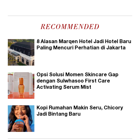
RECOMMENDED
8 Alasan Marqen Hotel Jadi Hotel Baru
Paling Mencuri Perhatian di Jakarta
Opsi Solusi Momen Skincare Gap
dengan Sulwhasoo First Care
Activating Serum Mist
Kopi Rumahan Makin Seru, Chicory
Jadi Bintang Baru