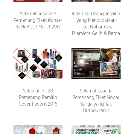
Selamat kepada 5
Inilah 30 Orang Terpilih
Pemenang Tiket Konser
yang Mendapatkan
ItsMeBCL 1 Maret 2017
Tiket Nobar Gala
Premiere Galih & Ratna
Selamat, Ini 20
Selamat kepada
Pemenang Pemilih
Pemenang Tiket Nobar
Cover Favorit 2016
Surga yang Tak
Dirindukan 2