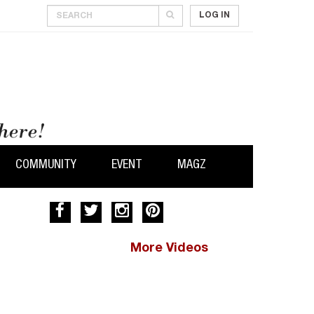
LOG IN
COMMUNITY
EVENT
MAGZ
More Videos