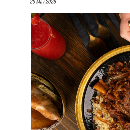
29 May 2026