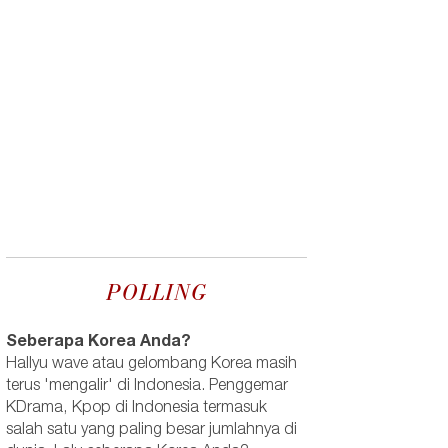
POLLING
Seberapa Korea Anda?
Hallyu wave atau gelombang Korea masih
terus 'mengalir' di Indonesia. Penggemar
KDrama, Kpop di Indonesia termasuk
salah satu yang paling besar jumlahnya di