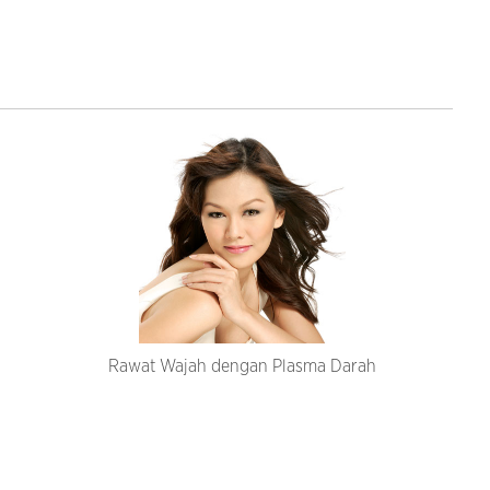
Rawat Wajah dengan Plasma Darah