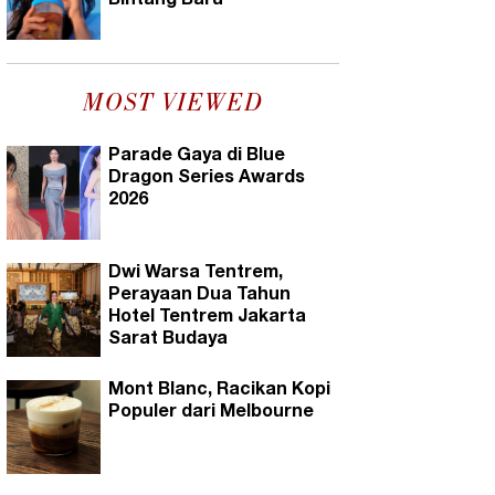
Bintang Baru
MOST VIEWED
Parade Gaya di Blue
Dragon Series Awards
2026
Dwi Warsa Tentrem,
Perayaan Dua Tahun
Hotel Tentrem Jakarta
Sarat Budaya
Mont Blanc, Racikan Kopi
Populer dari Melbourne