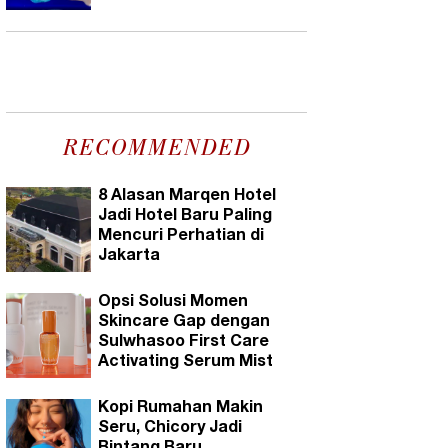
RECOMMENDED
8 Alasan Marqen Hotel
Jadi Hotel Baru Paling
Mencuri Perhatian di
Jakarta
Opsi Solusi Momen
Skincare Gap dengan
Sulwhasoo First Care
Activating Serum Mist
Kopi Rumahan Makin
Seru, Chicory Jadi