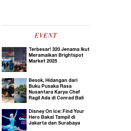
EVENT
Terbesar! 320 Jenama Ikut
Meramaikan Brightspot
Market 2025
Besok, Hidangan dari
Buku Pusaka Rasa
Nusantara Karya Chef
Ragil Ada di Conrad Bali
Disney On Ice: Find Your
Hero Bakal Tampil di
Jakarta dan Surabaya