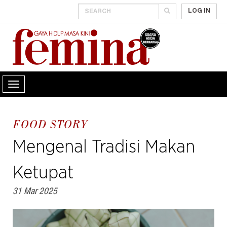
LOG IN
FOOD STORY
Mengenal Tradisi Makan
Ketupat
31 Mar 2025