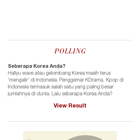
POLLING
Seberapa Korea Anda?
Hallyu wave atau gelombang Korea masih terus
'mengalir' di Indonesia. Penggemar KDrama, Kpop di
Indonesia termasuk salah satu yang paling besar
jumlahnya di dunia. Lalu seberapa Korea Anda?
View Result