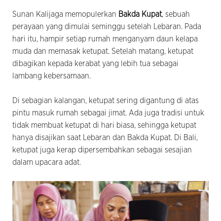
Sunan Kalijaga memopulerkan
Bakda Kupat
, sebuah
perayaan yang dimulai seminggu setelah Lebaran. Pada
hari itu, hampir setiap rumah menganyam daun kelapa
muda dan memasak ketupat. Setelah matang, ketupat
dibagikan kepada kerabat yang lebih tua sebagai
lambang kebersamaan.
Di sebagian kalangan, ketupat sering digantung di atas
pintu masuk rumah sebagai jimat. Ada juga tradisi untuk
tidak membuat ketupat di hari biasa, sehingga ketupat
hanya disajikan saat Lebaran dan Bakda Kupat. Di Bali,
ketupat juga kerap dipersembahkan sebagai sesajian
dalam upacara adat.