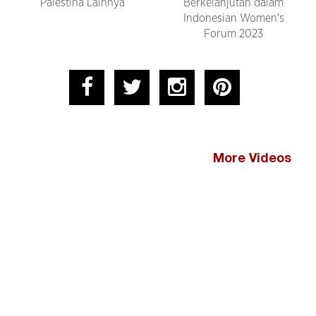
Palestina Lainnya
Berkelanjutan dalam
Indonesian Women's
Forum 2023
More Videos