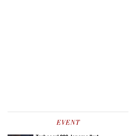
EVENT