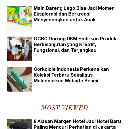
Main Bareng Lego Bisa Jadi Momen
Eksplorasi dan Berkreasi
Menyenangkan untuk Anak
OCBC Dorong UKM Hadirkan Produk
Berkelanjutan yang Kreatif,
Fungsional, dan Terjangkau
Corkcicle Indonesia Perkenalkan
Koleksi Terbaru Sekaligus
Meluncurkan Website Resmi
MOST VIEWED
8 Alasan Marqen Hotel Jadi Hotel Baru
Paling Mencuri Perhatian di Jakarta