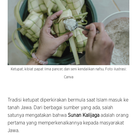
Ketupat, kiblat papat lima pancer, dan seni kendalikan nafsu. Foto ilustrasi:
Canva
Tradisi ketupat diperkirakan bermula saat Islam masuk ke
tanah Jawa. Dari berbagai sumber yang ada, salah
satunya mengatakan bahwa
Sunan Kalijaga
adalah orang
pertama yang memperkenalkannya kepada masyarakat
Jawa.