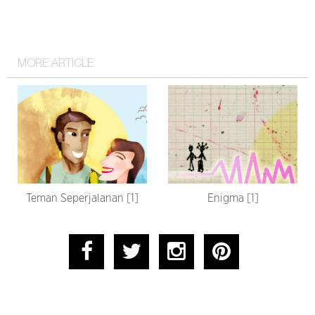
MORE ARTICLE
Teman Seperjalanan [1]
Enigma [1]