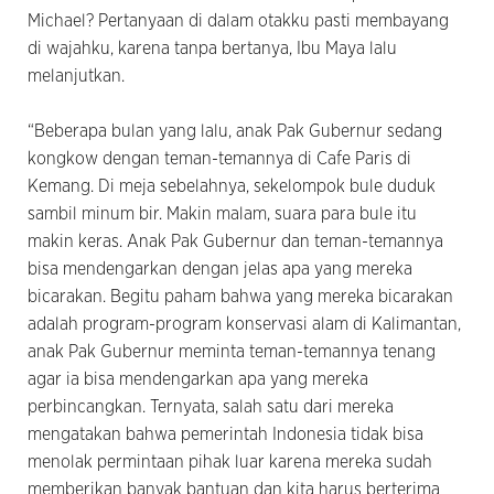
Michael? Pertanyaan di dalam otakku pasti membayang
di wajahku, karena tanpa bertanya, Ibu Maya lalu
melanjutkan.
“Beberapa bulan yang lalu, anak Pak Gubernur sedang
kongkow dengan teman-temannya di Cafe Paris di
Kemang. Di meja sebelahnya, sekelompok bule duduk
sambil minum bir. Makin malam, suara para bule itu
makin keras. Anak Pak Gubernur dan teman-temannya
bisa mendengarkan dengan jelas apa yang mereka
bicarakan. Begitu paham bahwa yang mereka bicarakan
adalah program-program konservasi alam di Kalimantan,
anak Pak Gubernur meminta teman-temannya tenang
agar ia bisa mendengarkan apa yang mereka
perbincangkan. Ternyata, salah satu dari mereka
mengatakan bahwa pemerintah Indonesia tidak bisa
menolak permintaan pihak luar karena mereka sudah
memberikan banyak bantuan dan kita harus berterima