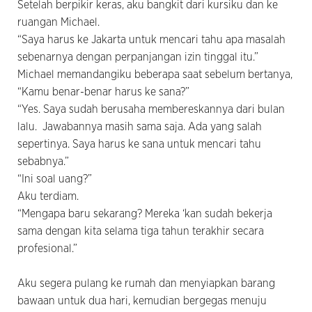
Setelah berpikir keras, aku bangkit dari kursiku dan ke
ruangan Michael.
“Saya harus ke Jakarta untuk mencari tahu apa masalah
sebenarnya dengan perpanjangan izin tinggal itu.”
Michael memandangiku beberapa saat sebelum bertanya,
“Kamu benar-benar harus ke sana?”
“Yes. Saya sudah berusaha membereskannya dari bulan
lalu. Jawabannya masih sama saja. Ada yang salah
sepertinya. Saya harus ke sana untuk mencari tahu
sebabnya.”
“Ini soal uang?”
Aku terdiam.
“Mengapa baru sekarang? Mereka ‘kan sudah bekerja
sama dengan kita selama tiga tahun terakhir secara
profesional.”
Aku segera pulang ke rumah dan menyiapkan barang
bawaan untuk dua hari, kemudian bergegas menuju