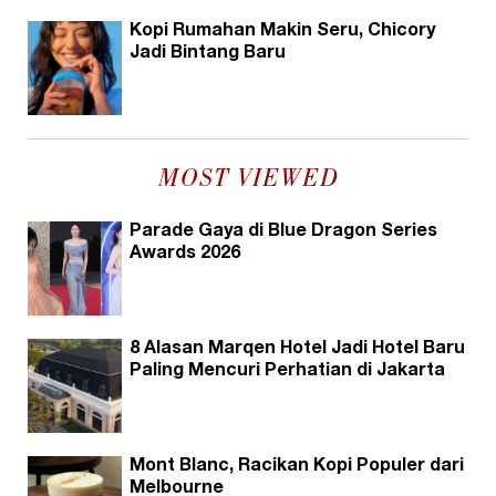
Kopi Rumahan Makin Seru, Chicory
Jadi Bintang Baru
MOST VIEWED
Parade Gaya di Blue Dragon Series
Awards 2026
8 Alasan Marqen Hotel Jadi Hotel Baru
Paling Mencuri Perhatian di Jakarta
Mont Blanc, Racikan Kopi Populer dari
Melbourne