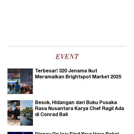
EVENT
Terbesar! 320 Jenama Ikut
Meramaikan Brightspot Market 2025
Besok, Hidangan dari Buku Pusaka
Rasa Nusantara Karya Chef Ragil Ada
di Conrad Bali