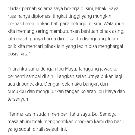
“Tidak pernah selama saya bekerja di sini, Mbak. Saya
rasa hanya diplomasi tingkat tinggi yang mungkin
berhasil meluluhkan hati para petinggi di sini. Walaupun
kita memang sering membutuhkan bantuan pihak asing,
kita masih punya harga diri. Jika itu disinggung, lebih
baik kita mencari pihak lain yang lebih bisa menghargai
posisi kita.”
Pikiranku sama dengan Ibu Maya. Tanggung jawabku
berhenti sampai di sini. Langkah selanjutnya bukan lagi
ada di pundakku. Dengan pelan aku bangkit dari
dudukku dan mengulurkan tangan ke arah Ibu Maya dan
tersenyum.
“Terima kasih sudah memberi tahu saya, Bu. Semoga
masalah ini tidak menghentikan program kami dan hasil
yang sudah diraih sejauh ini.”