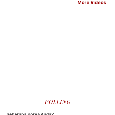
More Videos
POLLING
Seberapa Korea Anda?