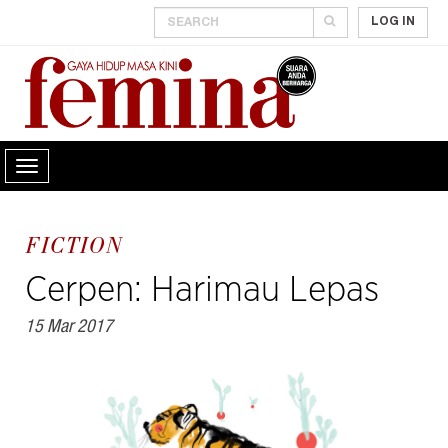
LOG IN
FICTION
Cerpen: Harimau Lepas
15 Mar 2017