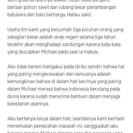
barisan pohon sawit dan lubang besar penambangan
batubara dan batu berharga. Hatiku sakit.
Usaha tim kami yang berjumlah tiga puluhan orang yang
sebagian besar adalah anak negeri selama tiga tahun
terakhir akan menghadapi sandungan karena kata-kata
yang diucapkan Michael pada saat ia mabuk.
Aku tidak berani mengakui pada diriku sendiri bahwa hal
yang paling mengecewakan dari semuanya adalah
kemungkinan bahwa di dalam hati kecilnya yang paling
dalam Michael merasa bahwa Indonesia berutang pada
dunia karena sudah menerima bantuan dalam menjaga
kelestarian alamnya.
Aku bertanya-tanya dalam hati, seandainya kami berhasil
menemukan pemecahan masalah ini, sanggupkah aku