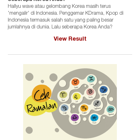
Hallyu wave atau gelombang Korea masih terus
'mengalir' di Indonesia. Penggemar KDrama, Kpop di
Indonesia termasuk salah satu yang paling besar
jumlahnya di dunia. Lalu seberapa Korea Anda?
View Result