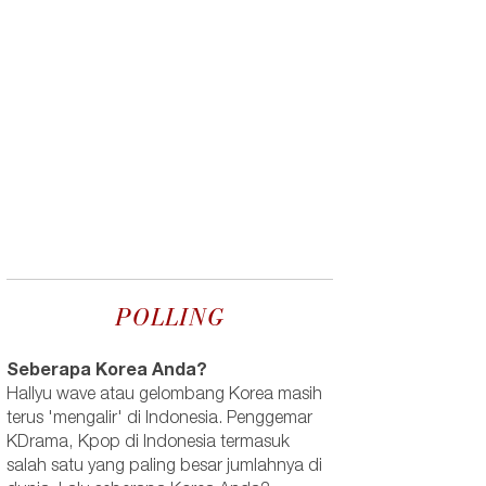
POLLING
Seberapa Korea Anda?
Hallyu wave atau gelombang Korea masih
terus 'mengalir' di Indonesia. Penggemar
KDrama, Kpop di Indonesia termasuk
salah satu yang paling besar jumlahnya di