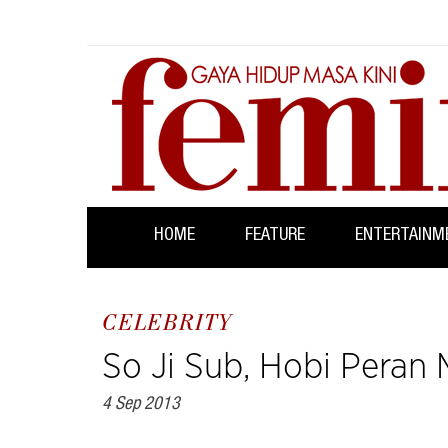
HOME
FEATURE
ENTERTAINM
CELEBRITY
So Ji Sub, Hobi Peran 
4 Sep 2013