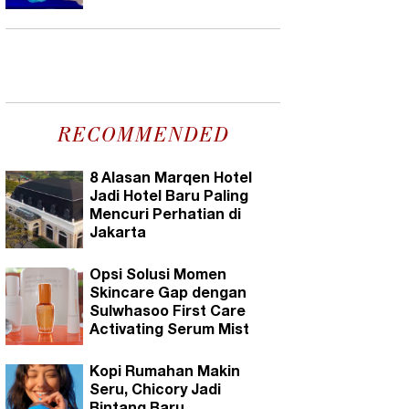
RECOMMENDED
8 Alasan Marqen Hotel
Jadi Hotel Baru Paling
Mencuri Perhatian di
Jakarta
Opsi Solusi Momen
Skincare Gap dengan
Sulwhasoo First Care
Activating Serum Mist
Kopi Rumahan Makin
Seru, Chicory Jadi