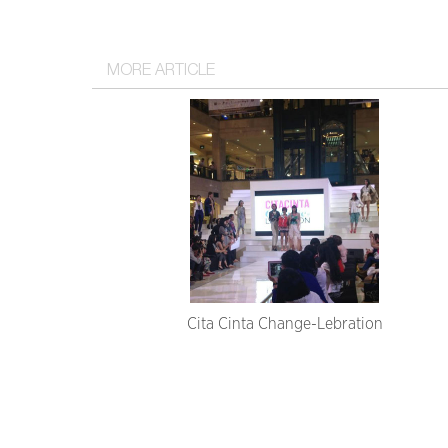
MORE ARTICLE
Cita Cinta Change-Lebration