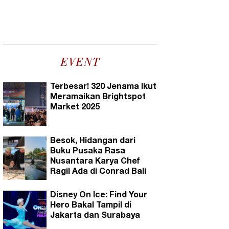
EVENT
Terbesar! 320 Jenama Ikut
Meramaikan Brightspot
Market 2025
Besok, Hidangan dari
Buku Pusaka Rasa
Nusantara Karya Chef
Ragil Ada di Conrad Bali
Disney On Ice: Find Your
Hero Bakal Tampil di
Jakarta dan Surabaya