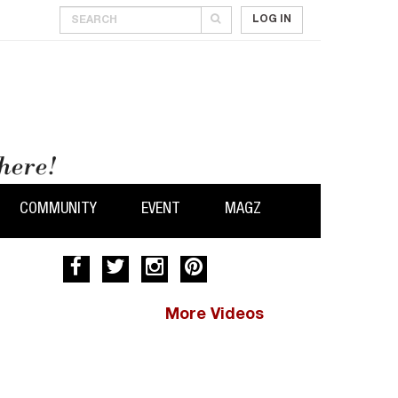
LOG IN
COMMUNITY
EVENT
MAGZ
More Videos