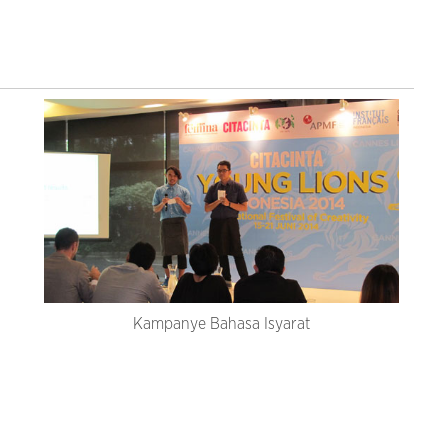
Kampanye Bahasa Isyarat