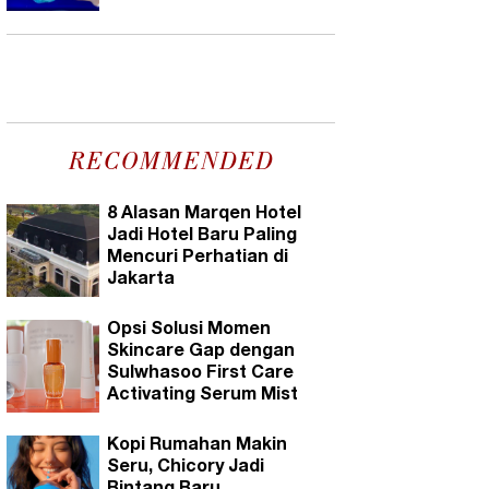
RECOMMENDED
8 Alasan Marqen Hotel
Jadi Hotel Baru Paling
Mencuri Perhatian di
Jakarta
Opsi Solusi Momen
Skincare Gap dengan
Sulwhasoo First Care
Activating Serum Mist
Kopi Rumahan Makin
Seru, Chicory Jadi