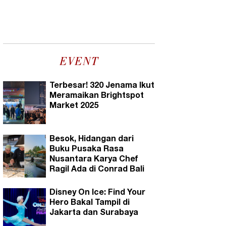
EVENT
Terbesar! 320 Jenama Ikut
Meramaikan Brightspot
Market 2025
Besok, Hidangan dari
Buku Pusaka Rasa
Nusantara Karya Chef
Ragil Ada di Conrad Bali
Disney On Ice: Find Your
Hero Bakal Tampil di
Jakarta dan Surabaya