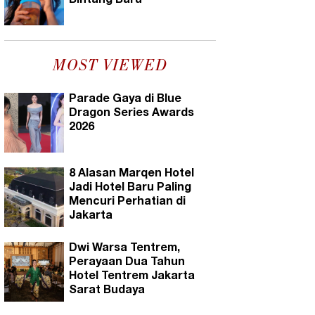
Bintang Baru
MOST VIEWED
Parade Gaya di Blue
Dragon Series Awards
2026
8 Alasan Marqen Hotel
Jadi Hotel Baru Paling
Mencuri Perhatian di
Jakarta
Dwi Warsa Tentrem,
Perayaan Dua Tahun
Hotel Tentrem Jakarta
Sarat Budaya