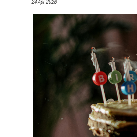
24 Apr 2026