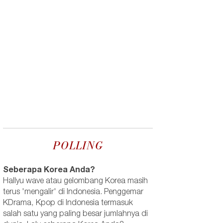
POLLING
Seberapa Korea Anda?
Hallyu wave atau gelombang Korea masih
terus 'mengalir' di Indonesia. Penggemar
KDrama, Kpop di Indonesia termasuk
salah satu yang paling besar jumlahnya di