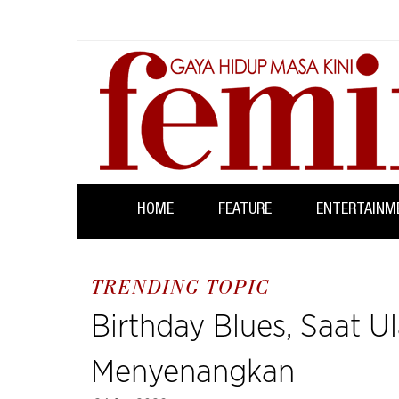
HOME
FEATURE
ENTERTAINM
TRENDING TOPIC
Birthday Blues, Saat U
Menyenangkan