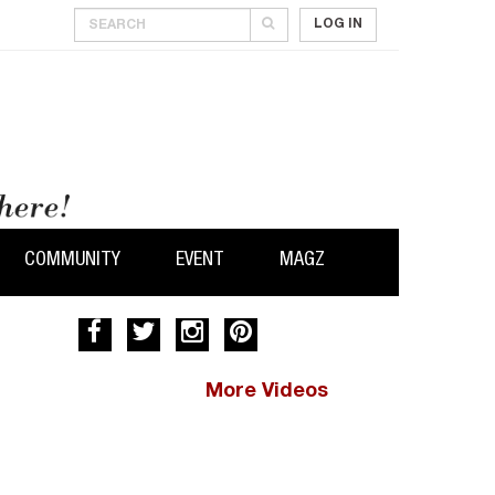
LOG IN
COMMUNITY
EVENT
MAGZ
More Videos