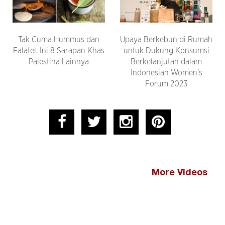
Tak Cuma Hummus dan
Upaya Berkebun di Rumah
Falafel, Ini 8 Sarapan Khas
untuk Dukung Konsumsi
Palestina Lainnya
Berkelanjutan dalam
Indonesian Women's
Forum 2023
More Videos