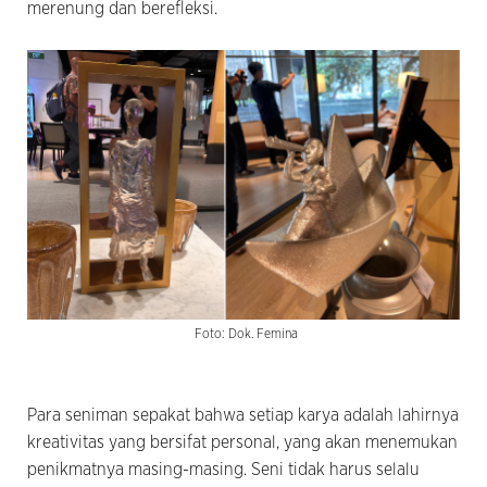
merenung dan berefleksi.
Foto: Dok. Femina
Para seniman sepakat bahwa setiap karya adalah lahirnya
kreativitas yang bersifat personal, yang akan menemukan
penikmatnya masing-masing. Seni tidak harus selalu