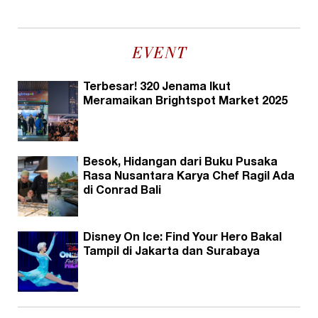
EVENT
Terbesar! 320 Jenama Ikut
Meramaikan Brightspot Market 2025
Besok, Hidangan dari Buku Pusaka
Rasa Nusantara Karya Chef Ragil Ada
di Conrad Bali
Disney On Ice: Find Your Hero Bakal
Tampil di Jakarta dan Surabaya