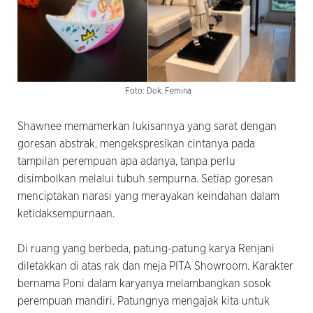
Foto: Dok. Femina
Shawnee memamerkan lukisannya yang sarat dengan
goresan abstrak, mengekspresikan cintanya pada
tampilan perempuan apa adanya, tanpa perlu
disimbolkan melalui tubuh sempurna. Setiap goresan
menciptakan narasi yang merayakan keindahan dalam
ketidaksempurnaan.
Di ruang yang berbeda, patung-patung karya Renjani
diletakkan di atas rak dan meja PITA Showroom. Karakter
bernama Poni dalam karyanya melambangkan sosok
perempuan mandiri. Patungnya mengajak kita untuk