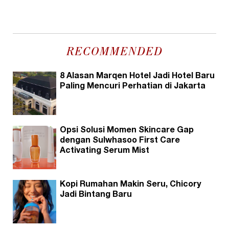
RECOMMENDED
8 Alasan Marqen Hotel Jadi Hotel Baru
Paling Mencuri Perhatian di Jakarta
Opsi Solusi Momen Skincare Gap
dengan Sulwhasoo First Care
Activating Serum Mist
Kopi Rumahan Makin Seru, Chicory
Jadi Bintang Baru