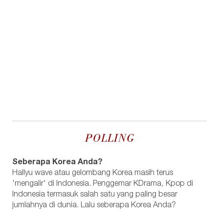
POLLING
Seberapa Korea Anda?
Hallyu wave atau gelombang Korea masih terus
'mengalir' di Indonesia. Penggemar KDrama, Kpop di
Indonesia termasuk salah satu yang paling besar
jumlahnya di dunia. Lalu seberapa Korea Anda?