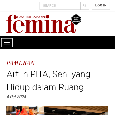
LOG IN
PAMERAN
Art in PITA, Seni yang
Hidup dalam Ruang
4 Oct 2024