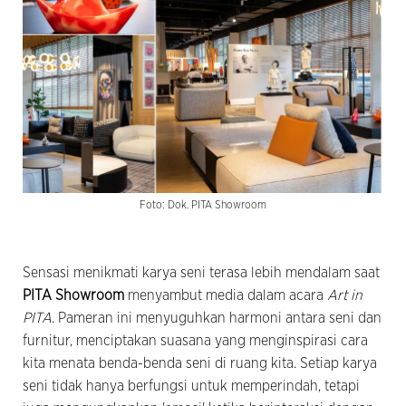
Foto: Dok. PITA Showroom
Sensasi menikmati karya seni terasa lebih mendalam saat
PITA Showroom
menyambut media dalam acara
Art in
PITA
. Pameran ini menyuguhkan harmoni antara seni dan
furnitur, menciptakan suasana yang menginspirasi cara
kita menata benda-benda seni di ruang kita. Setiap karya
seni tidak hanya berfungsi untuk memperindah, tetapi