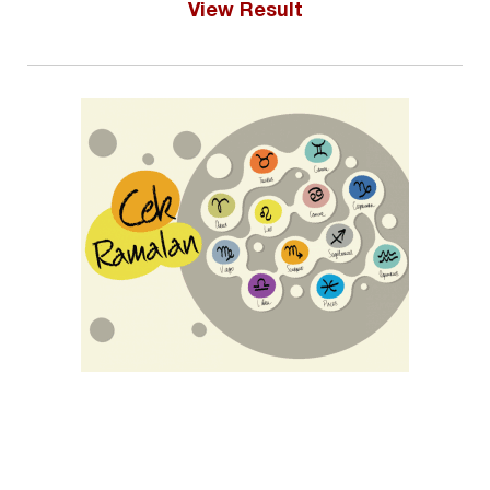
View Result