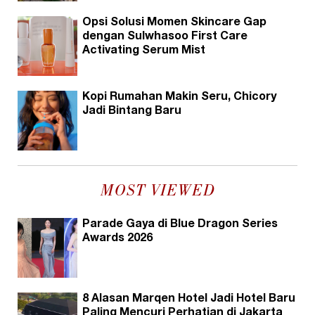
Opsi Solusi Momen Skincare Gap
dengan Sulwhasoo First Care
Activating Serum Mist
Kopi Rumahan Makin Seru, Chicory
Jadi Bintang Baru
MOST VIEWED
Parade Gaya di Blue Dragon Series
Awards 2026
8 Alasan Marqen Hotel Jadi Hotel Baru
Paling Mencuri Perhatian di Jakarta