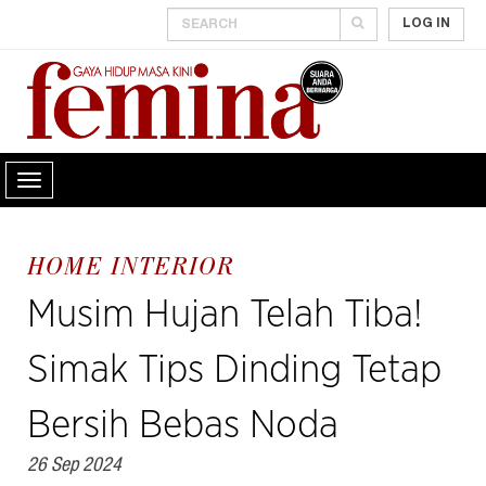
LOG IN
HOME INTERIOR
Musim Hujan Telah Tiba!
Simak Tips Dinding Tetap
Bersih Bebas Noda
26 Sep 2024