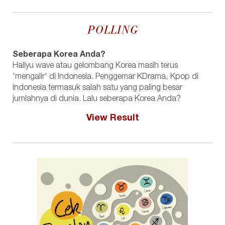
POLLING
Seberapa Korea Anda?
Hallyu wave atau gelombang Korea masih terus
'mengalir' di Indonesia. Penggemar KDrama, Kpop di
Indonesia termasuk salah satu yang paling besar
jumlahnya di dunia. Lalu seberapa Korea Anda?
View Result