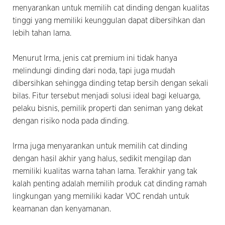
menyarankan untuk memilih cat dinding dengan kualitas
tinggi yang memiliki keunggulan dapat dibersihkan dan
lebih tahan lama.
Menurut Irma, jenis cat premium ini tidak hanya
melindungi dinding dari noda, tapi juga mudah
dibersihkan sehingga dinding tetap bersih dengan sekali
bilas. Fitur tersebut menjadi solusi ideal bagi keluarga,
pelaku bisnis, pemilik properti dan seniman yang dekat
dengan risiko noda pada dinding.
Irma juga menyarankan untuk memilih cat dinding
dengan hasil akhir yang halus, sedikit mengilap dan
memiliki kualitas warna tahan lama. Terakhir yang tak
kalah penting adalah memilih produk cat dinding ramah
lingkungan yang memiliki kadar VOC rendah untuk
keamanan dan kenyamanan.