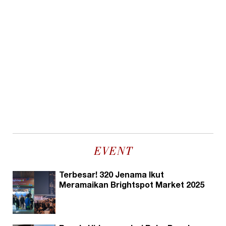
EVENT
Terbesar! 320 Jenama Ikut
Meramaikan Brightspot Market 2025