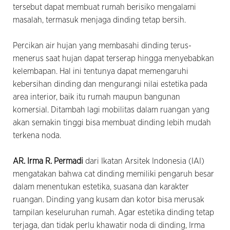
tersebut dapat membuat rumah berisiko mengalami
masalah, termasuk menjaga dinding tetap bersih.
Percikan air hujan yang membasahi dinding terus-
menerus saat hujan dapat terserap hingga menyebabkan
kelembapan. Hal ini tentunya dapat memengaruhi
kebersihan dinding dan mengurangi nilai estetika pada
area interior, baik itu rumah maupun bangunan
komersial. Ditambah lagi mobilitas dalam ruangan yang
akan semakin tinggi bisa membuat dinding lebih mudah
terkena noda.
AR. Irma R. Permadi
dari Ikatan Arsitek Indonesia (IAI)
mengatakan bahwa cat dinding memiliki pengaruh besar
dalam menentukan estetika, suasana dan karakter
ruangan. Dinding yang kusam dan kotor bisa merusak
tampilan keseluruhan rumah. Agar estetika dinding tetap
terjaga, dan tidak perlu khawatir noda di dinding, Irma