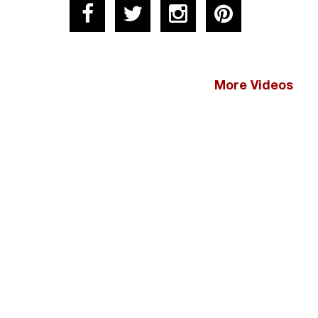
More Videos