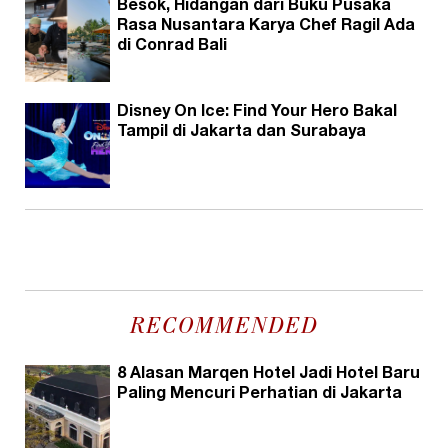
Besok, Hidangan dari Buku Pusaka
Rasa Nusantara Karya Chef Ragil Ada
di Conrad Bali
Disney On Ice: Find Your Hero Bakal
Tampil di Jakarta dan Surabaya
RECOMMENDED
8 Alasan Marqen Hotel Jadi Hotel Baru
Paling Mencuri Perhatian di Jakarta