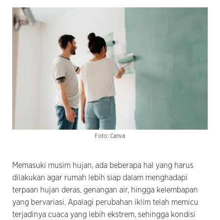
Foto: Canva
Memasuki musim hujan, ada beberapa hal yang harus
dilakukan agar rumah lebih siap dalam menghadapi
terpaan hujan deras, genangan air, hingga kelembapan
yang bervariasi. Apalagi perubahan iklim telah memicu
terjadinya cuaca yang lebih ekstrem, sehingga kondisi