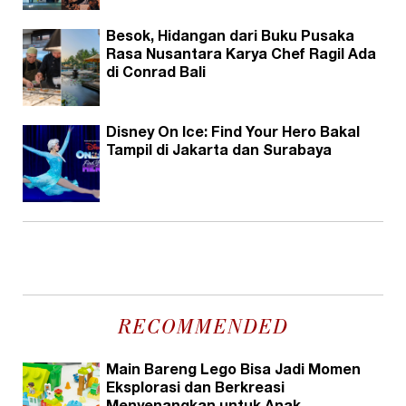
Besok, Hidangan dari Buku Pusaka
Rasa Nusantara Karya Chef Ragil Ada
di Conrad Bali
Disney On Ice: Find Your Hero Bakal
Tampil di Jakarta dan Surabaya
RECOMMENDED
Main Bareng Lego Bisa Jadi Momen
Eksplorasi dan Berkreasi