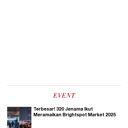
EVENT
Terbesar! 320 Jenama Ikut
Meramaikan Brightspot Market 2025