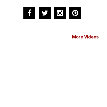
More Videos