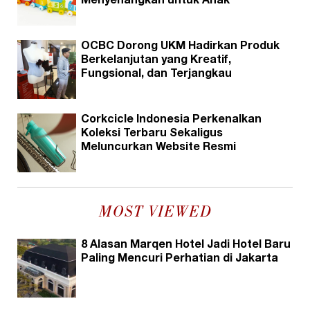
Menyenangkan untuk Anak
OCBC Dorong UKM Hadirkan Produk
Berkelanjutan yang Kreatif,
Fungsional, dan Terjangkau
Corkcicle Indonesia Perkenalkan
Koleksi Terbaru Sekaligus
Meluncurkan Website Resmi
MOST VIEWED
8 Alasan Marqen Hotel Jadi Hotel Baru
Paling Mencuri Perhatian di Jakarta