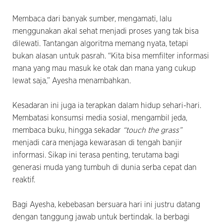
Membaca dari banyak sumber, mengamati, lalu
menggunakan akal sehat menjadi proses yang tak bisa
dilewati. Tantangan algoritma memang nyata, tetapi
bukan alasan untuk pasrah. “Kita bisa memfilter informasi
mana yang mau masuk ke otak dan mana yang cukup
lewat saja,” Ayesha menambahkan.
Kesadaran ini juga ia terapkan dalam hidup sehari-hari.
Membatasi konsumsi media sosial, mengambil jeda,
membaca buku, hingga sekadar
“touch the grass”
menjadi cara menjaga kewarasan di tengah banjir
informasi. Sikap ini terasa penting, terutama bagi
generasi muda yang tumbuh di dunia serba cepat dan
reaktif.
Bagi Ayesha, kebebasan bersuara hari ini justru datang
dengan tanggung jawab untuk bertindak. Ia berbagi