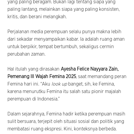
yang paling beragam. Bukan lagi tentang siapa yang
paling lantang, melainkan siapa yang paling konsisten,
kritis, dan berani melangkah.
Perjalanan media perempuan selalu punya makna lebih
dari sekadar menyampaikan kabar. Ia adalah ruang aman
untuk berpikir, tempat bertumbuh, sekaligus cermin
perubahan zaman.
Hal itulah yang dirasakan
Ayesha Felice Nayyara Zain,
Pemenang III Wajah Femina 2025
, saat memandang peran
Femina hari ini. “Aku
look up
banget, sih, ke Femina,
karena menurutku Femina itu salah satu pionir majalah
perempuan di Indonesia.”
Dalam sejarahnya, Femina hadir ketika perempuan masih
sulit bersuara, terjepit oleh situasi sosial dan politik yang
membatasi ruang ekspresi. Kini, konteksnya berbeda.