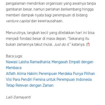
pengalaman mendirikan organisasi yang awalnya tanpa
gambaran besar, namun perlahan berkembang hingga
memberi dampak nyata bagi perempuan di bidang
venture capital
dan kewirausahaan.
Menurutnya, langkah kecil yang diletakkan hari ini bisa
menjadi fondasi besar di masa depan. “Sekarang itu
bukan zamannya takut mulai.
Just do it.
” katanya. (
f
)
Baca juga:
Nawasi Laisha Ramadhania: Mengasah Empati dengan
Membaca
Alfath Alima Hakim: Perempuan Merdeka Punya Pilihan
Visi Para Pendiri Femina untuk Perempuan Indonesia
Tetap Relevan dengan Zaman
Laili Damayanti