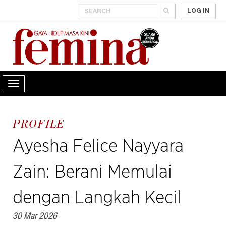
LOG IN
PROFILE
Ayesha Felice Nayyara
Zain: Berani Memulai
dengan Langkah Kecil
30 Mar 2026