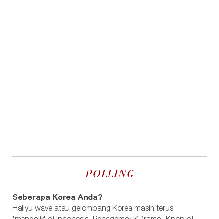
POLLING
Seberapa Korea Anda?
Hallyu wave atau gelombang Korea masih terus