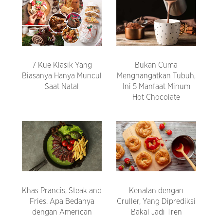
7 Kue Klasik Yang
Bukan Cuma
Biasanya Hanya Muncul
Menghangatkan Tubuh,
Saat Natal
Ini 5 Manfaat Minum
Hot Chocolate
Khas Prancis, Steak and
Kenalan dengan
Fries. Apa Bedanya
Cruller, Yang Diprediksi
dengan American
Bakal Jadi Tren