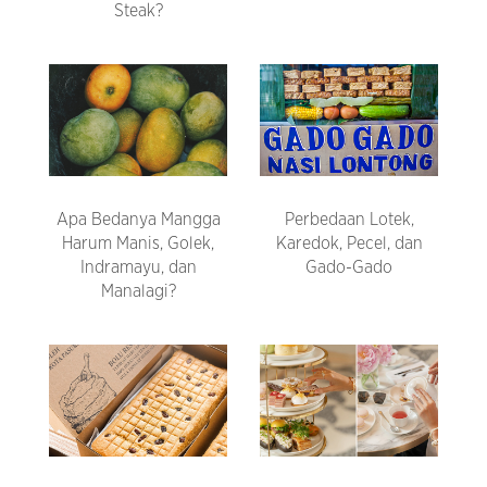
Steak?
Apa Bedanya Mangga
Perbedaan Lotek,
Harum Manis, Golek,
Karedok, Pecel, dan
Indramayu, dan
Gado-Gado
Manalagi?