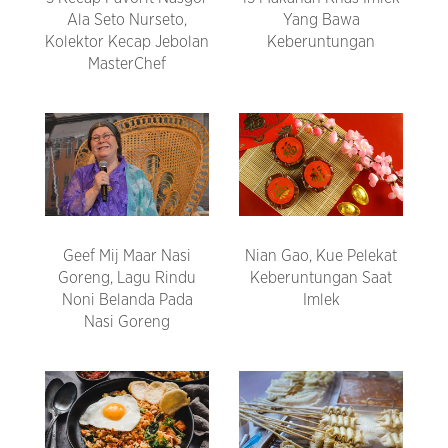
Ala Seto Nurseto,
Yang Bawa
Kolektor Kecap Jebolan
Keberuntungan
MasterChef
Geef Mij Maar Nasi
Nian Gao, Kue Pelekat
Goreng, Lagu Rindu
Keberuntungan Saat
Noni Belanda Pada
Imlek
Nasi Goreng