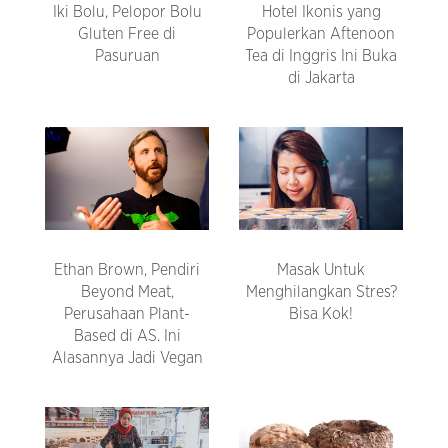
Iki Bolu, Pelopor Bolu
Hotel Ikonis yang
Gluten Free di
Populerkan Aftenoon
Pasuruan
Tea di Inggris Ini Buka
di Jakarta
Ethan Brown, Pendiri
Masak Untuk
Beyond Meat,
Menghilangkan Stres?
Perusahaan Plant-
Bisa Kok!
Based di AS. Ini
Alasannya Jadi Vegan