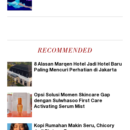
RECOMMENDED
8 Alasan Marqen Hotel Jadi Hotel Baru
Paling Mencuri Perhatian di Jakarta
Opsi Solusi Momen Skincare Gap
dengan Sulwhasoo First Care
Activating Serum Mist
Kopi Rumahan Makin Seru, Chicory