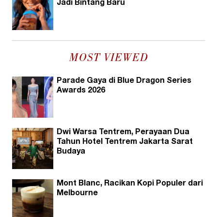
Jadi Bintang Baru
MOST VIEWED
Parade Gaya di Blue Dragon Series
Awards 2026
Dwi Warsa Tentrem, Perayaan Dua
Tahun Hotel Tentrem Jakarta Sarat
Budaya
Mont Blanc, Racikan Kopi Populer dari
Melbourne