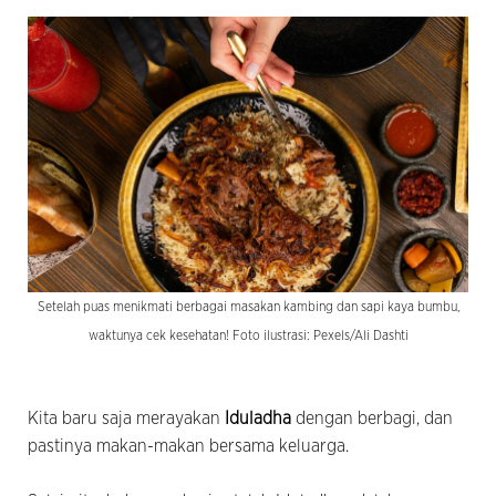
Setelah puas menikmati berbagai masakan kambing dan sapi kaya bumbu,
waktunya cek kesehatan! Foto ilustrasi: Pexels/Ali Dashti
Kita baru saja merayakan
Iduladha
dengan berbagi, dan
pastinya makan-makan bersama keluarga.