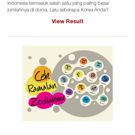
Indonesia termasuk salah satu yang paling besar
jumlahnya di dunia. Lalu seberapa Korea Anda?
View Result