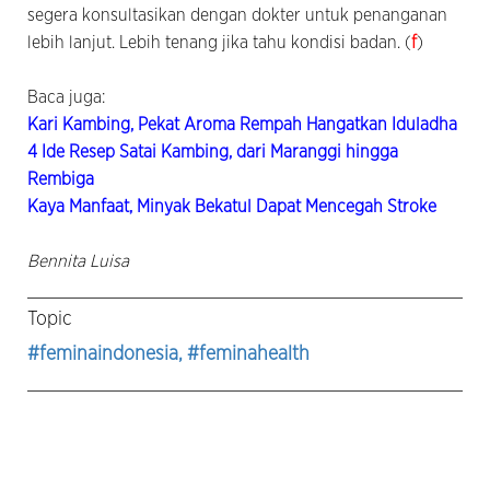
segera konsultasikan dengan dokter untuk penanganan
lebih lanjut. Lebih tenang jika tahu kondisi badan. (
f
)
Baca juga:
Kari Kambing, Pekat Aroma Rempah Hangatkan Iduladha
4 Ide Resep Satai Kambing, dari Maranggi hingga
Rembiga
Kaya Manfaat, Minyak Bekatul Dapat Mencegah Stroke
Bennita Luisa
Topic
#feminaindonesia
, #feminahealth