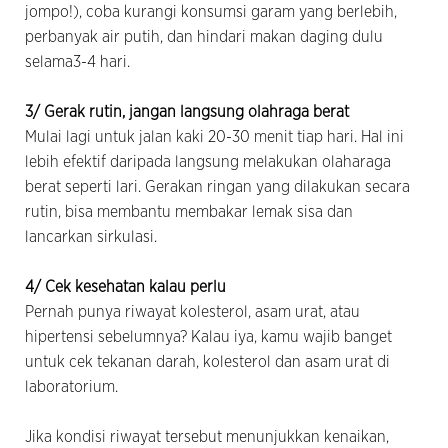
jompo!), coba kurangi konsumsi garam yang berlebih,
perbanyak air putih, dan hindari makan daging dulu
selama3-4 hari.
3/ Gerak rutin, jangan langsung olahraga berat
Mulai lagi untuk jalan kaki 20-30 menit tiap hari. Hal ini
lebih efektif daripada langsung melakukan olaharaga
berat seperti lari. Gerakan ringan yang dilakukan secara
rutin, bisa membantu membakar lemak sisa dan
lancarkan sirkulasi.
4/ Cek kesehatan kalau perlu
Pernah punya riwayat kolesterol, asam urat, atau
hipertensi sebelumnya? Kalau iya, kamu wajib banget
untuk cek tekanan darah, kolesterol dan asam urat di
laboratorium.
Jika kondisi riwayat tersebut menunjukkan kenaikan,