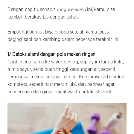
Dengan begitu, sehabis
long weekend
ini, kamu bisa
kembali beraktivitas dengan sehat.
Empat hal berikut bisa dicoba setelah kamu ‘pesta
daging’ sapi dan kambing dalam beberapa terakhir ini.
1/ Detoks alami dengan pola makan ringan
Ganti menu kamu ke sayur bening, sup ayam tanpa kulit,
tumis sayur, serta buah tinggi kandungan air, seperti
semangka, melon, pepaya, dan pir. Konsumsi karbohidrat
kompleks, seperti nasi merah, ubi, dan
oatmeal
, agar
pencernaan dan ginjal dapat waktu untuk istirahat.