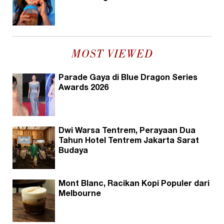
MOST VIEWED
Parade Gaya di Blue Dragon Series
Awards 2026
Dwi Warsa Tentrem, Perayaan Dua
Tahun Hotel Tentrem Jakarta Sarat
Budaya
Mont Blanc, Racikan Kopi Populer dari
Melbourne