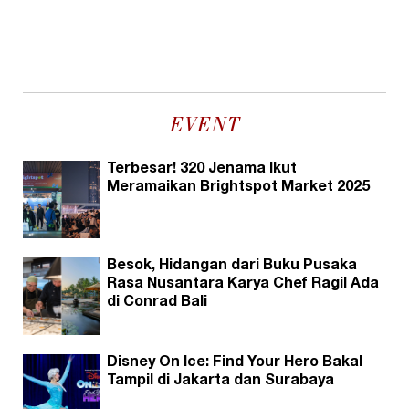
EVENT
Terbesar! 320 Jenama Ikut
Meramaikan Brightspot Market 2025
Besok, Hidangan dari Buku Pusaka
Rasa Nusantara Karya Chef Ragil Ada
di Conrad Bali
Disney On Ice: Find Your Hero Bakal
Tampil di Jakarta dan Surabaya