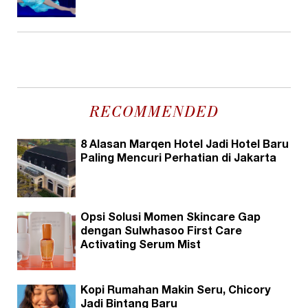
RECOMMENDED
8 Alasan Marqen Hotel Jadi Hotel Baru
Paling Mencuri Perhatian di Jakarta
Opsi Solusi Momen Skincare Gap
dengan Sulwhasoo First Care
Activating Serum Mist
Kopi Rumahan Makin Seru, Chicory
Jadi Bintang Baru