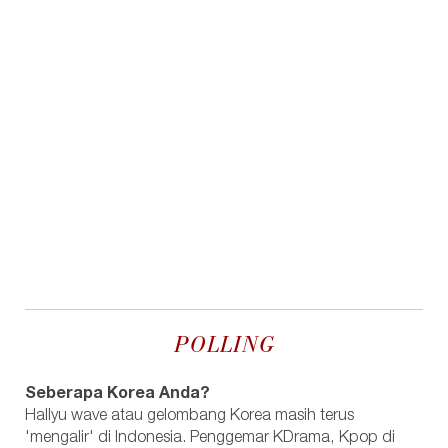
POLLING
Seberapa Korea Anda?
Hallyu wave atau gelombang Korea masih terus
'mengalir' di Indonesia. Penggemar KDrama, Kpop di