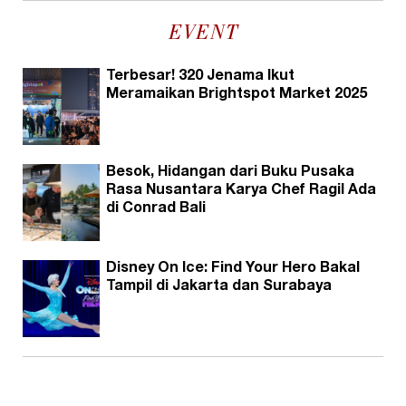
EVENT
Terbesar! 320 Jenama Ikut
Meramaikan Brightspot Market 2025
Besok, Hidangan dari Buku Pusaka
Rasa Nusantara Karya Chef Ragil Ada
di Conrad Bali
Disney On Ice: Find Your Hero Bakal
Tampil di Jakarta dan Surabaya