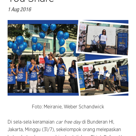
1 Aug 2016
Foto: Meiranie, Weber Schandwick
Di sela-sela keramaian
car free day
di Bunderan HI,
Jakarta, Minggu (31/7), sekelompok orang melepaskan