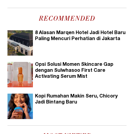
RECOMMENDED
8 Alasan Marqen Hotel Jadi Hotel Baru
Paling Mencuri Perhatian di Jakarta
Opsi Solusi Momen Skincare Gap
dengan Sulwhasoo First Care
Activating Serum Mist
Kopi Rumahan Makin Seru, Chicory
Jadi Bintang Baru