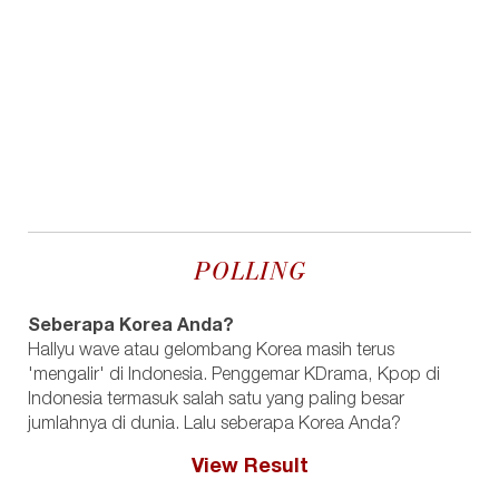
POLLING
Seberapa Korea Anda?
Hallyu wave atau gelombang Korea masih terus
'mengalir' di Indonesia. Penggemar KDrama, Kpop di
Indonesia termasuk salah satu yang paling besar
jumlahnya di dunia. Lalu seberapa Korea Anda?
View Result