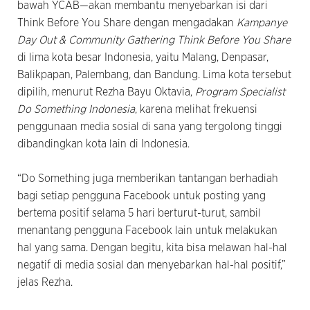
bawah YCAB—akan membantu menyebarkan isi dari
Think Before You Share dengan mengadakan
Kampanye
Day Out & Community Gathering Think Before You Share
di lima kota besar Indonesia, yaitu Malang, Denpasar,
Balikpapan, Palembang, dan Bandung. Lima kota tersebut
dipilih, menurut Rezha Bayu Oktavia,
Program Specialist
Do Something Indonesia
, karena melihat frekuensi
penggunaan media sosial di sana yang tergolong tinggi
dibandingkan kota lain di Indonesia.
“Do Something juga memberikan tantangan berhadiah
bagi setiap pengguna Facebook untuk posting yang
bertema positif selama 5 hari berturut-turut, sambil
menantang pengguna Facebook lain untuk melakukan
hal yang sama. Dengan begitu, kita bisa melawan hal-hal
negatif di media sosial dan menyebarkan hal-hal positif,”
jelas Rezha.