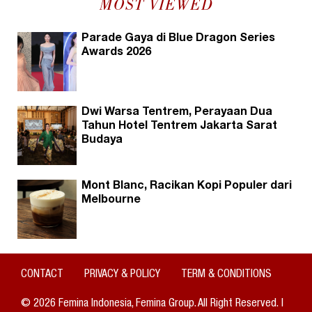
MOST VIEWED
Parade Gaya di Blue Dragon Series
Awards 2026
Dwi Warsa Tentrem, Perayaan Dua
Tahun Hotel Tentrem Jakarta Sarat
Budaya
Mont Blanc, Racikan Kopi Populer dari
Melbourne
CONTACT
PRIVACY & POLICY
TERM & CONDITIONS
© 2026 Femina Indonesia, Femina Group. All Right Reserved. |