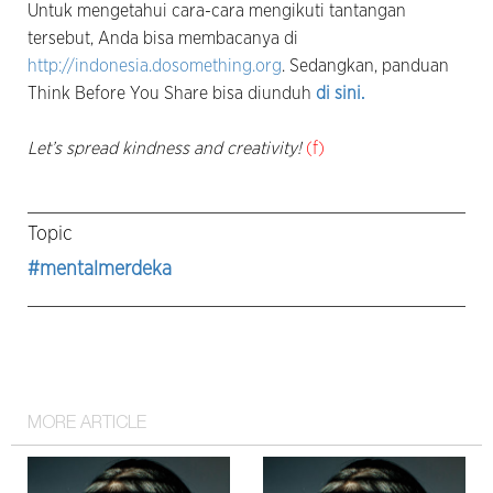
Untuk mengetahui cara-cara mengikuti tantangan
tersebut, Anda bisa membacanya di
http://indonesia.dosomething.org
. Sedangkan, panduan
Think Before You Share bisa diunduh
di sini.
Let’s spread kindness and creativity!
(f)
Topic
#mentalmerdeka
MORE ARTICLE