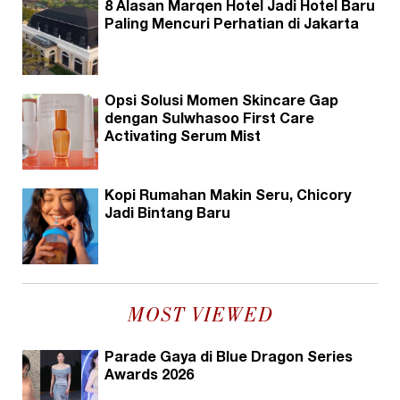
8 Alasan Marqen Hotel Jadi Hotel Baru
Paling Mencuri Perhatian di Jakarta
Opsi Solusi Momen Skincare Gap
dengan Sulwhasoo First Care
Activating Serum Mist
Kopi Rumahan Makin Seru, Chicory
Jadi Bintang Baru
MOST VIEWED
Parade Gaya di Blue Dragon Series
Awards 2026