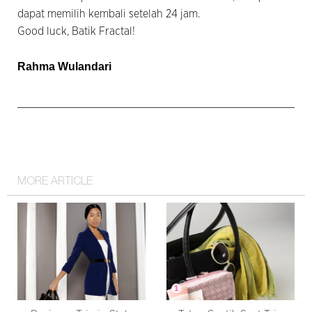
dapat memilih kembali setelah 24 jam.
Good luck, Batik Fractal!
Rahma Wulandari
MORE ARTICLE