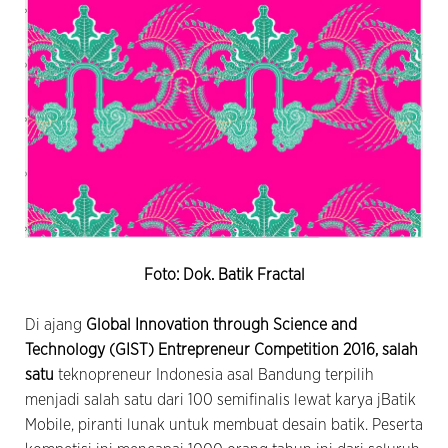
Foto: Dok. Batik Fractal
Di ajang
Global Innovation through Science and
Technology (GIST) Entrepreneur Competition 2016, salah
satu
teknopreneur Indonesia asal Bandung terpilih
menjadi salah satu dari 100 semifinalis lewat karya jBatik
Mobile, piranti lunak untuk membuat desain batik. Peserta