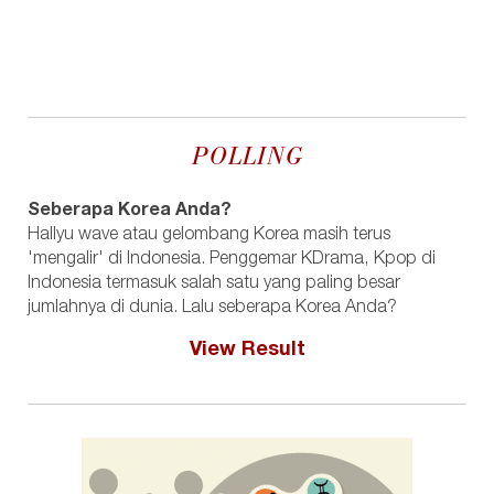
POLLING
Seberapa Korea Anda?
Hallyu wave atau gelombang Korea masih terus
'mengalir' di Indonesia. Penggemar KDrama, Kpop di
Indonesia termasuk salah satu yang paling besar
jumlahnya di dunia. Lalu seberapa Korea Anda?
View Result