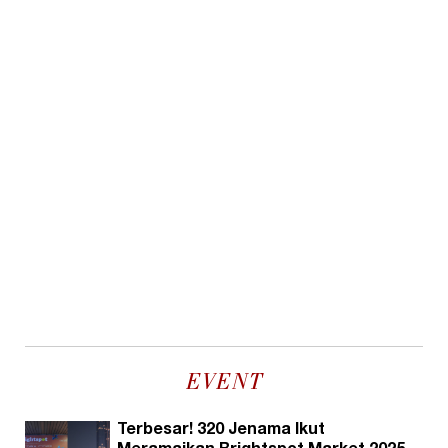
EVENT
Terbesar! 320 Jenama Ikut