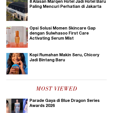
8 Alasan Marqen Hotel Jadi Hotel Baru
Paling Mencuri Perhatian di Jakarta
Opsi Solusi Momen Skincare Gap
dengan Sulwhasoo First Care
Activating Serum Mist
Kopi Rumahan Makin Seru, Chicory
Jadi Bintang Baru
MOST VIEWED
Parade Gaya di Blue Dragon Series
Awards 2026