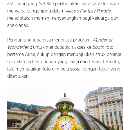
atas panggung. Setelah pertunjukan, para karakter akan
menyapa pengunjung dalam
Alice’s Fantasy Parade
,
menciptakan momen menyenangkan bagi keluarga dan
anak-anak.
Pengunjung juga bisa mengikuti program
Wander at
Wonderland
untuk mendapatkan akses ke
booth
foto
bertema Alice, cukup dengan menunjukkan struk belanja
sejumlah tertentu di hari yang sama dari tenant tertentu,
lalu membagikan foto di media sosial dengan tagar yang
ditentukan.