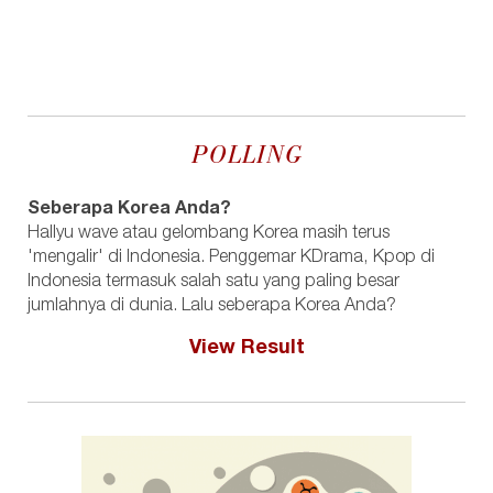
POLLING
Seberapa Korea Anda?
Hallyu wave atau gelombang Korea masih terus
'mengalir' di Indonesia. Penggemar KDrama, Kpop di
Indonesia termasuk salah satu yang paling besar
jumlahnya di dunia. Lalu seberapa Korea Anda?
View Result