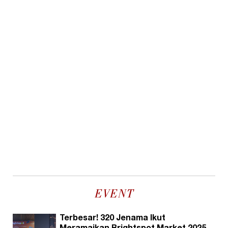
EVENT
Terbesar! 320 Jenama Ikut