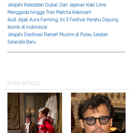
Jelajahi Kelezatan Dubai: Dari Jajanan Kaki Lima
Menggoda hingga Tren Matcha Kekinian!
Ikuti Jejak Aura Farming, Ini 3 Festival Perahu Dayung
Ikonik di Indonesia!
Jelajahi Destinasi Ramah Muslim di Pulau Selatan
Selandia Baru
MORE ARTICLE