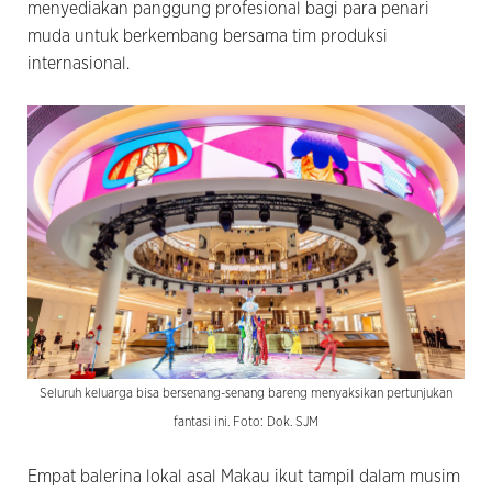
menyediakan panggung profesional bagi para penari
muda untuk berkembang bersama tim produksi
internasional.
Seluruh keluarga bisa bersenang-senang bareng menyaksikan pertunjukan
fantasi ini. Foto: Dok. SJM
Empat balerina lokal asal Makau ikut tampil dalam musim