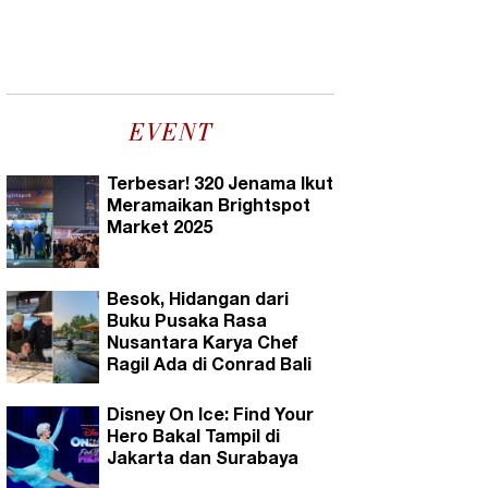
EVENT
Terbesar! 320 Jenama Ikut
Meramaikan Brightspot
Market 2025
Besok, Hidangan dari
Buku Pusaka Rasa
Nusantara Karya Chef
Ragil Ada di Conrad Bali
Disney On Ice: Find Your
Hero Bakal Tampil di
Jakarta dan Surabaya