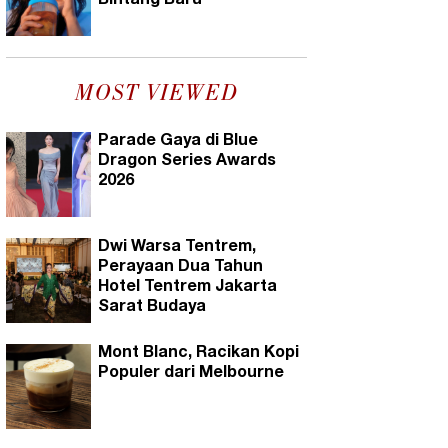
Bintang Baru
MOST VIEWED
Parade Gaya di Blue
Dragon Series Awards
2026
Dwi Warsa Tentrem,
Perayaan Dua Tahun
Hotel Tentrem Jakarta
Sarat Budaya
Mont Blanc, Racikan Kopi
Populer dari Melbourne