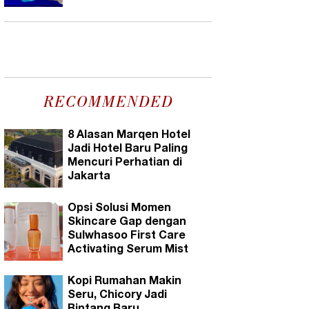
RECOMMENDED
8 Alasan Marqen Hotel
Jadi Hotel Baru Paling
Mencuri Perhatian di
Jakarta
Opsi Solusi Momen
Skincare Gap dengan
Sulwhasoo First Care
Activating Serum Mist
Kopi Rumahan Makin
Seru, Chicory Jadi