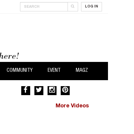
LOG IN
COMMUNITY
EVENT
MAGZ
More Videos