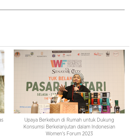
as
Upaya Berkebun di Rumah untuk Dukung
Konsumsi Berkelanjutan dalam Indonesian
Women's Forum 2023