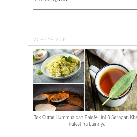
MORE ARTICLE
Tak Cuma Hummus dan Falafel, Ini 8 Sarapan Kh
Palestina Lainnya