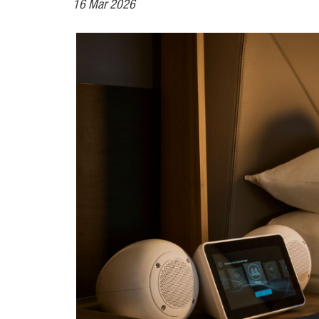
16 Mar 2026