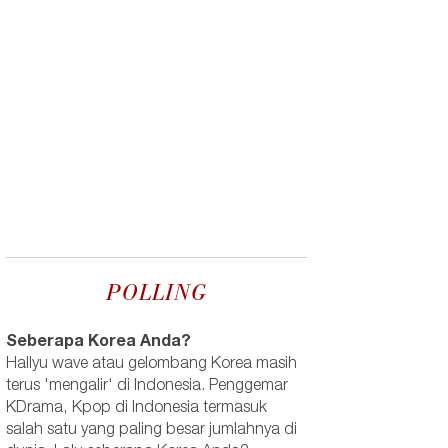
POLLING
Seberapa Korea Anda?
Hallyu wave atau gelombang Korea masih
terus 'mengalir' di Indonesia. Penggemar
KDrama, Kpop di Indonesia termasuk
salah satu yang paling besar jumlahnya di