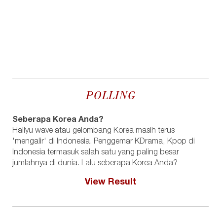
POLLING
Seberapa Korea Anda?
Hallyu wave atau gelombang Korea masih terus
'mengalir' di Indonesia. Penggemar KDrama, Kpop di
Indonesia termasuk salah satu yang paling besar
jumlahnya di dunia. Lalu seberapa Korea Anda?
View Result