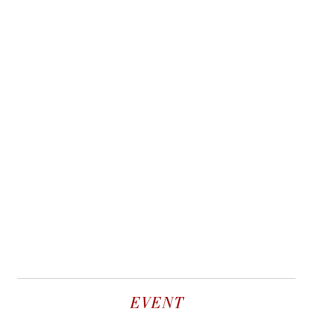
EVENT