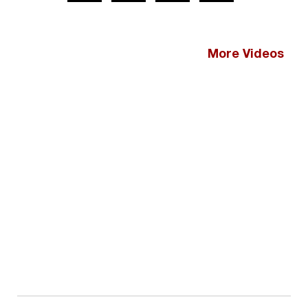
More Videos