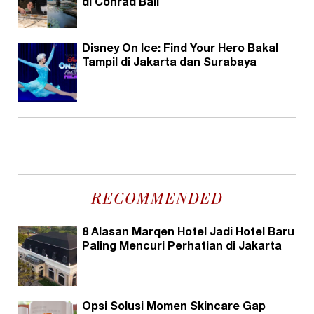
di Conrad Bali
Disney On Ice: Find Your Hero Bakal
Tampil di Jakarta dan Surabaya
RECOMMENDED
8 Alasan Marqen Hotel Jadi Hotel Baru
Paling Mencuri Perhatian di Jakarta
Opsi Solusi Momen Skincare Gap