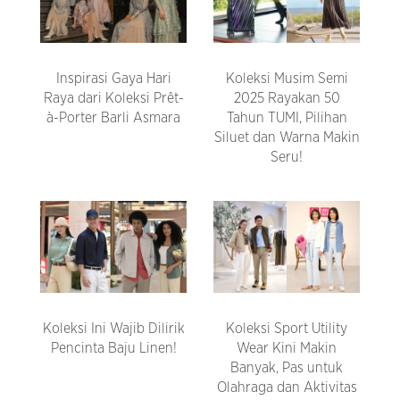
Inspirasi Gaya Hari
Koleksi Musim Semi
Raya dari Koleksi Prêt-
2025 Rayakan 50
à-Porter Barli Asmara
Tahun TUMI, Pilihan
Siluet dan Warna Makin
Seru!
Koleksi Ini Wajib Dilirik
Koleksi Sport Utility
Pencinta Baju Linen!
Wear Kini Makin
Banyak, Pas untuk
Olahraga dan Aktivitas