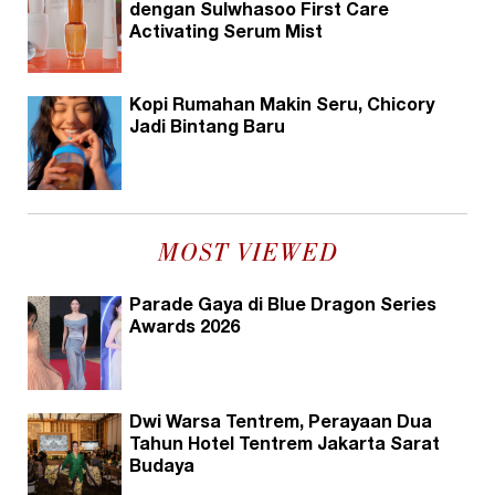
dengan Sulwhasoo First Care
Activating Serum Mist
Kopi Rumahan Makin Seru, Chicory
Jadi Bintang Baru
MOST VIEWED
Parade Gaya di Blue Dragon Series
Awards 2026
Dwi Warsa Tentrem, Perayaan Dua
Tahun Hotel Tentrem Jakarta Sarat
Budaya