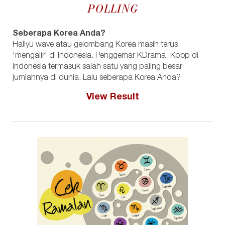
POLLING
Seberapa Korea Anda?
Hallyu wave atau gelombang Korea masih terus
'mengalir' di Indonesia. Penggemar KDrama, Kpop di
Indonesia termasuk salah satu yang paling besar
jumlahnya di dunia. Lalu seberapa Korea Anda?
View Result