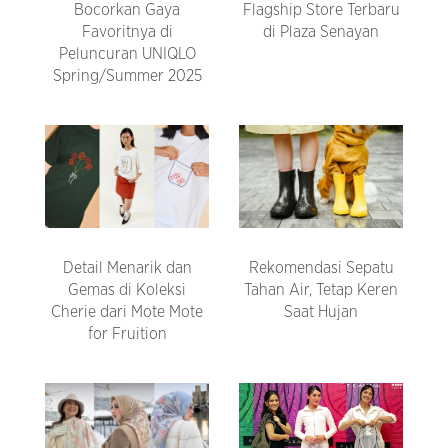
Bocorkan Gaya
Flagship Store Terbaru
Favoritnya di
di Plaza Senayan
Peluncuran UNIQLO
Spring/Summer 2025
Detail Menarik dan
Rekomendasi Sepatu
Gemas di Koleksi
Tahan Air, Tetap Keren
Cherie dari Mote Mote
Saat Hujan
for Fruition