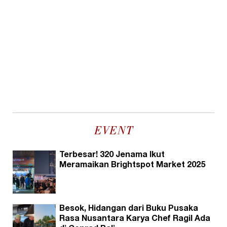
EVENT
Terbesar! 320 Jenama Ikut
Meramaikan Brightspot Market 2025
Besok, Hidangan dari Buku Pusaka
Rasa Nusantara Karya Chef Ragil Ada