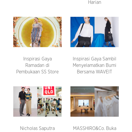
Harian
Inspirasi Gaya
Inspirasi Gaya Sambil
Ramadan di
Menyelamatkan Bumi
Pembukaan SS Store
Bersama WAVEIT
Nicholas Saputra
MASSHIRO&Co. Buka