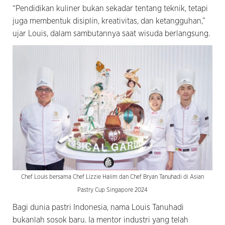
“Pendidikan kuliner bukan sekadar tentang teknik, tetapi
juga membentuk disiplin, kreativitas, dan ketangguhan,”
ujar Louis, dalam sambutannya saat wisuda berlangsung.
Chef Louis bersama Chef Lizzie Halim dan Chef Bryan Tanuhadi di Asian
Pastry Cup Singapore 2024
Bagi dunia pastri Indonesia, nama Louis Tanuhadi
bukanlah sosok baru. Ia mentor industri yang telah