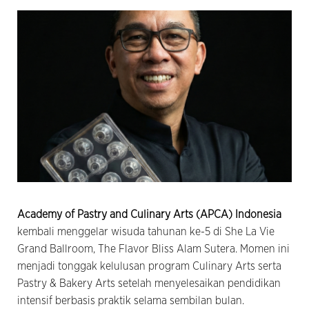
Academy of Pastry and Culinary Arts (APCA) Indonesia
kembali menggelar wisuda tahunan ke-5 di She La Vie
Grand Ballroom, The Flavor Bliss Alam Sutera. Momen ini
menjadi tonggak kelulusan program Culinary Arts serta
Pastry & Bakery Arts setelah menyelesaikan pendidikan
intensif berbasis praktik selama sembilan bulan.