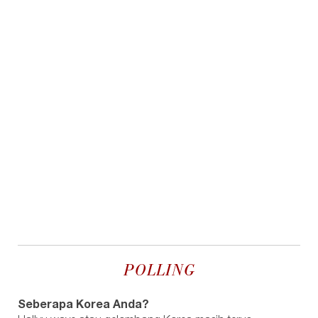
POLLING
Seberapa Korea Anda?