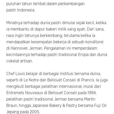
puluhan tahun terlibat dalam perkembangan
pastri Indonesia.
Minatnya terhadap dunia pastri dimulai sejak kecil, ketika
ia membantu di dapur bakeri milik sang ayah. Dari sana,
rasa ingin tahunya berkembang, terutama ketika ia
mendapatkan kesempatan bekerja di sebuah konditorei
di Hannover, Jerman. Pengalaman ini memperdalam
kecintaannya terhadap pastri tradisional Eropa dan dunia
cokelat artisan.
Chef Louis belajar di berbagai institusi ternama dunia,
seperti di Le Notre dan Bellouet Conseil di Prancis. Ia juga
mengikuti berbagai pelatihan internasional, mulai dari
Entremets Nouveaux di Bellouet Conseil pada 1994,
pelatihan pastri tradisional Jerman bersama Martin
Braun, hingga Japanese Bakery & Pastry bersama Fuji Oil
Jepang pada 2005.