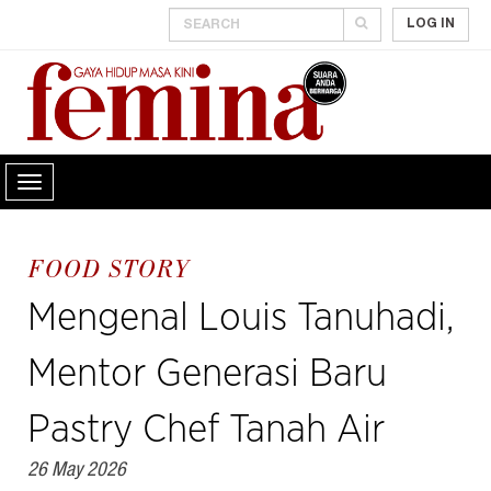
LOG IN
FOOD STORY
Mengenal Louis Tanuhadi,
Mentor Generasi Baru
Pastry Chef Tanah Air
26 May 2026