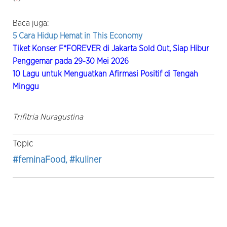
Baca juga:
5 Cara Hidup Hemat in This Economy
Tiket Konser F*FOREVER di Jakarta Sold Out, Siap Hibur
Penggemar pada 29-30 Mei 2026
10 Lagu untuk Menguatkan Afirmasi Positif di Tengah
Minggu
Trifitria Nuragustina
Topic
#feminaFood
, #kuliner