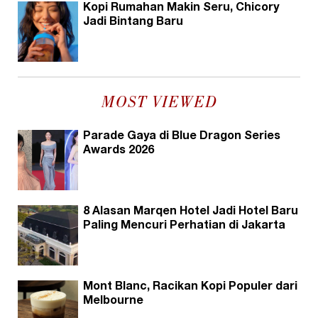
Kopi Rumahan Makin Seru, Chicory
Jadi Bintang Baru
MOST VIEWED
Parade Gaya di Blue Dragon Series
Awards 2026
8 Alasan Marqen Hotel Jadi Hotel Baru
Paling Mencuri Perhatian di Jakarta
Mont Blanc, Racikan Kopi Populer dari
Melbourne